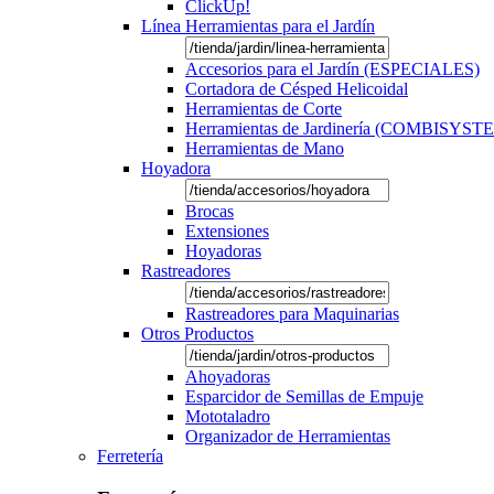
ClickUp!
Línea Herramientas para el Jardín
Accesorios para el Jardín (ESPECIALES)
Cortadora de Césped Helicoidal
Herramientas de Corte
Herramientas de Jardinería (COMBISYST
Herramientas de Mano
Hoyadora
Brocas
Extensiones
Hoyadoras
Rastreadores
Rastreadores para Maquinarias
Otros Productos
Ahoyadoras
Esparcidor de Semillas de Empuje
Mototaladro
Organizador de Herramientas
Ferretería