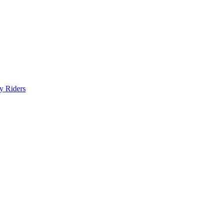
y Riders