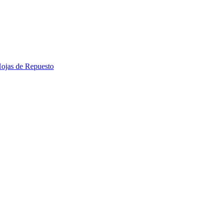
 Hojas de Repuesto