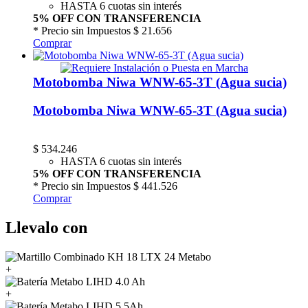
HASTA 6 cuotas sin interés
5% OFF CON TRANSFERENCIA
* Precio sin Impuestos
$ 21.656
Comprar
Motobomba Niwa WNW-65-3T (Agua sucia)
Motobomba Niwa WNW-65-3T (Agua sucia)
$
534.246
HASTA 6 cuotas sin interés
5% OFF CON TRANSFERENCIA
* Precio sin Impuestos
$ 441.526
Comprar
Llevalo con
+
+