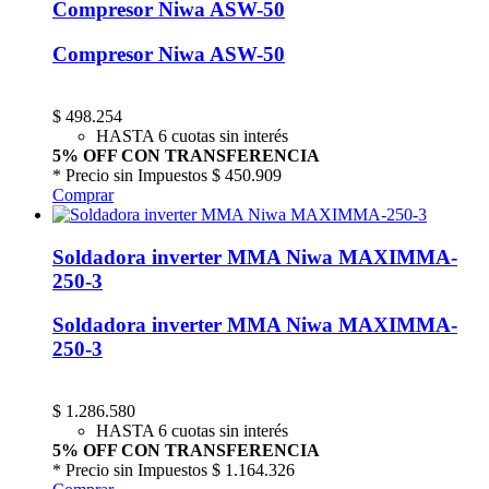
Compresor Niwa ASW-50
Compresor Niwa ASW-50
$
498.254
HASTA 6 cuotas sin interés
5% OFF CON TRANSFERENCIA
* Precio sin Impuestos
$ 450.909
Comprar
Soldadora inverter MMA Niwa MAXIMMA-
250-3
Soldadora inverter MMA Niwa MAXIMMA-
250-3
$
1.286.580
HASTA 6 cuotas sin interés
5% OFF CON TRANSFERENCIA
* Precio sin Impuestos
$ 1.164.326