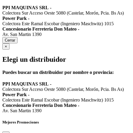
PPI MAQUINAS SRL
-
Colectora Sur Acceso Oeste 5080 (Castelar, Morón, Pcia. Bs As)
Power Park
-
Colectora Este Ramal Escobar (Ingeniero Maschwitz) 1015
Concesionario Ferreteria Don Mateo
-
Av. San Martin 1390
Cerrar
×
Elegi un distribuidor
Puedes buscar un distribuidor por nombre o provincia:
PPI MAQUINAS SRL
-
Colectora Sur Acceso Oeste 5080 (Castelar, Morón, Pcia. Bs As)
Power Park
-
Colectora Este Ramal Escobar (Ingeniero Maschwitz) 1015
Concesionario Ferreteria Don Mateo
-
Av. San Martin 1390
Mejores Promociones