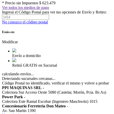
* Precio sin Impuestos
$ 623.479
Ver todos los medios de pago
Ingresá el Código Postal para ver tus opciones de Envío y Retiro:
No conozco el código postal
Estás en:
Modificar
Envío a domicilio
Retirá GRATIS en Sucursal
calculando envíos...
Detectando sucursales cercanas...
Código Postal no identificado, verificar el mismo y volver a probar
PPI MAQUINAS SRL
-
Colectora Sur Acceso Oeste 5080 (Castelar, Morón, Pcia. Bs As)
Power Park
-
Colectora Este Ramal Escobar (Ingeniero Maschwitz) 1015
Concesionario Ferreteria Don Mateo
-
Av. San Martin 1390