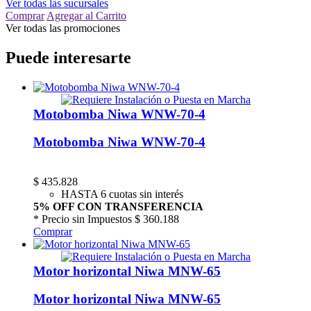
Ver todas las sucursales
Comprar
Agregar al Carrito
Ver todas las promociones
Puede interesarte
Motobomba Niwa WNW-70-4
Motobomba Niwa WNW-70-4
$
435.828
HASTA 6 cuotas sin interés
5% OFF CON TRANSFERENCIA
* Precio sin Impuestos
$ 360.188
Comprar
Motor horizontal Niwa MNW-65
Motor horizontal Niwa MNW-65