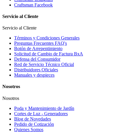
Craftsman Facebook
Servicio al Cliente
Servicio al Cliente
Términos y Condiciones Generales
Preguntas Frecuentes FAQ's
Botón de Arrepentimiento
Solicitud de Cambio de Factura BxA
Defensa del Consumidor
Red de Servicio Técnico Oficial
Distribuidores Oficiales
Manuales y despieces
Nosotros
Nosotros
Poda y Mantenimiento de Jardín
Cortes de Luz - Generadores
Blog de Novedades
Pedido de Cotización
Quienes Somos