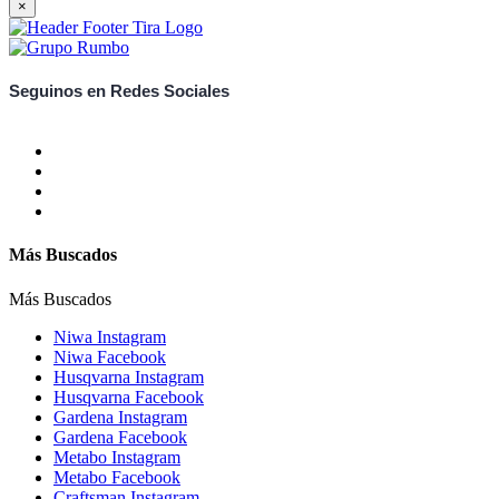
×
Seguinos en Redes Sociales
Más Buscados
Más Buscados
Niwa Instagram
Niwa Facebook
Husqvarna Instagram
Husqvarna Facebook
Gardena Instagram
Gardena Facebook
Metabo Instagram
Metabo Facebook
Craftsman Instagram