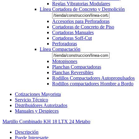
Reglas Vibratorias Modulares
Línea Cortadora de Concreto y Demolición
Accesorios para Perforadoras
Cortadoras de Concreto de Piso
Cortadoras Manuales
Cortadoras Soff-Cut
Perforadoras
Línea Compactación
Motopisones
Planchas Compactadoras
Planchas Reversibles
Rodillos Compactadores Autopropulsados
Rodillos compactadores Hombre a Bordo
Cotizaciones Mayorista
Servicio Técnico
Distribuidores Autorizados
Manuales y Despieces
Martillo Combinado KH 18 LTX 24 Metabo
Descripción
Puede Interesarte