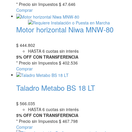
* Precio sin Impuestos
$ 47.646
Comprar
Motor horizontal Niwa MNW-80
$
444.802
HASTA 6 cuotas sin interés
5% OFF CON TRANSFERENCIA
* Precio sin Impuestos
$ 402.536
Comprar
Taladro Metabo BS 18 LT
$
566.035
HASTA 6 cuotas sin interés
5% OFF CON TRANSFERENCIA
* Precio sin Impuestos
$ 467.798
Comprar