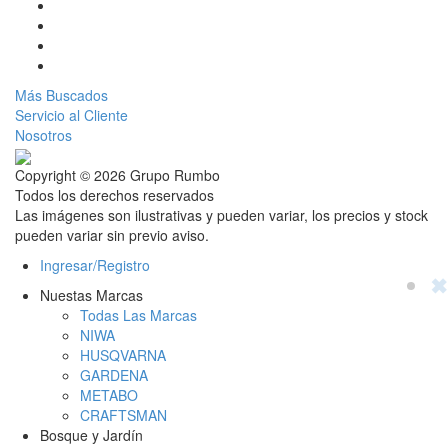
Más Buscados
Servicio al Cliente
Nosotros
Copyright © 2026 Grupo Rumbo
Todos los derechos reservados
Las imágenes son ilustrativas y pueden variar, los precios y stock
pueden variar sin previo aviso.
Ingresar/Registro
✖
Nuestas Marcas
Todas Las Marcas
NIWA
HUSQVARNA
GARDENA
METABO
CRAFTSMAN
Bosque y Jardín