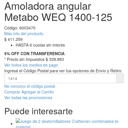
Amoladora angular
Metabo WEQ 1400-125
Código:
6003470
Más info del producto
$
411.259
HASTA 6 cuotas sin interés
5% OFF CON TRANSFERENCIA
* Precio sin Impuestos
$ 339.883
Ver todos los medios de pago
Ingresá el Código Postal para ver tus opciones de Envío y Retiro:
No conozco el código postal
Comprar
Agregar al Carrito
Ver todas las promociones
Puede interesarte