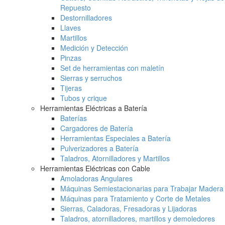
Repuesto
Destornilladores
Llaves
Martillos
Medición y Detección
Pinzas
Set de herramientas con maletín
Sierras y serruchos
Tijeras
Tubos y crique
Herramientas Eléctricas a Batería
Baterías
Cargadores de Batería
Herramientas Especiales a Batería
Pulverizadores a Batería
Taladros, Atornilladores y Martillos
Herramientas Eléctricas con Cable
Amoladoras Angulares
Máquinas Semiestacionarias para Trabajar Madera
Máquinas para Tratamiento y Corte de Metales
Sierras, Caladoras, Fresadoras y Lijadoras
Taladros, atornilladores, martillos y demoledores