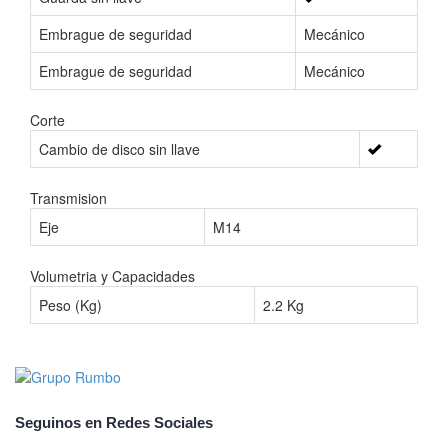
Embrague de seguridad
Mecánico
Embrague de seguridad
Mecánico
Corte
Cambio de disco sin llave
Transmision
Eje
M14
Volumetria y Capacidades
Peso (Kg)
2.2 Kg
Seguinos en Redes Sociales