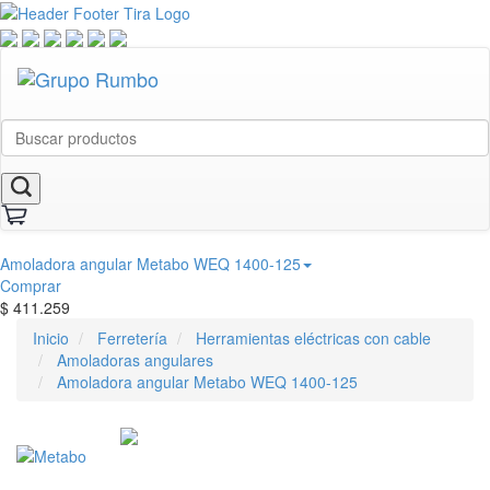
Amoladora angular Metabo WEQ 1400-125
Comprar
$
411.259
Inicio
Ferretería
Herramientas eléctricas con cable
Amoladoras angulares
Amoladora angular Metabo WEQ 1400-125