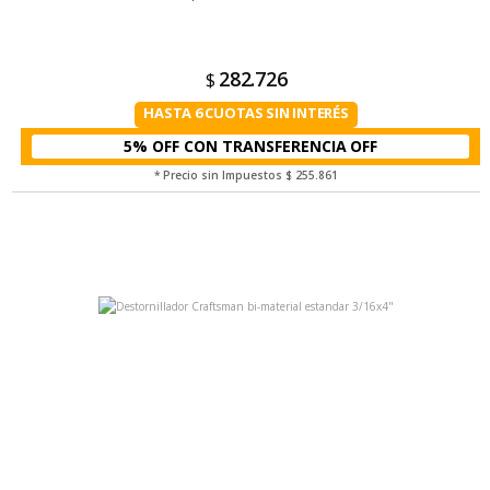
282.726
$
HASTA 6 CUOTAS SIN INTERÉS
5% OFF CON TRANSFERENCIA
* Precio sin Impuestos
$ 255.861