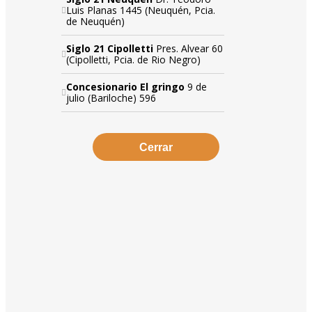
Luis Planas 1445 (Neuquén, Pcia.
de Neuquén)
Siglo 21 Cipolletti
Pres. Alvear 60
(Cipolletti, Pcia. de Rio Negro)
Concesionario El gringo
9 de
julio (Bariloche) 596
Cerrar