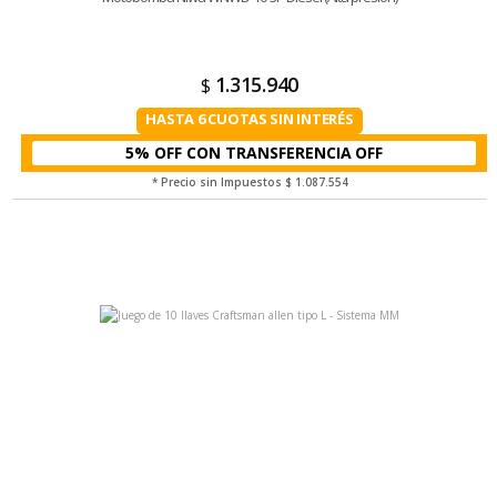
1.315.940
$
HASTA 6 CUOTAS SIN INTERÉS
5% OFF CON TRANSFERENCIA
* Precio sin Impuestos
$ 1.087.554