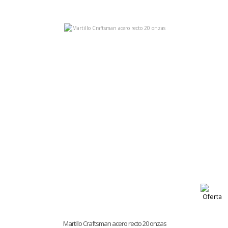
Martillo Craftsman acero recto 20 onzas