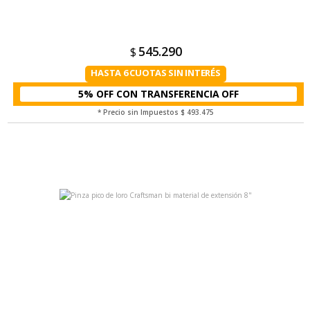
545.290
$
HASTA 6 CUOTAS SIN INTERÉS
5% OFF CON TRANSFERENCIA
* Precio sin Impuestos
$ 493.475