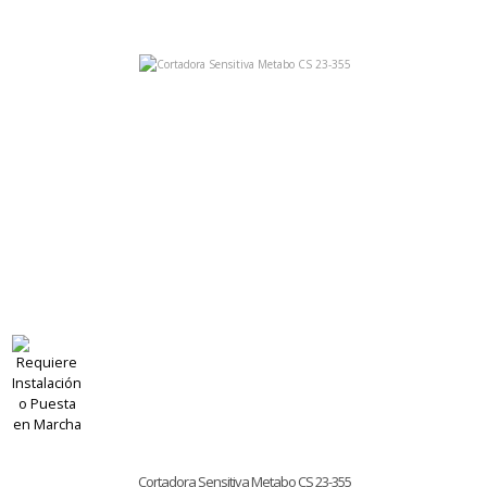
Cortadora Sensitiva Metabo CS 23-355