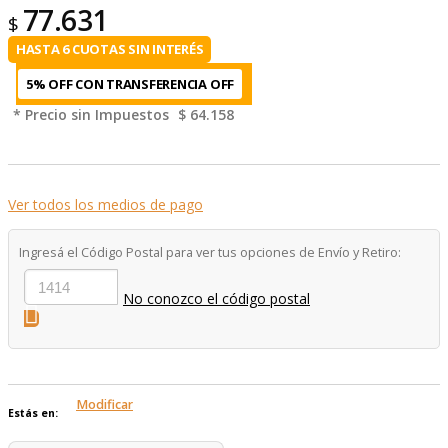
77.631
$
HASTA 6 CUOTAS SIN INTERÉS
5% OFF CON TRANSFERENCIA
* Precio sin Impuestos
$ 64.158
Ver todos los medios de pago
Ingresá el Código Postal para ver tus opciones de Envío y Retiro:
No conozco el código postal
Modificar
Estás en: