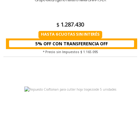
1.287.430
$
HASTA 6 CUOTAS SIN INTERÉS
5% OFF CON TRANSFERENCIA
* Precio sin Impuestos
$ 1.165.095