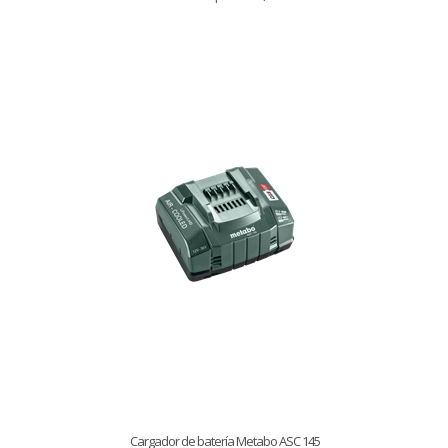
Cargador de batería Metabo ASC 145