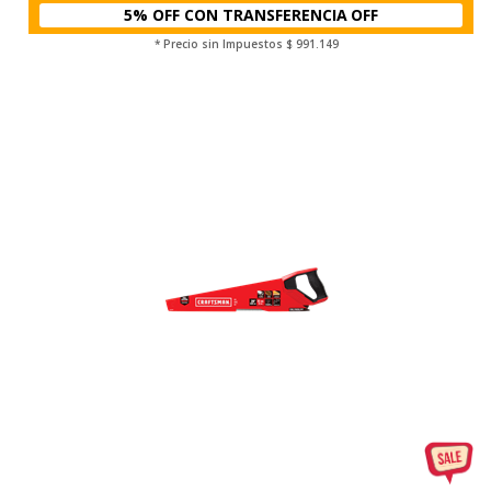
5% OFF CON TRANSFERENCIA
* Precio sin Impuestos
$ 991.149