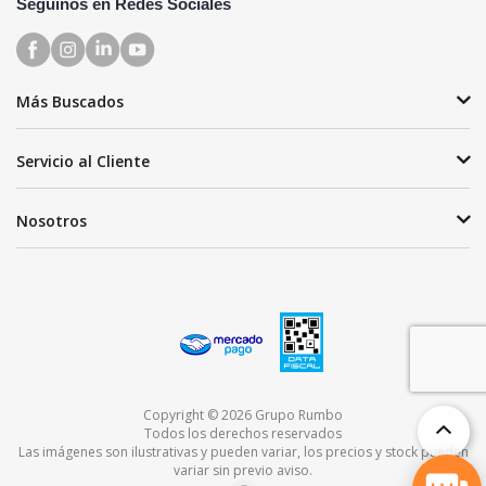
Seguinos en Redes Sociales
Más Buscados
Servicio al Cliente
Nosotros
Copyright © 2026 Grupo Rumbo
Todos los derechos reservados
Las imágenes son ilustrativas y pueden variar, los precios y stock pueden
variar sin previo aviso.
TOP