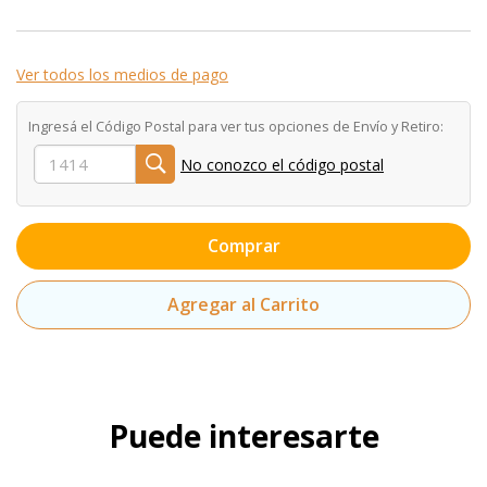
Ver todos los medios de pago
Ingresá el Código Postal para ver tus opciones de Envío y Retiro:
No conozco el código postal
Comprar
Agregar al Carrito
Puede interesarte