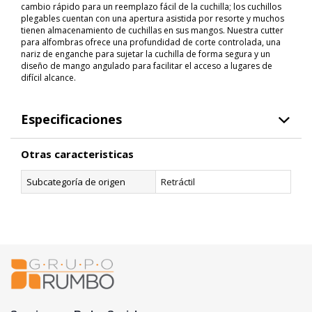
cambio rápido para un reemplazo fácil de la cuchilla; los cuchillos
plegables cuentan con una apertura asistida por resorte y muchos
tienen almacenamiento de cuchillas en sus mangos. Nuestra cutter
para alfombras ofrece una profundidad de corte controlada, una
nariz de enganche para sujetar la cuchilla de forma segura y un
diseño de mango angulado para facilitar el acceso a lugares de
difícil alcance.
Especificaciones
Otras caracteristicas
Subcategoría de origen
Retráctil