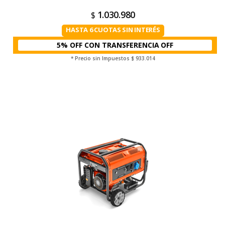
1.030.980
$
HASTA 6 CUOTAS SIN INTERÉS
5% OFF CON TRANSFERENCIA
* Precio sin Impuestos
$ 933.014