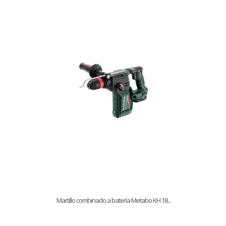
Martillo combinado a batería Metabo KH 18...