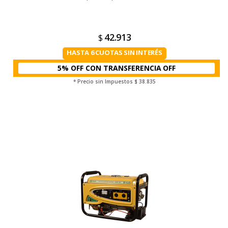
42.913
$
HASTA 6 CUOTAS SIN INTERÉS
5% OFF CON TRANSFERENCIA
* Precio sin Impuestos
$ 38.835