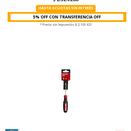
HASTA 6 CUOTAS SIN INTERÉS
5% OFF CON TRANSFERENCIA
* Precio sin Impuestos
$ 2.103.421