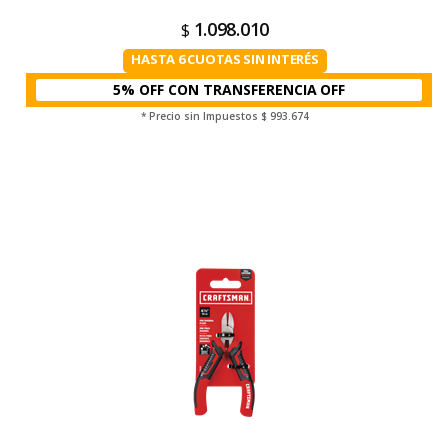
1.098.010
$
HASTA 6 CUOTAS SIN INTERÉS
5% OFF CON TRANSFERENCIA
* Precio sin Impuestos
$ 993.674