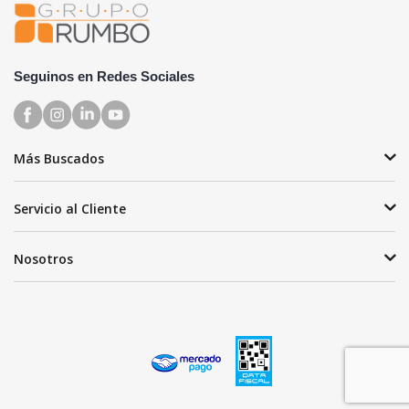
Seguinos en Redes Sociales
Más Buscados
Servicio al Cliente
Nosotros