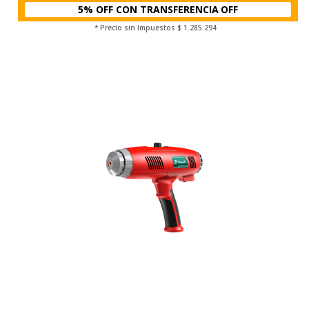
5% OFF CON TRANSFERENCIA
* Precio sin Impuestos
$ 1.285.294