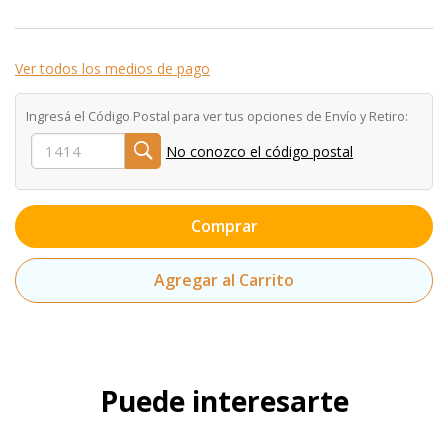
Ver todos los medios de pago
Ingresá el Código Postal para ver tus opciones de Envío y Retiro:
No conozco el código postal
Comprar
Agregar al Carrito
Puede interesarte