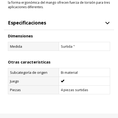
la forma ergonómica del mango ofrecen fuerza de torsión para tres
aplicaciones diferentes.
Especificaciones
Dimensiones
Medida
Surtida "
Otras caracteristicas
Subcategoría de origen
Bi material
Juego
Piezas
4 piezas surtidas