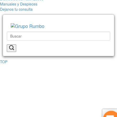
Manuales y Despieces
Dejanos tu consulta
TOP