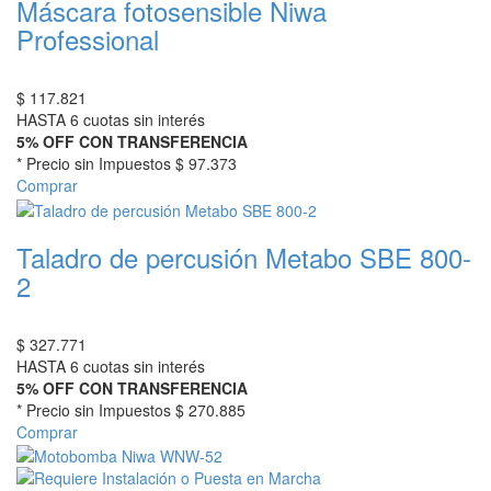
Máscara fotosensible Niwa
Professional
$
117.821
HASTA 6 cuotas sin interés
5% OFF CON TRANSFERENCIA
* Precio sin Impuestos
$ 97.373
Comprar
Taladro de percusión Metabo SBE 800-
2
$
327.771
HASTA 6 cuotas sin interés
5% OFF CON TRANSFERENCIA
* Precio sin Impuestos
$ 270.885
Comprar