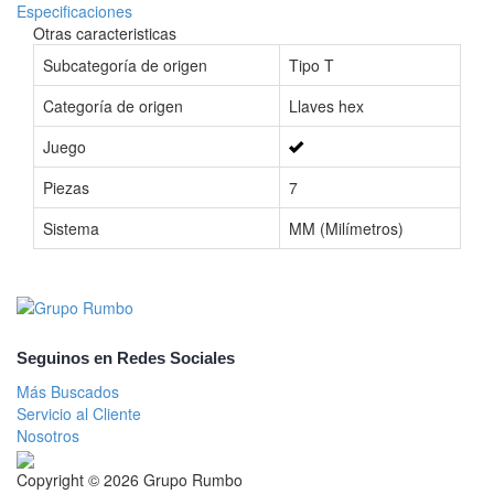
Especificaciones
Otras caracteristicas
Subcategoría de origen
Tipo T
Categoría de origen
Llaves hex
Juego
Piezas
7
Sistema
MM (Milímetros)
Seguinos en Redes Sociales
Más Buscados
Servicio al Cliente
Nosotros
Copyright © 2026 Grupo Rumbo