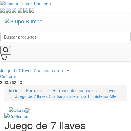
Juego de 7 llaves Craftsman allen...
Comprar
$
80.782,40
Inicio
Ferretería
Herramientas manuales
Llaves
Juego de 7 llaves Craftsman allen tipo T - Sistema MM
Juego de 7 llaves