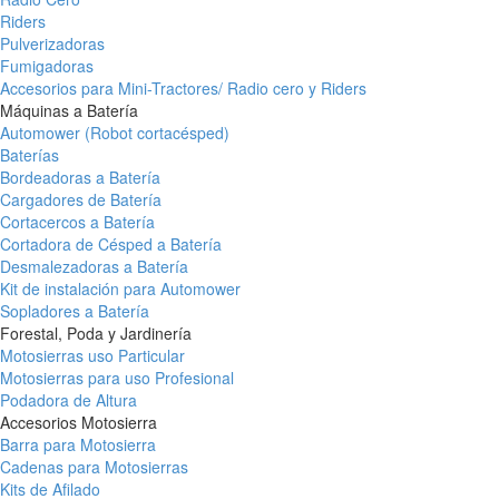
Riders
Pulverizadoras
Fumigadoras
Accesorios para Mini-Tractores/ Radio cero y Riders
Máquinas a Batería
Automower (Robot cortacésped)
Baterías
Bordeadoras a Batería
Cargadores de Batería
Cortacercos a Batería
Cortadora de Césped a Batería
Desmalezadoras a Batería
Kit de instalación para Automower
Sopladores a Batería
Forestal, Poda y Jardinería
Motosierras uso Particular
Motosierras para uso Profesional
Podadora de Altura
Accesorios Motosierra
Barra para Motosierra
Cadenas para Motosierras
Kits de Afilado