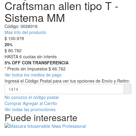
Craftsman allen tipo T -
Sistema MM
Código:
0026016
Más info del producto
$
100.978
20
%
$
80.782
HASTA 6 cuotas sin interés
5% OFF CON TRANSFERENCIA
* Precio sin Impuestos
$ 66.762
Ver todos los medios de pago
Ingresá el Código Postal para ver tus opciones de Envío y Retiro:
No conozco el código postal
Comprar
Agregar al Carrito
Ver todas las promociones
Puede interesarte