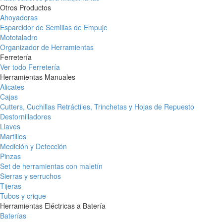
Otros Productos
Ahoyadoras
Esparcidor de Semillas de Empuje
Mototaladro
Organizador de Herramientas
Ferretería
Ver todo Ferretería
Herramientas Manuales
Alicates
Cajas
Cutters, Cuchillas Retráctiles, Trinchetas y Hojas de Repuesto
Destornilladores
Llaves
Martillos
Medición y Detección
Pinzas
Set de herramientas con maletín
Sierras y serruchos
Tijeras
Tubos y crique
Herramientas Eléctricas a Batería
Baterías