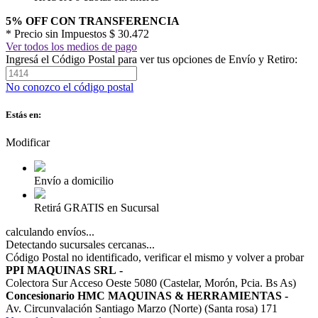
5% OFF CON TRANSFERENCIA
* Precio sin Impuestos
$ 30.472
Ver todos los medios de pago
Ingresá el Código Postal para ver tus opciones de Envío y Retiro:
No conozco el código postal
Estás en:
Modificar
Envío a domicilio
Retirá GRATIS en Sucursal
calculando envíos...
Detectando sucursales cercanas...
Código Postal no identificado, verificar el mismo y volver a probar
PPI MAQUINAS SRL
-
Colectora Sur Acceso Oeste 5080 (Castelar, Morón, Pcia. Bs As)
Concesionario HMC MAQUINAS & HERRAMIENTAS
-
Av. Circunvalación Santiago Marzo (Norte) (Santa rosa) 171