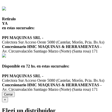
Retiralo
YA
en estas sucursales:
PPI MAQUINAS SRL
-
Colectora Sur Acceso Oeste 5080 (Castelar, Morón, Pcia. Bs As)
Concesionario HMC MAQUINAS & HERRAMIENTAS
-
Av. Circunvalación Santiago Marzo (Norte) (Santa rosa) 171
Disponible en 72 hs. en estas sucursales:
PPI MAQUINAS SRL
-
Colectora Sur Acceso Oeste 5080 (Castelar, Morón, Pcia. Bs As)
Concesionario HMC MAQUINAS & HERRAMIENTAS
-
Av. Circunvalación Santiago Marzo (Norte) (Santa rosa) 171
Cerrar
×
Elegi un distribuidor