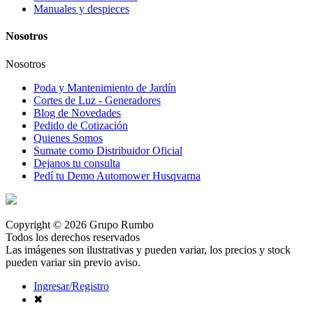
Manuales y despieces
Nosotros
Nosotros
Poda y Mantenimiento de Jardín
Cortes de Luz - Generadores
Blog de Novedades
Pedido de Cotización
Quienes Somos
Sumate como Distribuidor Oficial
Dejanos tu consulta
Pedí tu Demo Automower Husqvarna
Copyright © 2026 Grupo Rumbo
Todos los derechos reservados
Las imágenes son ilustrativas y pueden variar, los precios y stock
pueden variar sin previo aviso.
Ingresar/Registro
✖