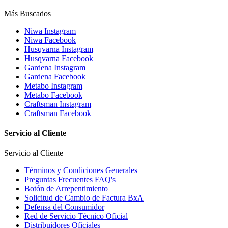
Más Buscados
Niwa Instagram
Niwa Facebook
Husqvarna Instagram
Husqvarna Facebook
Gardena Instagram
Gardena Facebook
Metabo Instagram
Metabo Facebook
Craftsman Instagram
Craftsman Facebook
Servicio al Cliente
Servicio al Cliente
Términos y Condiciones Generales
Preguntas Frecuentes FAQ's
Botón de Arrepentimiento
Solicitud de Cambio de Factura BxA
Defensa del Consumidor
Red de Servicio Técnico Oficial
Distribuidores Oficiales