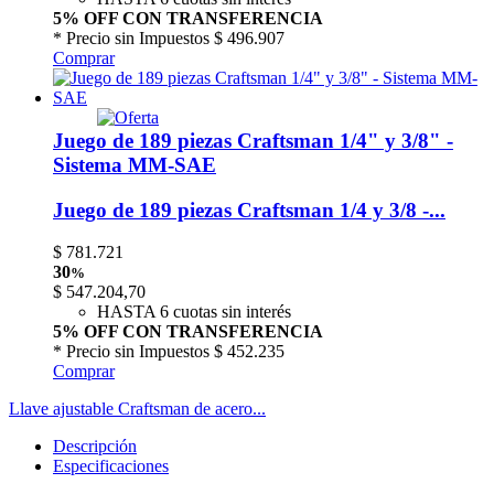
5% OFF CON TRANSFERENCIA
* Precio sin Impuestos
$ 496.907
Comprar
Juego de 189 piezas Craftsman 1/4" y 3/8" -
Sistema MM-SAE
Juego de 189 piezas Craftsman 1/4 y 3/8 -...
$
781.721
30
%
$
547.204,70
HASTA 6 cuotas sin interés
5% OFF CON TRANSFERENCIA
* Precio sin Impuestos
$ 452.235
Comprar
Llave ajustable Craftsman de acero...
Descripción
Especificaciones