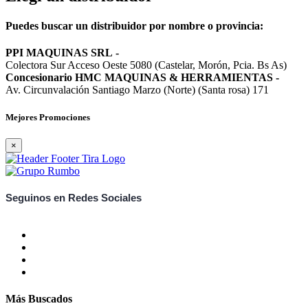
Puedes buscar un distribuidor por nombre o provincia:
PPI MAQUINAS SRL
-
Colectora Sur Acceso Oeste 5080 (Castelar, Morón, Pcia. Bs As)
Concesionario HMC MAQUINAS & HERRAMIENTAS
-
Av. Circunvalación Santiago Marzo (Norte) (Santa rosa) 171
Mejores Promociones
×
Seguinos en Redes Sociales
Más Buscados