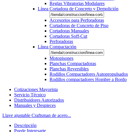
Reglas Vibratorias Modulares
Línea Cortadora de Concreto y Demolición
Accesorios para Perforadoras
Cortadoras de Concreto de Piso
Cortadoras Manuales
Cortadoras Soff-Cut
Perforadoras
Línea Compactación
Motopisones
Planchas Compactadoras
Planchas Reversibles
Rodillos Compactadores Autopropulsados
Rodillos compactadores Hombre a Bordo
Cotizaciones Mayorista
Servicio Técnico
Distribuidores Autorizados
Manuales y Despieces
Llave ajustable Craftsman de acero...
Descripción
Puede Interesarte