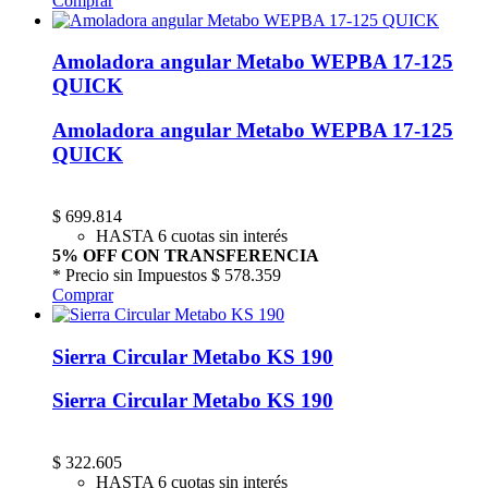
Comprar
Amoladora angular Metabo WEPBA 17-125
QUICK
Amoladora angular Metabo WEPBA 17-125
QUICK
$
699.814
HASTA 6 cuotas sin interés
5% OFF CON TRANSFERENCIA
* Precio sin Impuestos
$ 578.359
Comprar
Sierra Circular Metabo KS 190
Sierra Circular Metabo KS 190
$
322.605
HASTA 6 cuotas sin interés