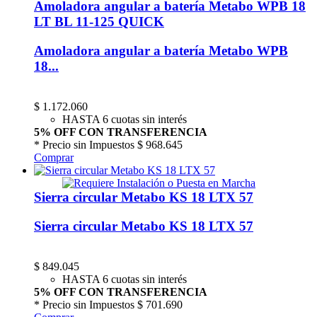
Amoladora angular a batería Metabo WPB 18
LT BL 11-125 QUICK
Amoladora angular a batería Metabo WPB
18...
$
1.172.060
HASTA 6 cuotas sin interés
5% OFF CON TRANSFERENCIA
* Precio sin Impuestos
$ 968.645
Comprar
Sierra circular Metabo KS 18 LTX 57
Sierra circular Metabo KS 18 LTX 57
$
849.045
HASTA 6 cuotas sin interés
5% OFF CON TRANSFERENCIA
* Precio sin Impuestos
$ 701.690