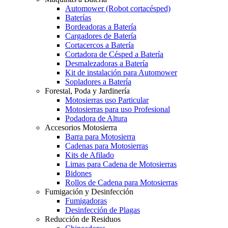
Automower (Robot cortacésped)
Baterías
Bordeadoras a Batería
Cargadores de Batería
Cortacercos a Batería
Cortadora de Césped a Batería
Desmalezadoras a Batería
Kit de instalación para Automower
Sopladores a Batería
Forestal, Poda y Jardinería
Motosierras uso Particular
Motosierras para uso Profesional
Podadora de Altura
Accesorios Motosierra
Barra para Motosierra
Cadenas para Motosierras
Kits de Afilado
Limas para Cadena de Motosierras
Bidones
Rollos de Cadena para Motosierras
Fumigación y Desinfección
Fumigadoras
Desinfección de Plagas
Reducción de Residuos