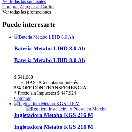
Ver todas las sucursales
Comprar
Agregar al Carrito
Ver todas las promociones
Puede interesarte
Batería Metabo LIHD 8.0 Ah
Batería Metabo LIHD 8.0 Ah
$
541.988
HASTA 6 cuotas sin interés
5% OFF CON TRANSFERENCIA
* Precio sin Impuestos
$ 447.924
Comprar
Ingletadora Metabo KGS 216 M
Ingletadora Metabo KGS 216 M