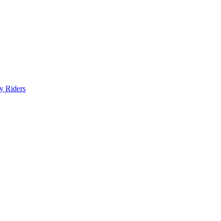
y Riders