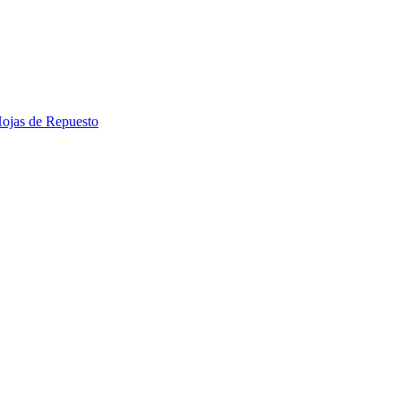
 Hojas de Repuesto