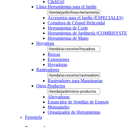
ClickUp!
Línea Herramientas para el Jardín
Accesorios para el Jardín (ESPECIALES)
Cortadora de Césped Helicoidal
Herramientas de Corte
Herramientas de Jardinería (COMBISYST
Herramientas de Mano
Hoyadora
Brocas
Extensiones
Hoyadoras
Rastreadores
Rastreadores para Maquinarias
Otros Productos
Ahoyadoras
Esparcidor de Semillas de Empuje
Mototaladro
Organizador de Herramientas
Ferretería