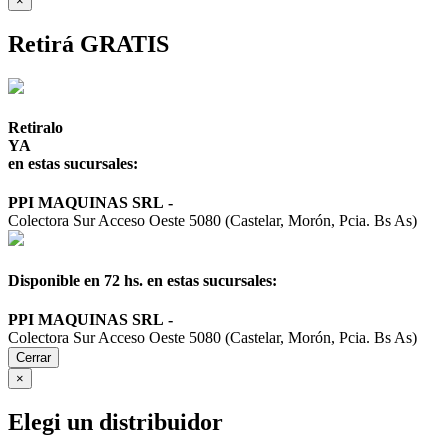
×
Retirá GRATIS
Retiralo
YA
en estas sucursales:
PPI MAQUINAS SRL
-
Colectora Sur Acceso Oeste 5080 (Castelar, Morón, Pcia. Bs As)
Disponible en 72 hs. en estas sucursales:
PPI MAQUINAS SRL
-
Colectora Sur Acceso Oeste 5080 (Castelar, Morón, Pcia. Bs As)
Cerrar
×
Elegi un distribuidor