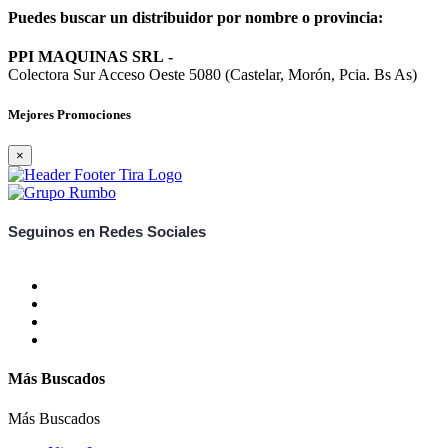
Puedes buscar un distribuidor por nombre o provincia:
PPI MAQUINAS SRL
-
Colectora Sur Acceso Oeste 5080 (Castelar, Morón, Pcia. Bs As)
Mejores Promociones
×
Seguinos en Redes Sociales
Más Buscados
Más Buscados