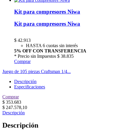
Kit para compresores Niwa
Kit para compresores Niwa
$
42.913
HASTA 6 cuotas sin interés
5% OFF CON TRANSFERENCIA
* Precio sin Impuestos
$ 38.835
Comprar
Juego de 105 piezas Craftsman 1/4...
Descripción
Especificaciones
Comprar
$
353.683
$
247.578,10
Descripción
Descripción