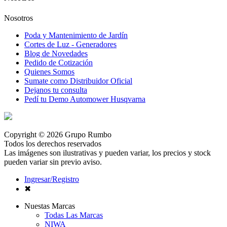
Nosotros
Poda y Mantenimiento de Jardín
Cortes de Luz - Generadores
Blog de Novedades
Pedido de Cotización
Quienes Somos
Sumate como Distribuidor Oficial
Dejanos tu consulta
Pedí tu Demo Automower Husqvarna
Copyright © 2026 Grupo Rumbo
Todos los derechos reservados
Las imágenes son ilustrativas y pueden variar, los precios y stock
pueden variar sin previo aviso.
Ingresar/Registro
✖
Nuestas Marcas
Todas Las Marcas
NIWA