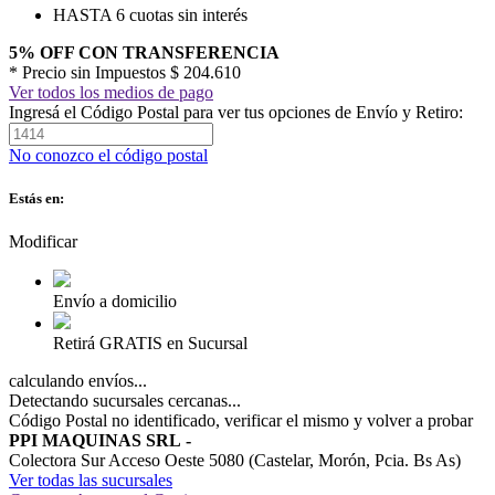
HASTA 6 cuotas sin interés
5% OFF CON TRANSFERENCIA
* Precio sin Impuestos
$ 204.610
Ver todos los medios de pago
Ingresá el Código Postal para ver tus opciones de Envío y Retiro:
No conozco el código postal
Estás en:
Modificar
Envío a domicilio
Retirá GRATIS en Sucursal
calculando envíos...
Detectando sucursales cercanas...
Código Postal no identificado, verificar el mismo y volver a probar
PPI MAQUINAS SRL
-
Colectora Sur Acceso Oeste 5080 (Castelar, Morón, Pcia. Bs As)
Ver todas las sucursales