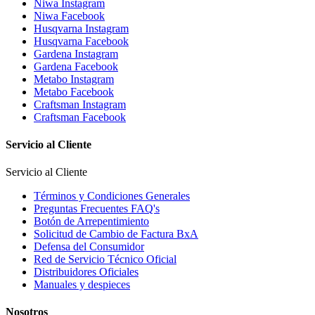
Niwa Instagram
Niwa Facebook
Husqvarna Instagram
Husqvarna Facebook
Gardena Instagram
Gardena Facebook
Metabo Instagram
Metabo Facebook
Craftsman Instagram
Craftsman Facebook
Servicio al Cliente
Servicio al Cliente
Términos y Condiciones Generales
Preguntas Frecuentes FAQ's
Botón de Arrepentimiento
Solicitud de Cambio de Factura BxA
Defensa del Consumidor
Red de Servicio Técnico Oficial
Distribuidores Oficiales
Manuales y despieces
Nosotros