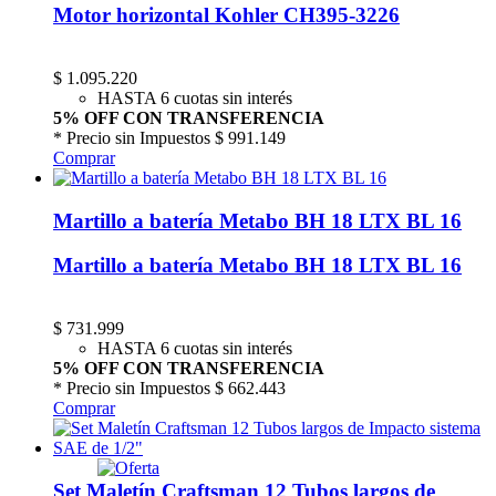
Motor horizontal Kohler CH395-3226
$
1.095.220
HASTA 6 cuotas sin interés
5% OFF CON TRANSFERENCIA
* Precio sin Impuestos
$ 991.149
Comprar
Martillo a batería Metabo BH 18 LTX BL 16
Martillo a batería Metabo BH 18 LTX BL 16
$
731.999
HASTA 6 cuotas sin interés
5% OFF CON TRANSFERENCIA
* Precio sin Impuestos
$ 662.443
Comprar
Set Maletín Craftsman 12 Tubos largos de