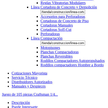
Reglas Vibratorias Modulares
Línea Cortadora de Concreto y Demolición
Accesorios para Perforadoras
Cortadoras de Concreto de Piso
Cortadoras Manuales
Cortadoras Soff-Cut
Perforadoras
Línea Compactación
Motopisones
Planchas Compactadoras
Planchas Reversibles
Rodillos Compactadores Autopropulsados
Rodillos compactadores Hombre a Bordo
Cotizaciones Mayorista
Servicio Técnico
Distribuidores Autorizados
Manuales y Despieces
Juego de 105 piezas Craftsman 1/4...
Descripción
Puede Interesarte