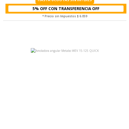
5% OFF CON TRANSFERENCIA
* Precio sin Impuestos
$ 6.059