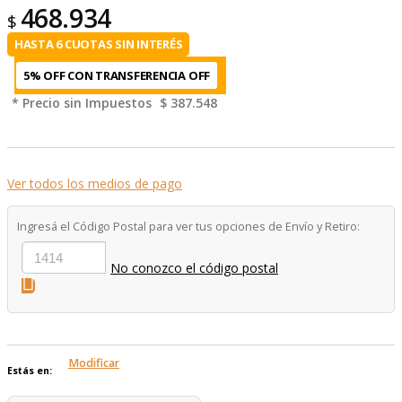
468.934
$
HASTA 6 CUOTAS SIN INTERÉS
5% OFF CON TRANSFERENCIA
* Precio sin Impuestos
$ 387.548
Ver todos los medios de pago
Ingresá el Código Postal para ver tus opciones de Envío y Retiro:
No conozco el código postal
Modificar
Estás en: