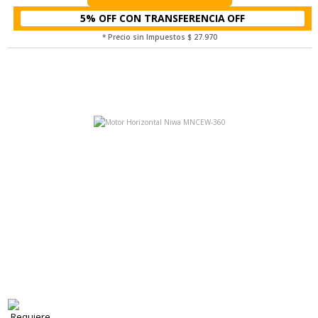
5% OFF CON TRANSFERENCIA
* Precio sin Impuestos
$ 27.970