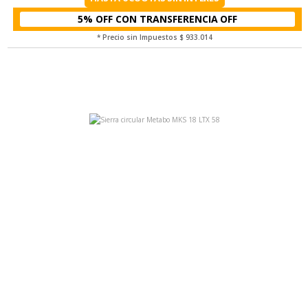
5% OFF CON TRANSFERENCIA
* Precio sin Impuestos
$ 933.014