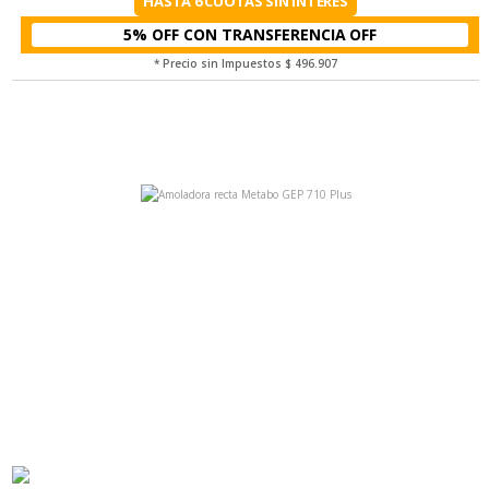
HASTA 6 CUOTAS SIN INTERÉS
5% OFF CON TRANSFERENCIA
* Precio sin Impuestos
$ 496.907