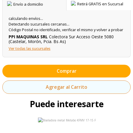
Envío a domicilio
Retirá GRATIS en Sucursal
calculando envíos...
Detectando sucursales cercanas...
Código Postal no identificado, verificar el mismo y volver a probar
PPI MAQUINAS SRL
Colectora Sur Acceso Oeste 5080
(Castelar, Morón, Pcia. Bs As)
Ver todas las sucursales
Comprar
Agregar al Carrito
Puede interesarte