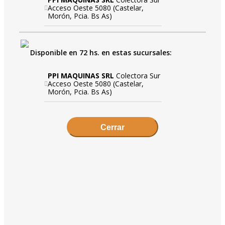
Acceso Oeste 5080 (Castelar,
Morón, Pcia. Bs As)
Disponible en 72 hs. en estas sucursales:
PPI MAQUINAS SRL
Colectora Sur
Acceso Oeste 5080 (Castelar,
Morón, Pcia. Bs As)
Cerrar