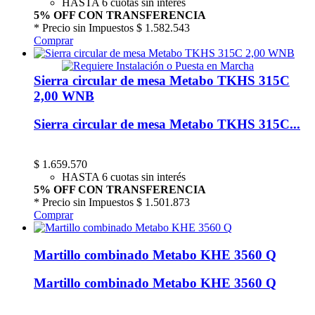
HASTA 6 cuotas sin interés
5% OFF CON TRANSFERENCIA
* Precio sin Impuestos
$ 1.582.543
Comprar
Sierra circular de mesa Metabo TKHS 315C
2,00 WNB
Sierra circular de mesa Metabo TKHS 315C...
$
1.659.570
HASTA 6 cuotas sin interés
5% OFF CON TRANSFERENCIA
* Precio sin Impuestos
$ 1.501.873
Comprar
Martillo combinado Metabo KHE 3560 Q
Martillo combinado Metabo KHE 3560 Q