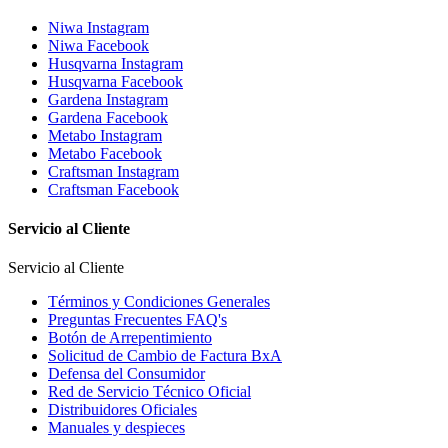
Niwa Instagram
Niwa Facebook
Husqvarna Instagram
Husqvarna Facebook
Gardena Instagram
Gardena Facebook
Metabo Instagram
Metabo Facebook
Craftsman Instagram
Craftsman Facebook
Servicio al Cliente
Servicio al Cliente
Términos y Condiciones Generales
Preguntas Frecuentes FAQ's
Botón de Arrepentimiento
Solicitud de Cambio de Factura BxA
Defensa del Consumidor
Red de Servicio Técnico Oficial
Distribuidores Oficiales
Manuales y despieces