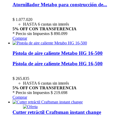
Atornillador Metabo para construcción de...
$
1.077.020
HASTA 6 cuotas sin interés
5% OFF CON TRANSFERENCIA
* Precio sin Impuestos
$ 890.099
Comprar
Pistola de aire caliente Metabo HG 16-500
Pistola de aire caliente Metabo HG 16-500
$
265.835
HASTA 6 cuotas sin interés
5% OFF CON TRANSFERENCIA
* Precio sin Impuestos
$ 219.698
Comprar
Cutter retráctil Craftsman instant change