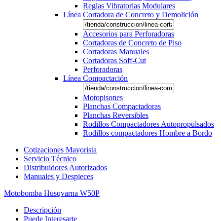
Reglas Vibratorias Modulares
Línea Cortadora de Concreto y Demolición
Accesorios para Perforadoras
Cortadoras de Concreto de Piso
Cortadoras Manuales
Cortadoras Soff-Cut
Perforadoras
Línea Compactación
Motopisones
Planchas Compactadoras
Planchas Reversibles
Rodillos Compactadores Autopropulsados
Rodillos compactadores Hombre a Bordo
Cotizaciones Mayorista
Servicio Técnico
Distribuidores Autorizados
Manuales y Despieces
Motobomba Husqvarna W50P
Descripción
Puede Interesarte