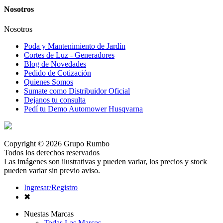
Nosotros
Nosotros
Poda y Mantenimiento de Jardín
Cortes de Luz - Generadores
Blog de Novedades
Pedido de Cotización
Quienes Somos
Sumate como Distribuidor Oficial
Dejanos tu consulta
Pedí tu Demo Automower Husqvarna
Copyright © 2026 Grupo Rumbo
Todos los derechos reservados
Las imágenes son ilustrativas y pueden variar, los precios y stock
pueden variar sin previo aviso.
Ingresar/Registro
✖
Nuestas Marcas
Todas Las Marcas