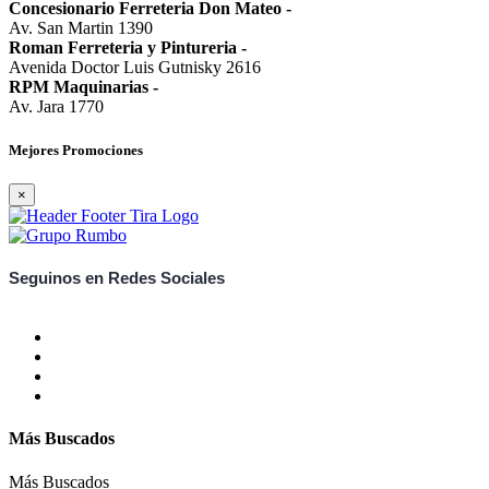
Concesionario Ferreteria Don Mateo
-
Av. San Martin 1390
Roman Ferreteria y Pintureria
-
Avenida Doctor Luis Gutnisky 2616
RPM Maquinarias
-
Av. Jara 1770
Mejores Promociones
×
Seguinos en Redes Sociales
Más Buscados
Más Buscados