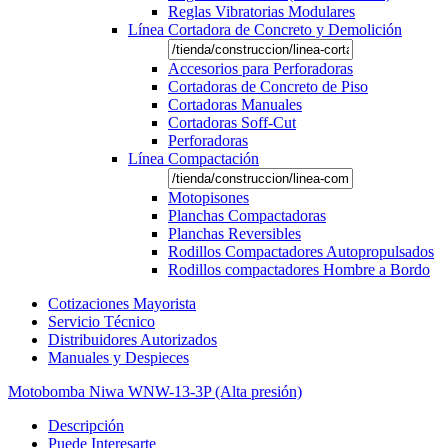
Reglas Vibratorias Modulares
Línea Cortadora de Concreto y Demolición
Accesorios para Perforadoras
Cortadoras de Concreto de Piso
Cortadoras Manuales
Cortadoras Soff-Cut
Perforadoras
Línea Compactación
Motopisones
Planchas Compactadoras
Planchas Reversibles
Rodillos Compactadores Autopropulsados
Rodillos compactadores Hombre a Bordo
Cotizaciones Mayorista
Servicio Técnico
Distribuidores Autorizados
Manuales y Despieces
Motobomba Niwa WNW-13-3P (Alta presión)
Descripción
Puede Interesarte