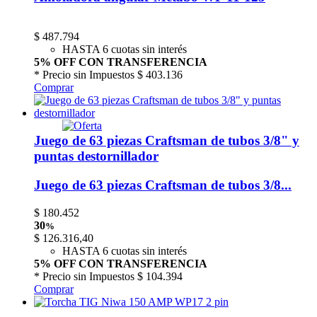
$
487.794
HASTA 6 cuotas sin interés
5% OFF CON TRANSFERENCIA
* Precio sin Impuestos
$ 403.136
Comprar
Juego de 63 piezas Craftsman de tubos 3/8" y
puntas destornillador
Juego de 63 piezas Craftsman de tubos 3/8...
$
180.452
30
%
$
126.316,40
HASTA 6 cuotas sin interés
5% OFF CON TRANSFERENCIA
* Precio sin Impuestos
$ 104.394
Comprar