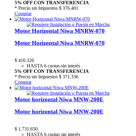
5% OFF CON TRANSFERENCIA
* Precio sin Impuestos
$ 376.401
Comprar
Motor Horizontal Niwa MNRW-070
Motor Horizontal Niwa MNRW-070
$
410.326
HASTA 6 cuotas sin interés
5% OFF CON TRANSFERENCIA
* Precio sin Impuestos
$ 371.336
Comprar
Motor horizontal Niwa MNW-200E
Motor horizontal Niwa MNW-200E
$
1.731.650
HASTA 6 cuotas sin interés