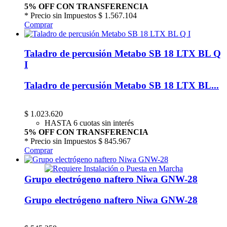
5% OFF CON TRANSFERENCIA
* Precio sin Impuestos
$ 1.567.104
Comprar
Taladro de percusión Metabo SB 18 LTX BL Q
I
Taladro de percusión Metabo SB 18 LTX BL...
$
1.023.620
HASTA 6 cuotas sin interés
5% OFF CON TRANSFERENCIA
* Precio sin Impuestos
$ 845.967
Comprar
Grupo electrógeno naftero Niwa GNW-28
Grupo electrógeno naftero Niwa GNW-28