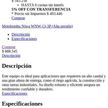
$
545.258
HASTA 6 cuotas sin interés
5% OFF CON TRANSFERENCIA
* Precio sin Impuestos
$ 493.446
Comprar
Motobomba Niwa WNW-13-3P (Alta presión)
Descripción
Especificaciones
Comprar
$
888.545
Descripción
Descripción
Este equipo es ideal para aplicaciones que requieren un alto caudal y
una gran altura de entrega, como el riego agrícola, la construcción y
otras tareas industriales. Su diseño robusto y eficiente asegura un
rendimiento confiable y duradero.
Especificaciones
Especificaciones