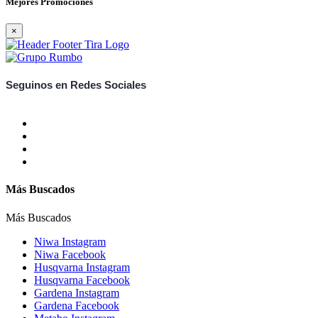
Mejores Promociones
×
Seguinos en Redes Sociales
Más Buscados
Más Buscados
Niwa Instagram
Niwa Facebook
Husqvarna Instagram
Husqvarna Facebook
Gardena Instagram
Gardena Facebook