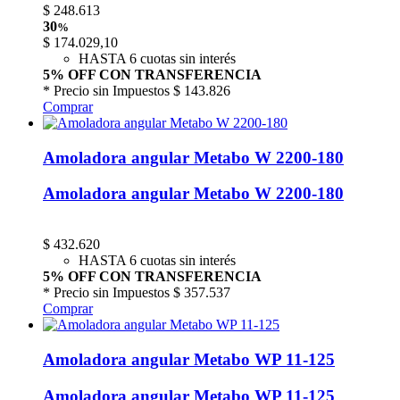
$
248.613
30
%
$
174.029,10
HASTA 6 cuotas sin interés
5% OFF CON TRANSFERENCIA
* Precio sin Impuestos
$ 143.826
Comprar
Amoladora angular Metabo W 2200-180
Amoladora angular Metabo W 2200-180
$
432.620
HASTA 6 cuotas sin interés
5% OFF CON TRANSFERENCIA
* Precio sin Impuestos
$ 357.537
Comprar
Amoladora angular Metabo WP 11-125
Amoladora angular Metabo WP 11-125