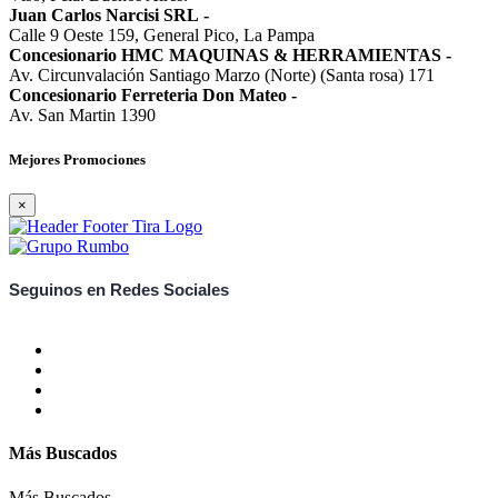
Juan Carlos Narcisi SRL
-
Calle 9 Oeste 159, General Pico, La Pampa
Concesionario HMC MAQUINAS & HERRAMIENTAS
-
Av. Circunvalación Santiago Marzo (Norte) (Santa rosa) 171
Concesionario Ferreteria Don Mateo
-
Av. San Martin 1390
Mejores Promociones
×
Seguinos en Redes Sociales
Más Buscados
Más Buscados