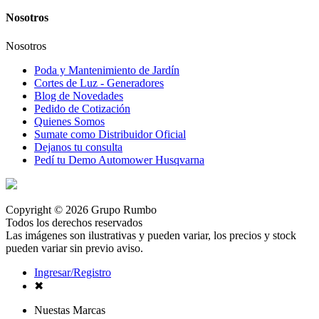
Nosotros
Nosotros
Poda y Mantenimiento de Jardín
Cortes de Luz - Generadores
Blog de Novedades
Pedido de Cotización
Quienes Somos
Sumate como Distribuidor Oficial
Dejanos tu consulta
Pedí tu Demo Automower Husqvarna
Copyright © 2026 Grupo Rumbo
Todos los derechos reservados
Las imágenes son ilustrativas y pueden variar, los precios y stock
pueden variar sin previo aviso.
Ingresar/Registro
✖
Nuestas Marcas