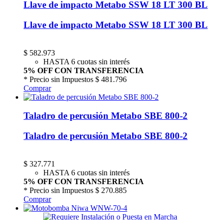
Llave de impacto Metabo SSW 18 LT 300 BL
Llave de impacto Metabo SSW 18 LT 300 BL
$
582.973
HASTA 6 cuotas sin interés
5% OFF CON TRANSFERENCIA
* Precio sin Impuestos
$ 481.796
Comprar
Taladro de percusión Metabo SBE 800-2
Taladro de percusión Metabo SBE 800-2
$
327.771
HASTA 6 cuotas sin interés
5% OFF CON TRANSFERENCIA
* Precio sin Impuestos
$ 270.885
Comprar