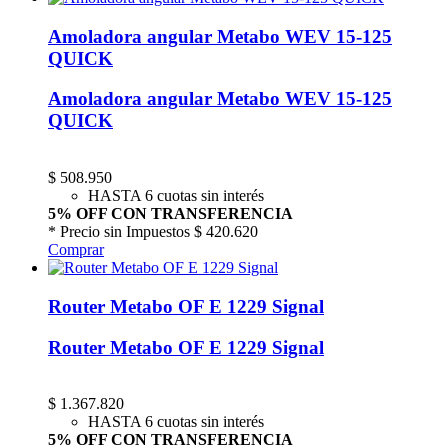
Amoladora angular Metabo WEV 15-125
QUICK
Amoladora angular Metabo WEV 15-125
QUICK
$
508.950
HASTA 6 cuotas sin interés
5% OFF CON TRANSFERENCIA
* Precio sin Impuestos
$ 420.620
Comprar
Router Metabo OF E 1229 Signal
Router Metabo OF E 1229 Signal
$
1.367.820
HASTA 6 cuotas sin interés
5% OFF CON TRANSFERENCIA