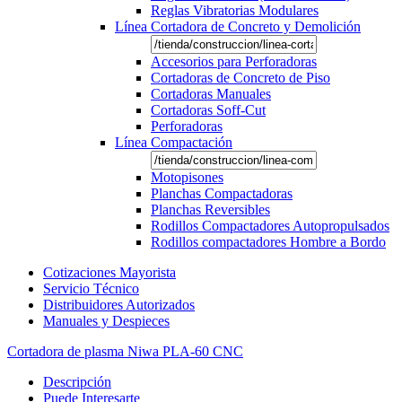
Reglas Vibratorias Modulares
Línea Cortadora de Concreto y Demolición
Accesorios para Perforadoras
Cortadoras de Concreto de Piso
Cortadoras Manuales
Cortadoras Soff-Cut
Perforadoras
Línea Compactación
Motopisones
Planchas Compactadoras
Planchas Reversibles
Rodillos Compactadores Autopropulsados
Rodillos compactadores Hombre a Bordo
Cotizaciones Mayorista
Servicio Técnico
Distribuidores Autorizados
Manuales y Despieces
Cortadora de plasma Niwa PLA-60 CNC
Descripción
Puede Interesarte