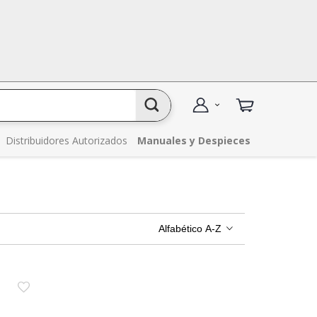
Distribuidores Autorizados
Manuales y Despieces
Alfabético A-Z