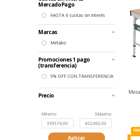
MercadoPago
HASTA 6 cuotas sin interés
Marcas
Metabo
Promociones 1 pago
(transferencia)
5% OFF CON TRANSFERENCIA
Mesa
Precio
Mínimo
Máximo
-
HA