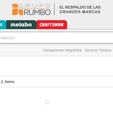
Cotizaciones Mayorista
Servicio Técnico
2
Items