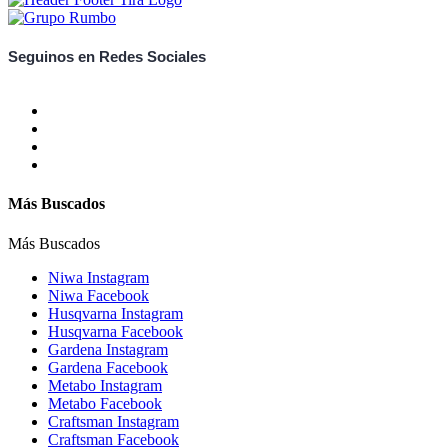
Seguinos en Redes Sociales
Más Buscados
Más Buscados
Niwa Instagram
Niwa Facebook
Husqvarna Instagram
Husqvarna Facebook
Gardena Instagram
Gardena Facebook
Metabo Instagram
Metabo Facebook
Craftsman Instagram
Craftsman Facebook