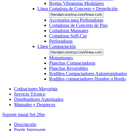
Reglas Vibratorias Modulares
Línea Cortadora de Concreto y Demolición
Accesorios para Perforadoras
Cortadoras de Concreto de Piso
Cortadoras Manuales
Cortadoras Soff-Cut
Perforadoras
Línea Compactación
Motopisones
Planchas Compactadoras
Planchas Reversibles
Rodillos Compactadores Autopropulsados
Rodillos compactadores Hombre a Bordo
Cotizaciones Mayorista
Servicio Técnico
Distribuidores Autorizados
Manuales y Despieces
Soporte mural Set 20m
Descripción
Puede Interesarte