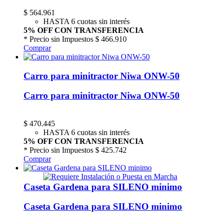
$
564.961
HASTA 6 cuotas sin interés
5% OFF CON TRANSFERENCIA
* Precio sin Impuestos
$ 466.910
Comprar
Carro para minitractor Niwa ONW-50
Carro para minitractor Niwa ONW-50
$
470.445
HASTA 6 cuotas sin interés
5% OFF CON TRANSFERENCIA
* Precio sin Impuestos
$ 425.742
Comprar
Caseta Gardena para SILENO minimo
Caseta Gardena para SILENO minimo