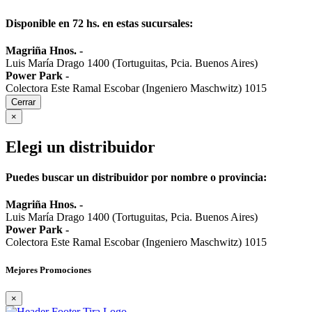
Disponible en 72 hs. en estas sucursales:
Magriña Hnos.
-
Luis María Drago 1400 (Tortuguitas, Pcia. Buenos Aires)
Power Park
-
Colectora Este Ramal Escobar (Ingeniero Maschwitz) 1015
Cerrar
×
Elegi un distribuidor
Puedes buscar un distribuidor por nombre o provincia:
Magriña Hnos.
-
Luis María Drago 1400 (Tortuguitas, Pcia. Buenos Aires)
Power Park
-
Colectora Este Ramal Escobar (Ingeniero Maschwitz) 1015
Mejores Promociones
×