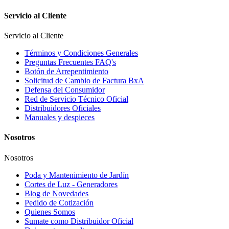
Servicio al Cliente
Servicio al Cliente
Términos y Condiciones Generales
Preguntas Frecuentes FAQ's
Botón de Arrepentimiento
Solicitud de Cambio de Factura BxA
Defensa del Consumidor
Red de Servicio Técnico Oficial
Distribuidores Oficiales
Manuales y despieces
Nosotros
Nosotros
Poda y Mantenimiento de Jardín
Cortes de Luz - Generadores
Blog de Novedades
Pedido de Cotización
Quienes Somos
Sumate como Distribuidor Oficial