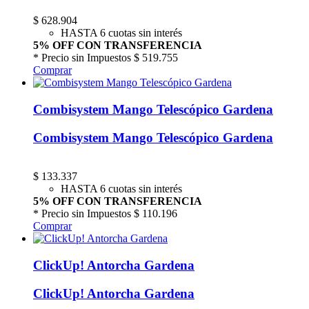
$
628.904
HASTA 6 cuotas sin interés
5% OFF CON TRANSFERENCIA
* Precio sin Impuestos
$ 519.755
Comprar
Combisystem Mango Telescópico Gardena
Combisystem Mango Telescópico Gardena
$
133.337
HASTA 6 cuotas sin interés
5% OFF CON TRANSFERENCIA
* Precio sin Impuestos
$ 110.196
Comprar
ClickUp! Antorcha Gardena
ClickUp! Antorcha Gardena