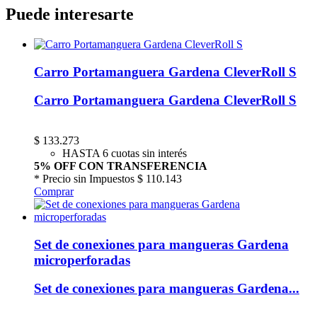
Puede interesarte
Carro Portamanguera Gardena CleverRoll S
Carro Portamanguera Gardena CleverRoll S
$
133.273
HASTA 6 cuotas sin interés
5% OFF CON TRANSFERENCIA
* Precio sin Impuestos
$ 110.143
Comprar
Set de conexiones para mangueras Gardena
microperforadas
Set de conexiones para mangueras Gardena...