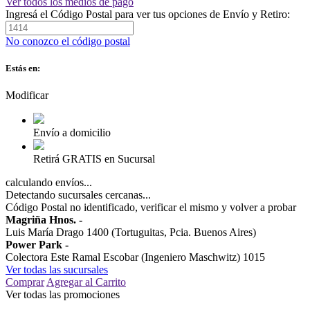
Ver todos los medios de pago
Ingresá el Código Postal para ver tus opciones de Envío y Retiro:
No conozco el código postal
Estás en:
Modificar
Envío a domicilio
Retirá GRATIS en Sucursal
calculando envíos...
Detectando sucursales cercanas...
Código Postal no identificado, verificar el mismo y volver a probar
Magriña Hnos.
-
Luis María Drago 1400 (Tortuguitas, Pcia. Buenos Aires)
Power Park
-
Colectora Este Ramal Escobar (Ingeniero Maschwitz) 1015
Ver todas las sucursales
Comprar
Agregar al Carrito
Ver todas las promociones