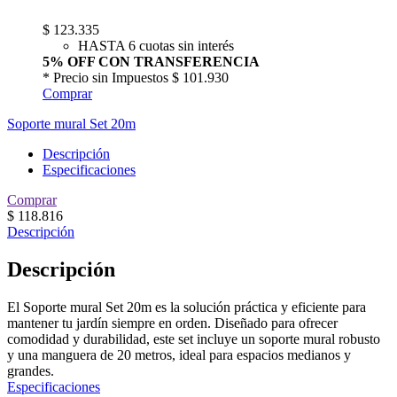
$
123.335
HASTA 6 cuotas sin interés
5% OFF CON TRANSFERENCIA
* Precio sin Impuestos
$ 101.930
Comprar
Soporte mural Set 20m
Descripción
Especificaciones
Comprar
$
118.816
Descripción
Descripción
El Soporte mural Set 20m es la solución práctica y eficiente para
mantener tu jardín siempre en orden. Diseñado para ofrecer
comodidad y durabilidad, este set incluye un soporte mural robusto
y una manguera de 20 metros, ideal para espacios medianos y
grandes.
Especificaciones