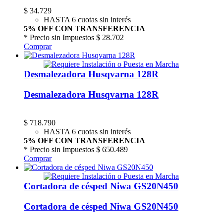
$
34.729
HASTA 6 cuotas sin interés
5% OFF CON TRANSFERENCIA
* Precio sin Impuestos
$ 28.702
Comprar
Desmalezadora Husqvarna 128R
Desmalezadora Husqvarna 128R
$
718.790
HASTA 6 cuotas sin interés
5% OFF CON TRANSFERENCIA
* Precio sin Impuestos
$ 650.489
Comprar
Cortadora de césped Niwa GS20N450
Cortadora de césped Niwa GS20N450