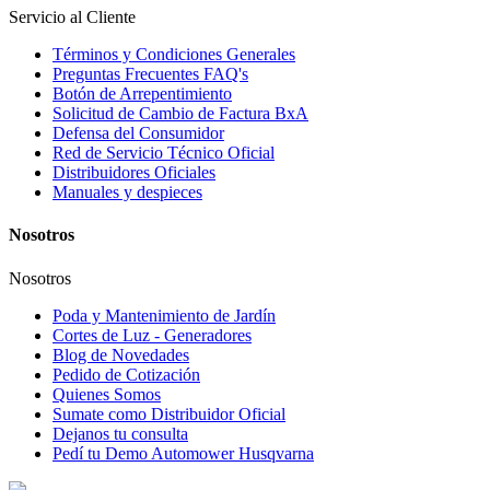
Servicio al Cliente
Términos y Condiciones Generales
Preguntas Frecuentes FAQ's
Botón de Arrepentimiento
Solicitud de Cambio de Factura BxA
Defensa del Consumidor
Red de Servicio Técnico Oficial
Distribuidores Oficiales
Manuales y despieces
Nosotros
Nosotros
Poda y Mantenimiento de Jardín
Cortes de Luz - Generadores
Blog de Novedades
Pedido de Cotización
Quienes Somos
Sumate como Distribuidor Oficial
Dejanos tu consulta
Pedí tu Demo Automower Husqvarna