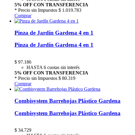
5% OFF CON TRANSFERENCIA
* Precio sin Impuestos
$ 1.019.783
Comprar
Pinza de Jardín Gardena 4 en 1
Pinza de Jardín Gardena 4 en 1
$
97.186
HASTA 6 cuotas sin interés
5% OFF CON TRANSFERENCIA
* Precio sin Impuestos
$ 80.319
Comprar
Combisystem Barrehojas Plástico Gardena
Combisystem Barrehojas Plástico Gardena
$
34.729