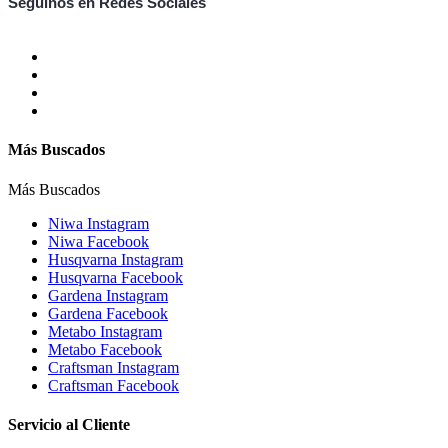
Seguinos en Redes Sociales
Más Buscados
Más Buscados
Niwa Instagram
Niwa Facebook
Husqvarna Instagram
Husqvarna Facebook
Gardena Instagram
Gardena Facebook
Metabo Instagram
Metabo Facebook
Craftsman Instagram
Craftsman Facebook
Servicio al Cliente