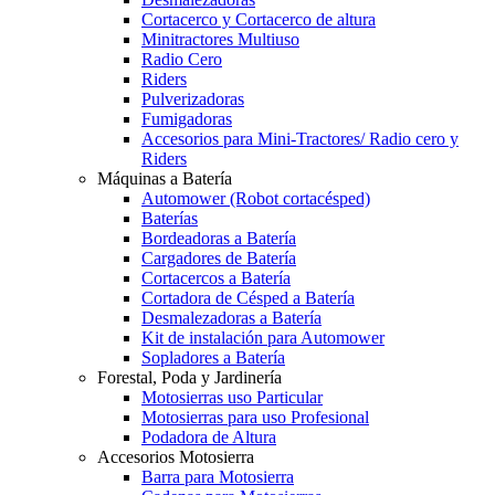
Cortacerco y Cortacerco de altura
Minitractores Multiuso
Radio Cero
Riders
Pulverizadoras
Fumigadoras
Accesorios para Mini-Tractores/ Radio cero y
Riders
Máquinas a Batería
Automower (Robot cortacésped)
Baterías
Bordeadoras a Batería
Cargadores de Batería
Cortacercos a Batería
Cortadora de Césped a Batería
Desmalezadoras a Batería
Kit de instalación para Automower
Sopladores a Batería
Forestal, Poda y Jardinería
Motosierras uso Particular
Motosierras para uso Profesional
Podadora de Altura
Accesorios Motosierra
Barra para Motosierra