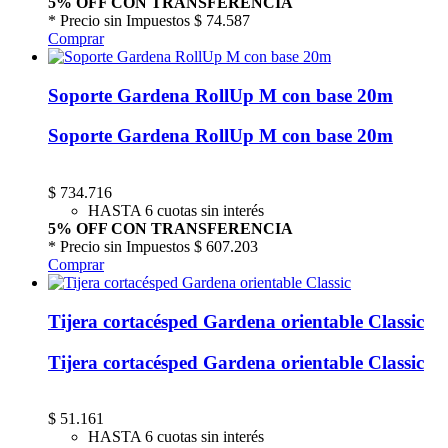
5% OFF CON TRANSFERENCIA
* Precio sin Impuestos
$ 74.587
Comprar
Soporte Gardena RollUp M con base 20m
Soporte Gardena RollUp M con base 20m
$
734.716
HASTA 6 cuotas sin interés
5% OFF CON TRANSFERENCIA
* Precio sin Impuestos
$ 607.203
Comprar
Tijera cortacésped Gardena orientable Classic
Tijera cortacésped Gardena orientable Classic
$
51.161
HASTA 6 cuotas sin interés