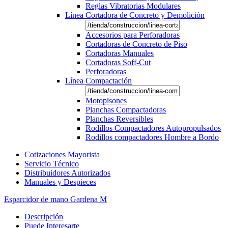
Reglas Vibratorias Modulares
Línea Cortadora de Concreto y Demolición
Accesorios para Perforadoras
Cortadoras de Concreto de Piso
Cortadoras Manuales
Cortadoras Soff-Cut
Perforadoras
Línea Compactación
Motopisones
Planchas Compactadoras
Planchas Reversibles
Rodillos Compactadores Autopropulsados
Rodillos compactadores Hombre a Bordo
Cotizaciones Mayorista
Servicio Técnico
Distribuidores Autorizados
Manuales y Despieces
Esparcidor de mano Gardena M
Descripción
Puede Interesarte