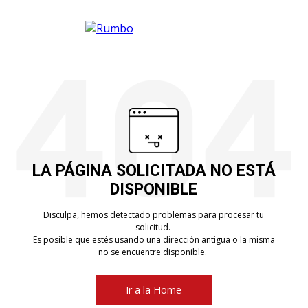
LA PÁGINA SOLICITADA NO ESTÁ
DISPONIBLE
Disculpa, hemos detectado problemas para procesar tu
solicitud.
Es posible que estés usando una dirección antigua o la misma
no se encuentre disponible.
Ir a la Home