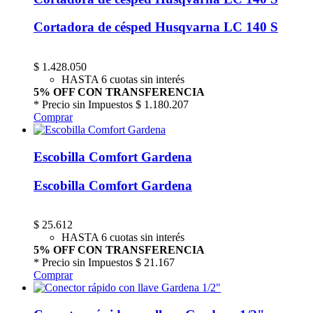
Cortadora de césped Husqvarna LC 140 S
$
1.428.050
HASTA 6 cuotas sin interés
5% OFF CON TRANSFERENCIA
* Precio sin Impuestos
$ 1.180.207
Comprar
Escobilla Comfort Gardena
Escobilla Comfort Gardena
$
25.612
HASTA 6 cuotas sin interés
5% OFF CON TRANSFERENCIA
* Precio sin Impuestos
$ 21.167
Comprar