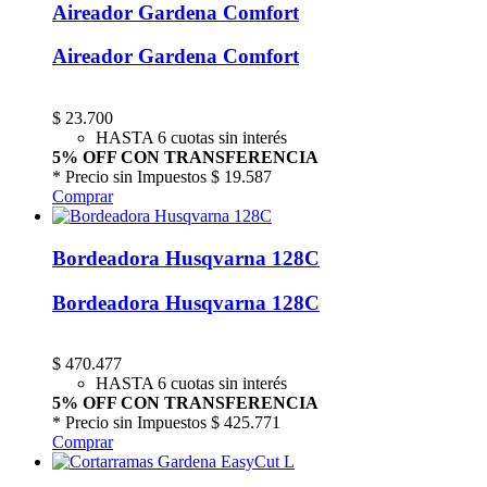
Aireador Gardena Comfort
Aireador Gardena Comfort
$
23.700
HASTA 6 cuotas sin interés
5% OFF CON TRANSFERENCIA
* Precio sin Impuestos
$ 19.587
Comprar
Bordeadora Husqvarna 128C
Bordeadora Husqvarna 128C
$
470.477
HASTA 6 cuotas sin interés
5% OFF CON TRANSFERENCIA
* Precio sin Impuestos
$ 425.771
Comprar