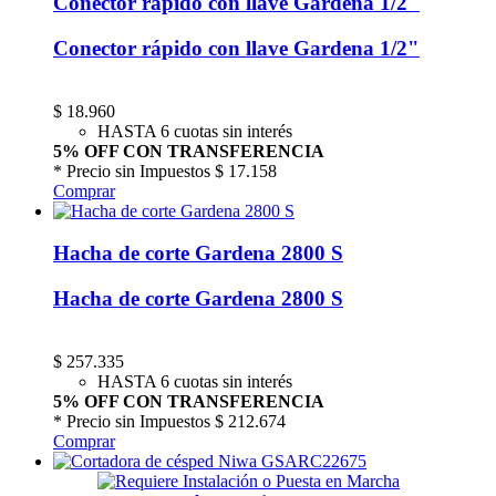
Conector rápido con llave Gardena 1/2"
Conector rápido con llave Gardena 1/2"
$
18.960
HASTA 6 cuotas sin interés
5% OFF CON TRANSFERENCIA
* Precio sin Impuestos
$ 17.158
Comprar
Hacha de corte Gardena 2800 S
Hacha de corte Gardena 2800 S
$
257.335
HASTA 6 cuotas sin interés
5% OFF CON TRANSFERENCIA
* Precio sin Impuestos
$ 212.674
Comprar