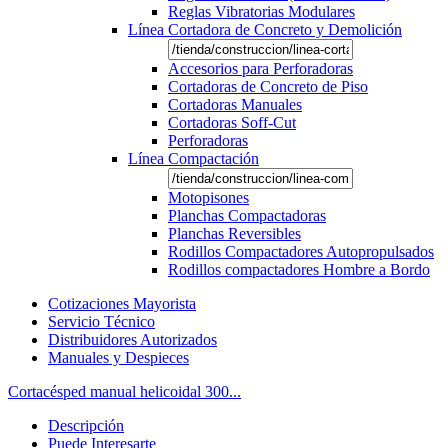
Reglas Vibratorias Modulares
Línea Cortadora de Concreto y Demolición
Accesorios para Perforadoras
Cortadoras de Concreto de Piso
Cortadoras Manuales
Cortadoras Soff-Cut
Perforadoras
Línea Compactación
Motopisones
Planchas Compactadoras
Planchas Reversibles
Rodillos Compactadores Autopropulsados
Rodillos compactadores Hombre a Bordo
Cotizaciones Mayorista
Servicio Técnico
Distribuidores Autorizados
Manuales y Despieces
Cortacésped manual helicoidal 300...
Descripción
Puede Interesarte