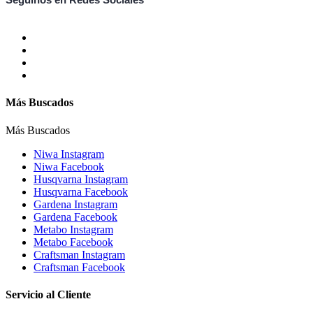
Más Buscados
Más Buscados
Niwa Instagram
Niwa Facebook
Husqvarna Instagram
Husqvarna Facebook
Gardena Instagram
Gardena Facebook
Metabo Instagram
Metabo Facebook
Craftsman Instagram
Craftsman Facebook
Servicio al Cliente