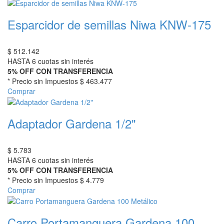
Esparcidor de semillas Niwa KNW-175
$
512.142
HASTA 6 cuotas sin interés
5% OFF CON TRANSFERENCIA
* Precio sin Impuestos
$ 463.477
Comprar
Adaptador Gardena 1/2"
$
5.783
HASTA 6 cuotas sin interés
5% OFF CON TRANSFERENCIA
* Precio sin Impuestos
$ 4.779
Comprar
Carro Portamanguera Gardena 100