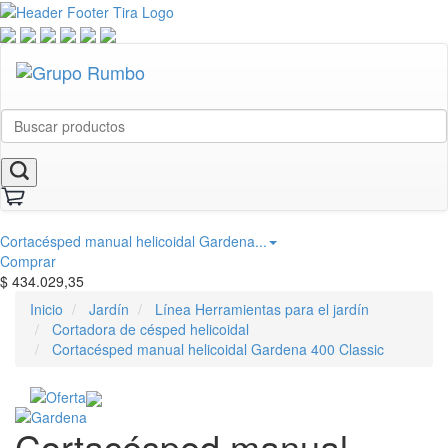
Cortacésped manual helicoidal Gardena...
Comprar
$
434.029,35
Inicio
Jardín
Línea Herramientas para el jardín
Cortadora de césped helicoidal
Cortacésped manual helicoidal Gardena 400 Classic
Cortacésped manual