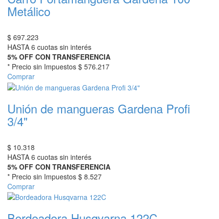
Metálico
$
697.223
HASTA 6 cuotas sin interés
5% OFF CON TRANSFERENCIA
* Precio sin Impuestos
$ 576.217
Comprar
Unión de mangueras Gardena Profi
3/4"
$
10.318
HASTA 6 cuotas sin interés
5% OFF CON TRANSFERENCIA
* Precio sin Impuestos
$ 8.527
Comprar
Bordeadora Husqvarna 122C