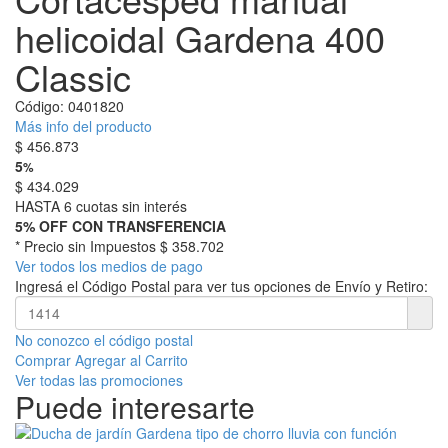
helicoidal Gardena 400
Classic
Código:
0401820
Más info del producto
$
456.873
5
%
$
434.029
HASTA 6 cuotas sin interés
5% OFF CON TRANSFERENCIA
* Precio sin Impuestos
$ 358.702
Ver todos los medios de pago
Ingresá el Código Postal para ver tus opciones de Envío y Retiro:
No conozco el código postal
Comprar
Agregar al Carrito
Ver todas las promociones
Puede interesarte