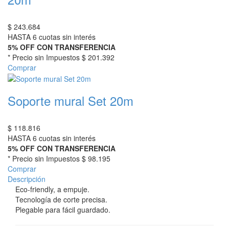
$
243.684
HASTA 6 cuotas sin interés
5% OFF CON TRANSFERENCIA
* Precio sin Impuestos
$ 201.392
Comprar
Soporte mural Set 20m
$
118.816
HASTA 6 cuotas sin interés
5% OFF CON TRANSFERENCIA
* Precio sin Impuestos
$ 98.195
Comprar
Descripción
Eco-friendly, a empuje.
Tecnología de corte precisa.
Plegable para fácil guardado.