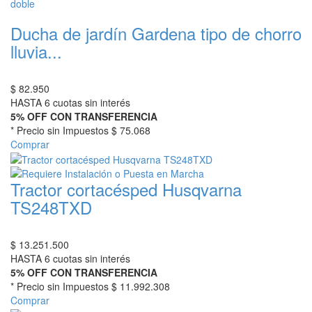
Ducha de jardín Gardena tipo de chorro
lluvia...
$
82.950
HASTA 6 cuotas sin interés
5% OFF CON TRANSFERENCIA
* Precio sin Impuestos
$ 75.068
Comprar
Tractor cortacésped Husqvarna
TS248TXD
$
13.251.500
HASTA 6 cuotas sin interés
5% OFF CON TRANSFERENCIA
* Precio sin Impuestos
$ 11.992.308
Comprar