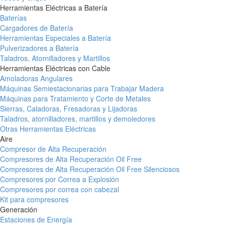
Herramientas Eléctricas a Batería
Baterías
Cargadores de Batería
Herramientas Especiales a Batería
Pulverizadores a Batería
Taladros, Atornilladores y Martillos
Herramientas Eléctricas con Cable
Amoladoras Angulares
Máquinas Semiestacionarias para Trabajar Madera
Máquinas para Tratamiento y Corte de Metales
Sierras, Caladoras, Fresadoras y Lijadoras
Taladros, atornilladores, martillos y demoledores
Otras Herramientas Eléctricas
Aire
Compresor de Alta Recuperación
Compresores de Alta Recuperación Oil Free
Compresores de Alta Recuperación Oil Free Silenciosos
Compresores por Correa a Explosión
Compresores por correa con cabezal
Kit para compresores
Generación
Estaciones de Energía