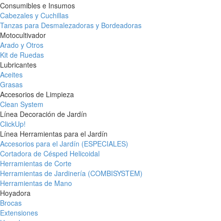
Consumibles e Insumos
Cabezales y Cuchillas
Tanzas para Desmalezadoras y Bordeadoras
Motocultivador
Arado y Otros
Kit de Ruedas
Lubricantes
Aceites
Grasas
Accesorios de Limpieza
Clean System
Línea Decoración de Jardín
ClickUp!
Línea Herramientas para el Jardín
Accesorios para el Jardín (ESPECIALES)
Cortadora de Césped Helicoidal
Herramientas de Corte
Herramientas de Jardinería (COMBISYSTEM)
Herramientas de Mano
Hoyadora
Brocas
Extensiones