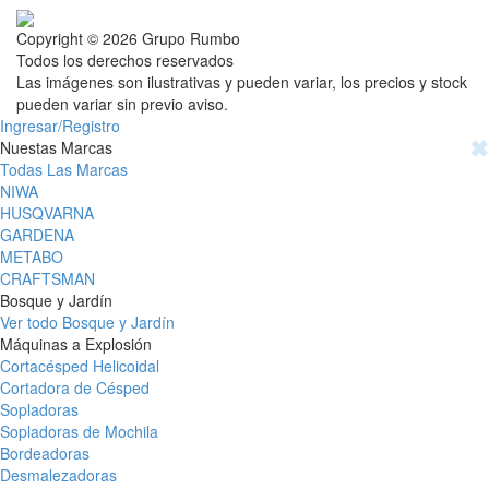
Copyright © 2026 Grupo Rumbo
Todos los derechos reservados
Las imágenes son ilustrativas y pueden variar, los precios y stock
pueden variar sin previo aviso.
Ingresar/Registro
✖
Nuestas Marcas
Todas Las Marcas
NIWA
HUSQVARNA
GARDENA
METABO
CRAFTSMAN
Bosque y Jardín
Ver todo Bosque y Jardín
Máquinas a Explosión
Cortacésped Helicoidal
Cortadora de Césped
Sopladoras
Sopladoras de Mochila
Bordeadoras
Desmalezadoras