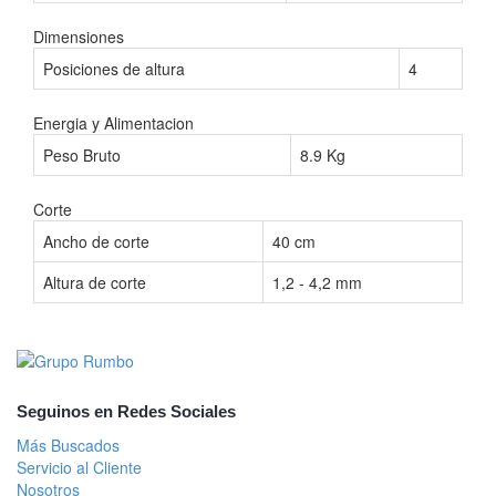
Dimensiones
Posiciones de altura
4
Energia y Alimentacion
Peso Bruto
8.9 Kg
Corte
Ancho de corte
40 cm
Altura de corte
1,2 - 4,2 mm
Seguinos en Redes Sociales
Más Buscados
Servicio al Cliente
Nosotros