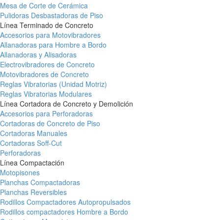
Mesa de Corte de Cerámica
Pulidoras Desbastadoras de Piso
Línea Terminado de Concreto
Accesorios para Motovibradores
Allanadoras para Hombre a Bordo
Allanadoras y Alisadoras
Electrovibradores de Concreto
Motovibradores de Concreto
Reglas Vibratorias (Unidad Motriz)
Reglas Vibratorias Modulares
Línea Cortadora de Concreto y Demolición
Accesorios para Perforadoras
Cortadoras de Concreto de Piso
Cortadoras Manuales
Cortadoras Soff-Cut
Perforadoras
Línea Compactación
Motopisones
Planchas Compactadoras
Planchas Reversibles
Rodillos Compactadores Autopropulsados
Rodillos compactadores Hombre a Bordo