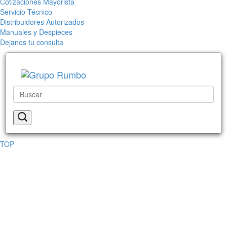
Cotizaciones Mayorista
Servicio Técnico
Distribuidores Autorizados
Manuales y Despieces
Dejanos tu consulta
TOP