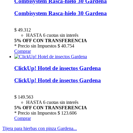
Combisystem Rasca-hielo 30 Gardena
Combisystem Rasca-hielo 30 Gardena
$
49.312
HASTA 6 cuotas sin interés
5% OFF CON TRANSFERENCIA
* Precio sin Impuestos
$ 40.754
Comprar
ClickUp! Hotel de insectos Gardena
ClickUp! Hotel de insectos Gardena
$
149.563
HASTA 6 cuotas sin interés
5% OFF CON TRANSFERENCIA
* Precio sin Impuestos
$ 123.606
Comprar
Tijera para hierbas con pinza Gardena...