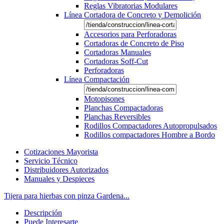
Reglas Vibratorias Modulares
Línea Cortadora de Concreto y Demolición
Accesorios para Perforadoras
Cortadoras de Concreto de Piso
Cortadoras Manuales
Cortadoras Soff-Cut
Perforadoras
Línea Compactación
Motopisones
Planchas Compactadoras
Planchas Reversibles
Rodillos Compactadores Autopropulsados
Rodillos compactadores Hombre a Bordo
Cotizaciones Mayorista
Servicio Técnico
Distribuidores Autorizados
Manuales y Despieces
Tijera para hierbas con pinza Gardena...
Descripción
Puede Interesarte