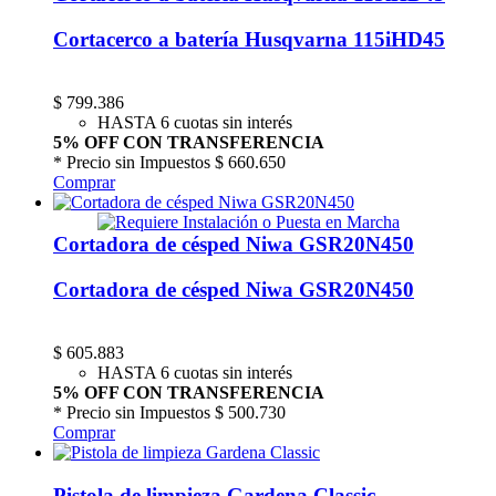
Cortacerco a batería Husqvarna 115iHD45
$
799.386
HASTA 6 cuotas sin interés
5% OFF CON TRANSFERENCIA
* Precio sin Impuestos
$ 660.650
Comprar
Cortadora de césped Niwa GSR20N450
Cortadora de césped Niwa GSR20N450
$
605.883
HASTA 6 cuotas sin interés
5% OFF CON TRANSFERENCIA
* Precio sin Impuestos
$ 500.730
Comprar
Pistola de limpieza Gardena Classic