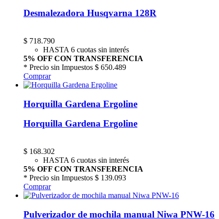
Desmalezadora Husqvarna 128R
$
718.790
HASTA 6 cuotas sin interés
5% OFF CON TRANSFERENCIA
* Precio sin Impuestos
$ 650.489
Comprar
Horquilla Gardena Ergoline
Horquilla Gardena Ergoline
$
168.302
HASTA 6 cuotas sin interés
5% OFF CON TRANSFERENCIA
* Precio sin Impuestos
$ 139.093
Comprar
Pulverizador de mochila manual Niwa PNW-16