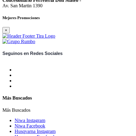
Concesionario Ferreteria Don Mateo
-
Av. San Martin 1390
Mejores Promociones
×
Seguinos en Redes Sociales
Más Buscados
Más Buscados
Niwa Instagram
Niwa Facebook
Husqvarna Instagram