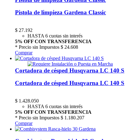
Pistola de limpieza Gardena Classic
$
27.192
HASTA 6 cuotas sin interés
5% OFF CON TRANSFERENCIA
* Precio sin Impuestos
$ 24.608
Comprar
Cortadora de césped Husqvarna LC 140 S
Cortadora de césped Husqvarna LC 140 S
$
1.428.050
HASTA 6 cuotas sin interés
5% OFF CON TRANSFERENCIA
* Precio sin Impuestos
$ 1.180.207
Comprar