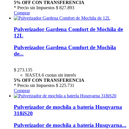
5% OFF CON TRANSFERENCIA
* Precio sin Impuestos
$ 827.893
Comprar
Pulverizador Gardena Comfort de Mochila de
12L
Pulverizador Gardena Comfort de Mochila
de...
$
273.135
HASTA 6 cuotas sin interés
5% OFF CON TRANSFERENCIA
* Precio sin Impuestos
$ 225.731
Comprar
Pulverizador de mochila a batería Husqvarna
318iS20
Pulverizador de mochila a batería Husqvarna...