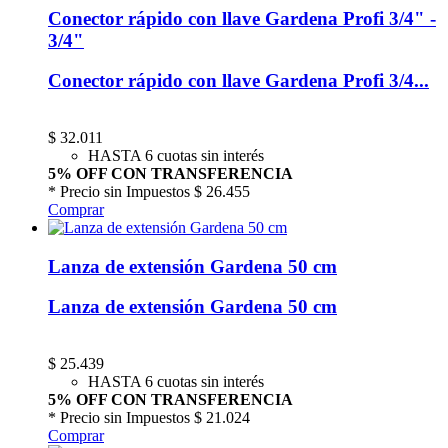
Conector rápido con llave Gardena Profi 3/4" -
3/4"
Conector rápido con llave Gardena Profi 3/4...
$
32.011
HASTA 6 cuotas sin interés
5% OFF CON TRANSFERENCIA
* Precio sin Impuestos
$ 26.455
Comprar
Lanza de extensión Gardena 50 cm
Lanza de extensión Gardena 50 cm
$
25.439
HASTA 6 cuotas sin interés
5% OFF CON TRANSFERENCIA
* Precio sin Impuestos
$ 21.024
Comprar