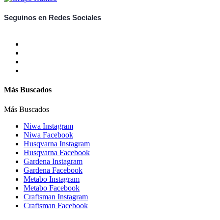
Seguinos en Redes Sociales
Más Buscados
Más Buscados
Niwa Instagram
Niwa Facebook
Husqvarna Instagram
Husqvarna Facebook
Gardena Instagram
Gardena Facebook
Metabo Instagram
Metabo Facebook
Craftsman Instagram
Craftsman Facebook