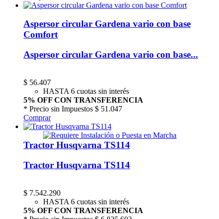
Aspersor circular Gardena vario con base
Comfort
Aspersor circular Gardena vario con base...
$
56.407
HASTA 6 cuotas sin interés
5% OFF CON TRANSFERENCIA
* Precio sin Impuestos
$ 51.047
Comprar
Tractor Husqvarna TS114
Tractor Husqvarna TS114
$
7.542.290
HASTA 6 cuotas sin interés
5% OFF CON TRANSFERENCIA