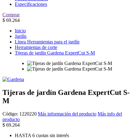
Especificaciones
Comprar
$
69.264
Inicio
Jardín
Línea Herramientas para el jardín
Herramientas de corte
Tijeras de jardín Gardena ExpertCut S-M
Tijeras de jardín Gardena ExpertCut S-
M
Código:
1220220
Más información del producto
Más info del
producto
$
69.264
HASTA 6 cuotas sin interés