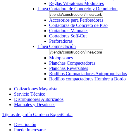
Reglas Vibratorias Modulares
Línea Cortadora de Concreto y Demolición
Accesorios para Perforadoras
Cortadoras de Concreto de Piso
Cortadoras Manuales
Cortadoras Soff-Cut
Perforadoras
Línea Compactación
Motopisones
Planchas Compactadoras
Planchas Reversibles
Rodillos Compactadores Autopropulsados
Rodillos compactadores Hombre a Bordo
Cotizaciones Mayorista
Servicio Técnico
Distribuidores Autorizados
Manuales y Despieces
Tijeras de jardín Gardena ExpertCut...
Descripción
Puede Interesarte