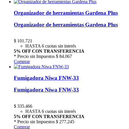
Organizador de herramientas Gardena Plus
Organizador de herramientas Gardena Plus
$
101.721
HASTA 6 cuotas sin interés
5% OFF CON TRANSFERENCIA
* Precio sin Impuestos
$ 84.067
Comprar
Fumigadora Niwa FNW-33
Fumigadora Niwa FNW-33
$
335.466
HASTA 6 cuotas sin interés
5% OFF CON TRANSFERENCIA
* Precio sin Impuestos
$ 277.245
Comprar