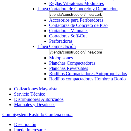
Reglas Vibratorias Modulares
Línea Cortadora de Concreto y Demolición
Accesorios para Perforadoras
Cortadoras de Concreto de Piso
Cortadoras Manuales
Cortadoras Soff-Cut
Perforadoras
Línea Compactación
Motopisones
Planchas Compactadoras
Planchas Reversibles
Rodillos Compactadores Autopropulsados
Rodillos compactadores Hombre a Bordo
Cotizaciones Mayorista
Servicio Técnico
Distribuidores Autorizados
Manuales y Despieces
Combisystem Rastrillo Gardena con...
Descripción
Puede Interesarte