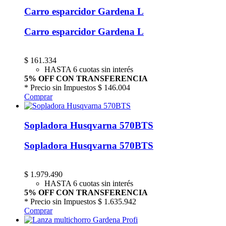
Carro esparcidor Gardena L
Carro esparcidor Gardena L
$
161.334
HASTA 6 cuotas sin interés
5% OFF CON TRANSFERENCIA
* Precio sin Impuestos
$ 146.004
Comprar
Sopladora Husqvarna 570BTS
Sopladora Husqvarna 570BTS
$
1.979.490
HASTA 6 cuotas sin interés
5% OFF CON TRANSFERENCIA
* Precio sin Impuestos
$ 1.635.942
Comprar