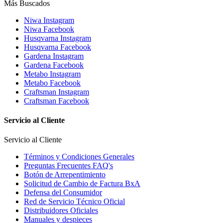
Más Buscados
Niwa Instagram
Niwa Facebook
Husqvarna Instagram
Husqvarna Facebook
Gardena Instagram
Gardena Facebook
Metabo Instagram
Metabo Facebook
Craftsman Instagram
Craftsman Facebook
Servicio al Cliente
Servicio al Cliente
Términos y Condiciones Generales
Preguntas Frecuentes FAQ's
Botón de Arrepentimiento
Solicitud de Cambio de Factura BxA
Defensa del Consumidor
Red de Servicio Técnico Oficial
Distribuidores Oficiales
Manuales y despieces