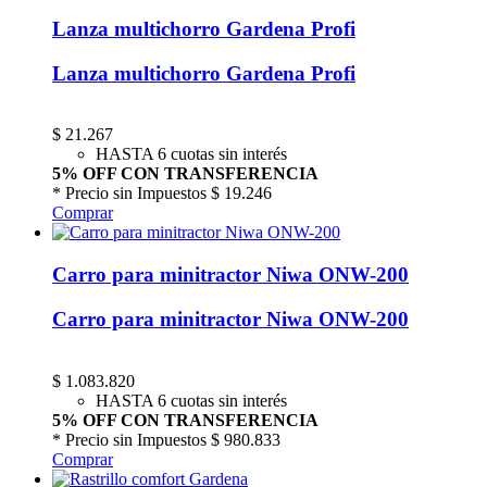
Lanza multichorro Gardena Profi
Lanza multichorro Gardena Profi
$
21.267
HASTA 6 cuotas sin interés
5% OFF CON TRANSFERENCIA
* Precio sin Impuestos
$ 19.246
Comprar
Carro para minitractor Niwa ONW-200
Carro para minitractor Niwa ONW-200
$
1.083.820
HASTA 6 cuotas sin interés
5% OFF CON TRANSFERENCIA
* Precio sin Impuestos
$ 980.833
Comprar