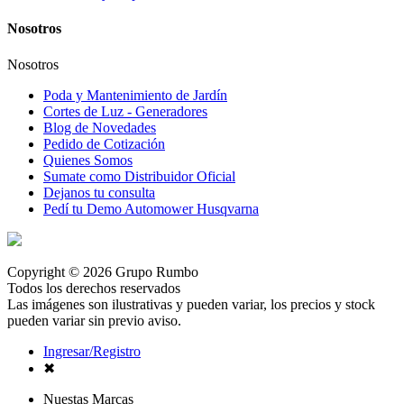
Nosotros
Nosotros
Poda y Mantenimiento de Jardín
Cortes de Luz - Generadores
Blog de Novedades
Pedido de Cotización
Quienes Somos
Sumate como Distribuidor Oficial
Dejanos tu consulta
Pedí tu Demo Automower Husqvarna
Copyright © 2026 Grupo Rumbo
Todos los derechos reservados
Las imágenes son ilustrativas y pueden variar, los precios y stock
pueden variar sin previo aviso.
Ingresar/Registro
✖
Nuestas Marcas