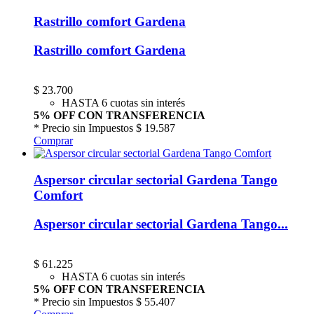
Rastrillo comfort Gardena
Rastrillo comfort Gardena
$
23.700
HASTA 6 cuotas sin interés
5% OFF CON TRANSFERENCIA
* Precio sin Impuestos
$ 19.587
Comprar
Aspersor circular sectorial Gardena Tango
Comfort
Aspersor circular sectorial Gardena Tango...
$
61.225
HASTA 6 cuotas sin interés
5% OFF CON TRANSFERENCIA
* Precio sin Impuestos
$ 55.407