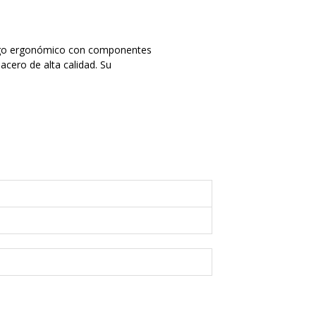
 mango ergonómico con componentes
cero de alta calidad. Su