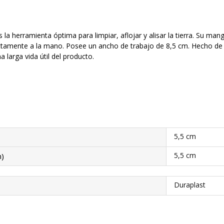
 la herramienta óptima para limpiar, aflojar y alisar la tierra. Su
ctamente a la mano. Posee un ancho de trabajo de 8,5 cm. Hecho de a
 larga vida útil del producto.
5,5 cm
5,5 cm
m)
Duraplast