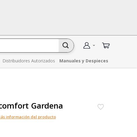
Distribuidores Autorizados
Manuales y Despieces
o comfort Gardena
ás información del producto