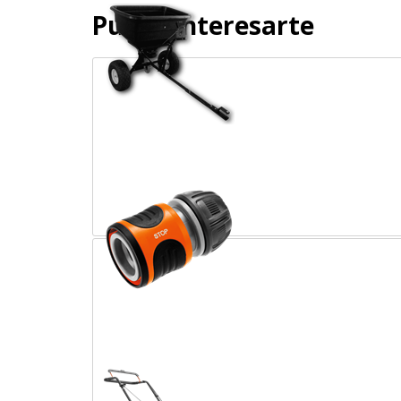
Puede interesarte