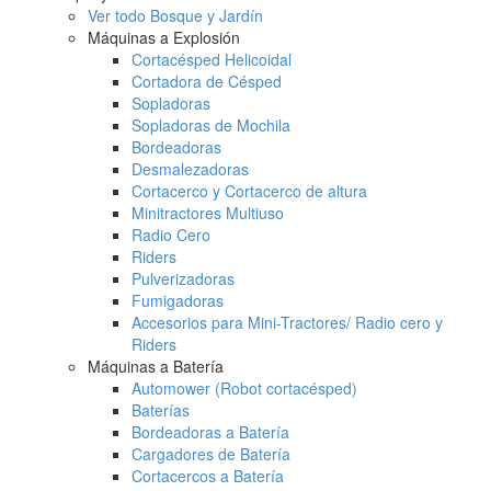
Ver todo Bosque y Jardín
Máquinas a Explosión
Cortacésped Helicoidal
Cortadora de Césped
Sopladoras
Sopladoras de Mochila
Bordeadoras
Desmalezadoras
Cortacerco y Cortacerco de altura
Minitractores Multiuso
Radio Cero
Riders
Pulverizadoras
Fumigadoras
Accesorios para Mini-Tractores/ Radio cero y
Riders
Máquinas a Batería
Automower (Robot cortacésped)
Baterías
Bordeadoras a Batería
Cargadores de Batería
Cortacercos a Batería