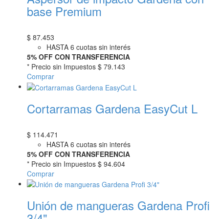
base Premium
$
87.453
HASTA 6 cuotas sin interés
5% OFF CON TRANSFERENCIA
* Precio sin Impuestos
$ 79.143
Comprar
Cortarramas Gardena EasyCut L
$
114.471
HASTA 6 cuotas sin interés
5% OFF CON TRANSFERENCIA
* Precio sin Impuestos
$ 94.604
Comprar
Unión de mangueras Gardena Profi
3/4"