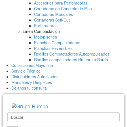
Accesorios para Perforadoras
Cortadoras de Concreto de Piso
Cortadoras Manuales
Cortadoras Soff-Cut
Perforadoras
Línea Compactación
Motopisones
Planchas Compactadoras
Planchas Reversibles
Rodillos Compactadores Autopropulsados
Rodillos compactadores Hombre a Bordo
Cotizaciones Mayorista
Servicio Técnico
Distribuidores Autorizados
Manuales y Despieces
Dejanos tu consulta