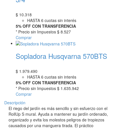
$
10.318
HASTA 6 cuotas sin interés
5% OFF CON TRANSFERENCIA
* Precio sin Impuestos
$ 8.527
Comprar
Sopladora Husqvarna 570BTS
$
1.979.490
HASTA 6 cuotas sin interés
5% OFF CON TRANSFERENCIA
* Precio sin Impuestos
$ 1.635.942
Comprar
Descripción
El riego del jardín es más sencillo y sin esfuerzo con el
RollUp S mural. Ayuda a mantener su jardín ordenado,
organizado y evita los molestos peligros de tropiezos
causados por una manguera tirada. El práctico