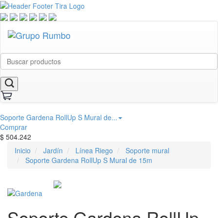
Soporte Gardena RollUp S Mural de...
Comprar
$
504.242
Inicio
Jardín
Línea Riego
Soporte mural
Soporte Gardena RollUp S Mural de 15m
Soporte Gardena RollUp