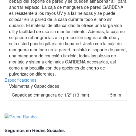
debajo del soporte de pared y se pueden almacenar allí para
ahorrar espacio. La caja de manguera de pared GARDENA
es resistente a los rayos UV y a las heladas y se puede
colocar en la pared de la casa durante todo el año sin
dudarlo. El material de alta calidad le ofrece una larga vida
útil y facilidad de uso sin mantenimiento. Además, la caja no
se puede robar gracias a la protección segura antirrobo y
solo usted puede quitarla de la pared. Junto con la caja de
manguera montada en la pared, recibirá el soporte de pared,
una manguera de conexión flexible, todas las piezas de
montaje y sistema originales GARDENA necesarios, así
como una boquilla con dos opciones de chorro de
pulverización diferentes.
Especificaciones
Volumetria y Capacidades
Capacidad c/manguera de 1/2" (13 mm)
15m m
Seguinos en Redes Sociales