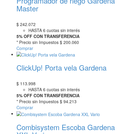
Programador de riego Gardena
Master
$
242.072
HASTA 6 cuotas sin interés
5% OFF CON TRANSFERENCIA
* Precio sin Impuestos
$ 200.060
Comprar
ClickUp! Porta vela Gardena
$
113.998
HASTA 6 cuotas sin interés
5% OFF CON TRANSFERENCIA
* Precio sin Impuestos
$ 94.213
Comprar
Combisystem Escoba Gardena