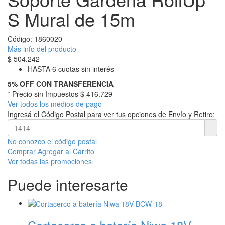
S Mural de 15m
Código:
1860020
Más info del producto
$
504.242
HASTA 6 cuotas sin interés
5% OFF CON TRANSFERENCIA
* Precio sin Impuestos
$ 416.729
Ver todos los medios de pago
Ingresá el Código Postal para ver tus opciones de Envío y Retiro:
No conozco el código postal
Comprar
Agregar al Carrito
Ver todas las promociones
Puede interesarte