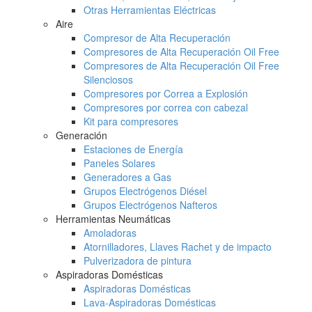
Otras Herramientas Eléctricas
Aire
Compresor de Alta Recuperación
Compresores de Alta Recuperación Oil Free
Compresores de Alta Recuperación Oil Free
Silenciosos
Compresores por Correa a Explosión
Compresores por correa con cabezal
Kit para compresores
Generación
Estaciones de Energía
Paneles Solares
Generadores a Gas
Grupos Electrógenos Diésel
Grupos Electrógenos Nafteros
Herramientas Neumáticas
Amoladoras
Atornilladores, Llaves Rachet y de impacto
Pulverizadora de pintura
Aspiradoras Domésticas
Aspiradoras Domésticas
Lava-Aspiradoras Domésticas