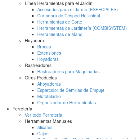
Línea Herramientas para el Jardín
Accesorios para el Jardín (ESPECIALES)
Cortadora de Césped Helicoidal
Herramientas de Corte
Herramientas de Jardinería (COMBISYSTEM)
Herramientas de Mano
Hoyadora
Brocas
Extensiones
Hoyadoras
Rastreadores
Rastreadores para Maquinarias
Otros Productos
Ahoyadoras
Esparcidor de Semillas de Empuje
Mototaladro
Organizador de Herramientas
Ferretería
Ver todo Ferretería
Herramientas Manuales
Alicates
Cajas