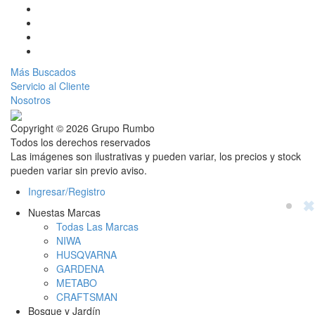
Más Buscados
Servicio al Cliente
Nosotros
Copyright © 2026 Grupo Rumbo
Todos los derechos reservados
Las imágenes son ilustrativas y pueden variar, los precios y stock
pueden variar sin previo aviso.
Ingresar/Registro
✖
Nuestas Marcas
Todas Las Marcas
NIWA
HUSQVARNA
GARDENA
METABO
CRAFTSMAN
Bosque y Jardín