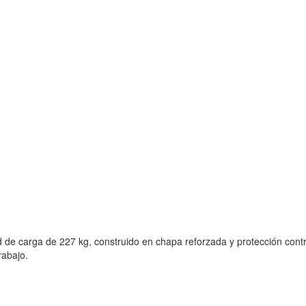
 de carga de 227 kg, construido en chapa reforzada y protección contr
rabajo.