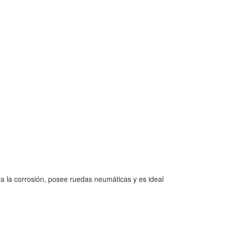
a la corrosión, posee ruedas neumáticas y es ideal