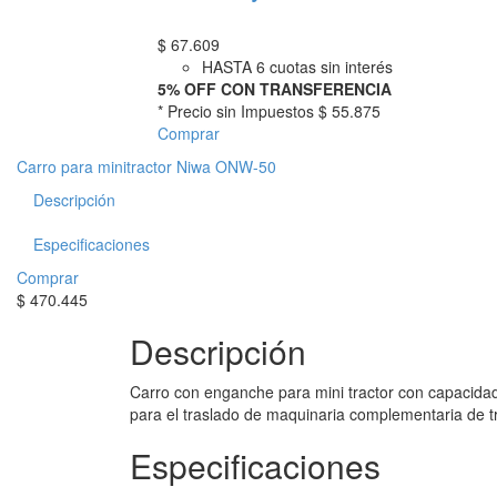
$
67.609
HASTA 6 cuotas sin interés
5% OFF CON TRANSFERENCIA
* Precio sin Impuestos
$ 55.875
Comprar
Carro para minitractor Niwa ONW-50
Descripción
Especificaciones
Comprar
$
470.445
Descripción
Carro con enganche para mini tractor con capacidad
para el traslado de maquinaria complementaria de t
Especificaciones