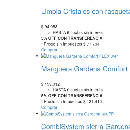
Limpia Cristales con rasque
$
94.058
HASTA 6 cuotas sin interés
5% OFF CON TRANSFERENCIA
* Precio sin Impuestos
$ 77.734
Comprar
Manguera Gardena Comfort 
$
159.012
HASTA 6 cuotas sin interés
5% OFF CON TRANSFERENCIA
* Precio sin Impuestos
$ 131.415
Comprar
CombiSystem sierra Garden