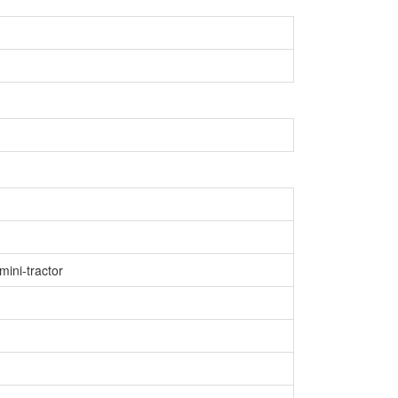
mini-tractor