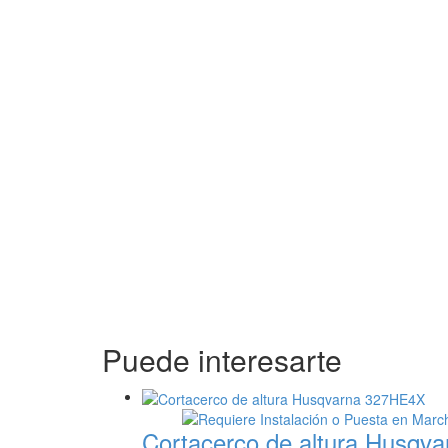
Puede interesarte
Cortacerco de altura Husqv