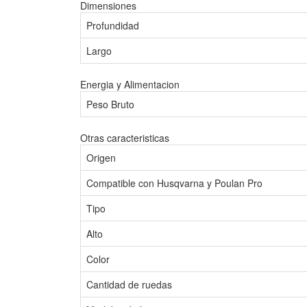
Dimensiones
Profundidad
Largo
Energia y Alimentacion
Peso Bruto
Otras caracteristicas
Origen
Compatible con Husqvarna y Poulan Pro
Tipo
Alto
Color
Cantidad de ruedas