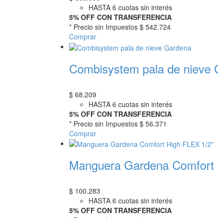
HASTA 6 cuotas sin interés
5% OFF CON TRANSFERENCIA
* Precio sin Impuestos
$ 542.724
Comprar
Combisystem pala de nieve
$
68.209
HASTA 6 cuotas sin interés
5% OFF CON TRANSFERENCIA
* Precio sin Impuestos
$ 56.371
Comprar
Manguera Gardena Comfort 
$
100.283
HASTA 6 cuotas sin interés
5% OFF CON TRANSFERENCIA