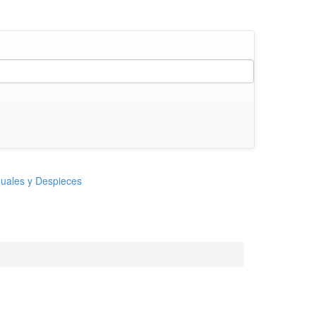
uales y Despieces