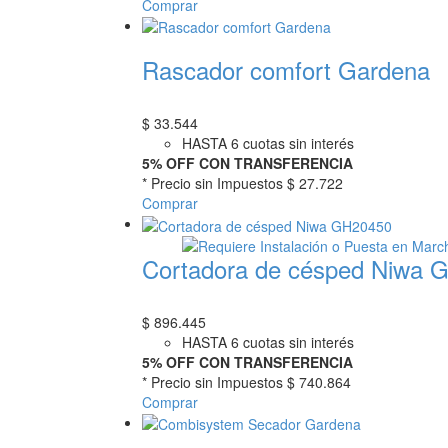
Comprar
Rascador comfort Gardena
$
33.544
HASTA 6 cuotas sin interés
5% OFF CON TRANSFERENCIA
* Precio sin Impuestos
$ 27.722
Comprar
Cortadora de césped Niwa 
$
896.445
HASTA 6 cuotas sin interés
5% OFF CON TRANSFERENCIA
* Precio sin Impuestos
$ 740.864
Comprar