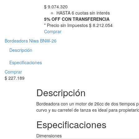
$
9.074.320
HASTA 6 cuotas sin interés
5% OFF CON TRANSFERENCIA
* Precio sin Impuestos
$ 8.212.054
Comprar
Bordeadora Niwa BNW-26
Descripción
Especificaciones
Comprar
$
227.189
Descripción
Bordeadora con un motor de 26cc de dos tiempos para 
curvo y su carretel de tanza es ideal para propietari
Especificaciones
Dimensiones