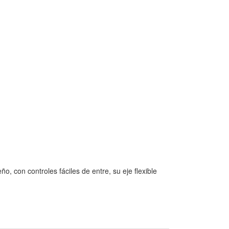
, con controles fáciles de entre, su eje flexible