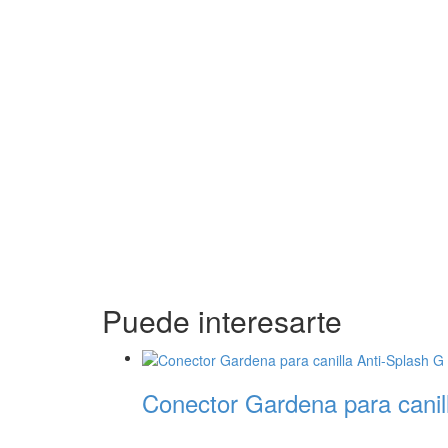
Puede interesarte
Conector Gardena para canil