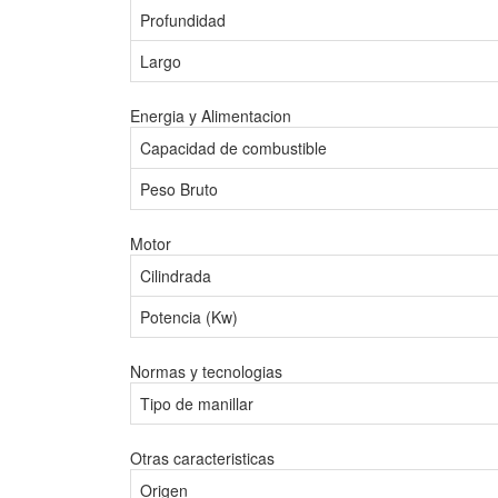
Profundidad
Largo
Energia y Alimentacion
Capacidad de combustible
Peso Bruto
Motor
Cilindrada
Potencia (Kw)
Normas y tecnologias
Tipo de manillar
Otras caracteristicas
Origen