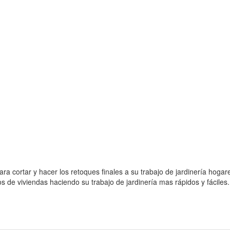
cortar y hacer los retoques finales a su trabajo de jardinería hogareño
os de viviendas haciendo su trabajo de jardinería mas rápidos y fáciles.