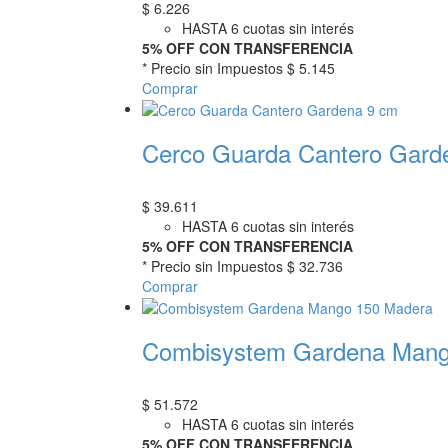
$
6.226
HASTA 6 cuotas sin interés
5% OFF CON TRANSFERENCIA
* Precio sin Impuestos
$ 5.145
Comprar
Cerco Guarda Cantero Gard
$
39.611
HASTA 6 cuotas sin interés
5% OFF CON TRANSFERENCIA
* Precio sin Impuestos
$ 32.736
Comprar
Combisystem Gardena Mang
$
51.572
HASTA 6 cuotas sin interés
5% OFF CON TRANSFERENCIA