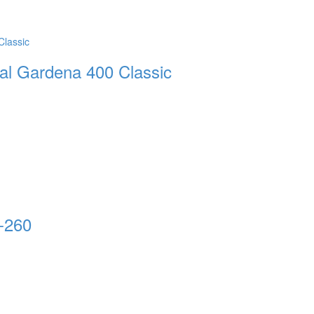
al Gardena 400 Classic
-260