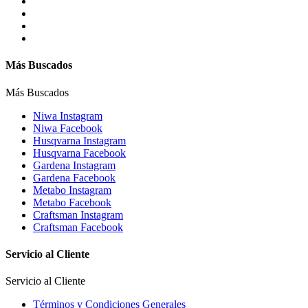
Más Buscados
Más Buscados
Niwa Instagram
Niwa Facebook
Husqvarna Instagram
Husqvarna Facebook
Gardena Instagram
Gardena Facebook
Metabo Instagram
Metabo Facebook
Craftsman Instagram
Craftsman Facebook
Servicio al Cliente
Servicio al Cliente
Términos y Condiciones Generales