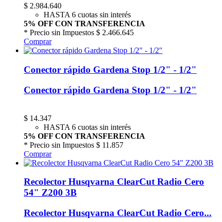
$
2.984.640
HASTA 6 cuotas sin interés
5% OFF CON TRANSFERENCIA
* Precio sin Impuestos
$ 2.466.645
Comprar
Conector rápido Gardena Stop 1/2" - 1/2"
Conector rápido Gardena Stop 1/2" - 1/2"
$
14.347
HASTA 6 cuotas sin interés
5% OFF CON TRANSFERENCIA
* Precio sin Impuestos
$ 11.857
Comprar
Recolector Husqvarna ClearCut Radio Cero
54" Z200 3B
Recolector Husqvarna ClearCut Radio Cero...