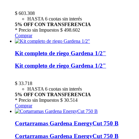
$
603.308
HASTA 6 cuotas sin interés
5% OFF CON TRANSFERENCIA
* Precio sin Impuestos
$ 498.602
Comprar
Kit completo de riego Gardena 1/2"
Kit completo de riego Gardena 1/2"
$
33.718
HASTA 6 cuotas sin interés
5% OFF CON TRANSFERENCIA
* Precio sin Impuestos
$ 30.514
Comprar
Cortarramas Gardena EnergyCut 750 B
Cortarramas Gardena EnergyCut 750 B