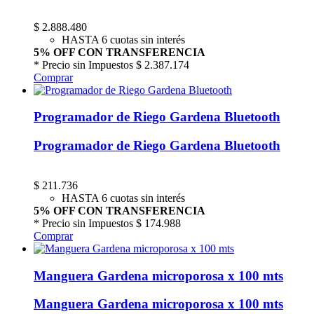
$
2.888.480
HASTA 6 cuotas sin interés
5% OFF CON TRANSFERENCIA
* Precio sin Impuestos
$ 2.387.174
Comprar
Programador de Riego Gardena Bluetooth
Programador de Riego Gardena Bluetooth
$
211.736
HASTA 6 cuotas sin interés
5% OFF CON TRANSFERENCIA
* Precio sin Impuestos
$ 174.988
Comprar
Manguera Gardena microporosa x 100 mts
Manguera Gardena microporosa x 100 mts