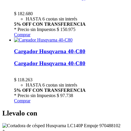
$
182.680
HASTA 6 cuotas sin interés
5% OFF CON TRANSFERENCIA
* Precio sin Impuestos
$ 150.975
Comprar
Cargador Husqvarna 40-C80
Cargador Husqvarna 40-C80
$
118.263
HASTA 6 cuotas sin interés
5% OFF CON TRANSFERENCIA
* Precio sin Impuestos
$ 97.738
Comprar
Llevalo con
+