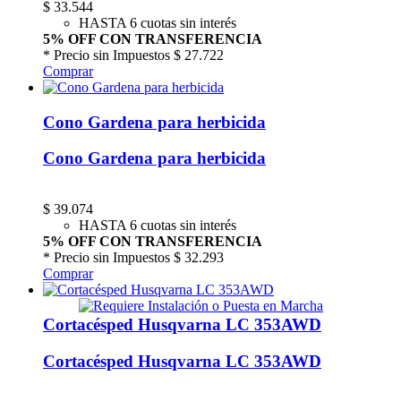
$
33.544
HASTA 6 cuotas sin interés
5% OFF CON TRANSFERENCIA
* Precio sin Impuestos
$ 27.722
Comprar
Cono Gardena para herbicida
Cono Gardena para herbicida
$
39.074
HASTA 6 cuotas sin interés
5% OFF CON TRANSFERENCIA
* Precio sin Impuestos
$ 32.293
Comprar
Cortacésped Husqvarna LC 353AWD
Cortacésped Husqvarna LC 353AWD