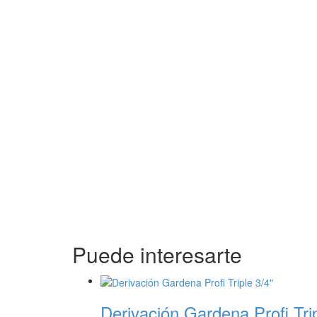
Puede interesarte
Derivación Gardena Profi Trip