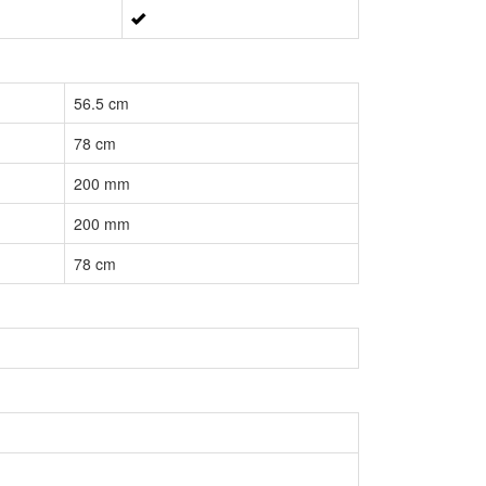
56.5 cm
78 cm
200 mm
200 mm
78 cm