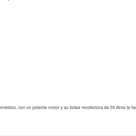
éstico, con un potente motor y su bolsa recolectora de 55 litros te fac