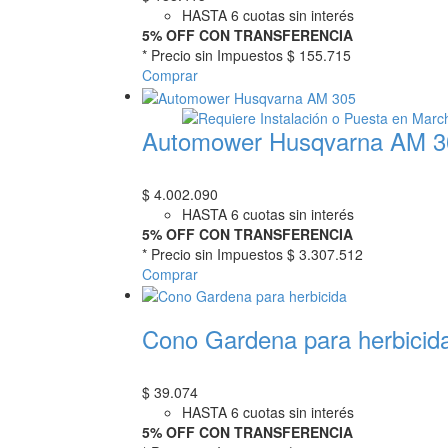
HASTA 6 cuotas sin interés
5% OFF CON TRANSFERENCIA
* Precio sin Impuestos
$ 155.715
Comprar
Automower Husqvarna AM 3
$
4.002.090
HASTA 6 cuotas sin interés
5% OFF CON TRANSFERENCIA
* Precio sin Impuestos
$ 3.307.512
Comprar
Cono Gardena para herbicid
$
39.074
HASTA 6 cuotas sin interés
5% OFF CON TRANSFERENCIA