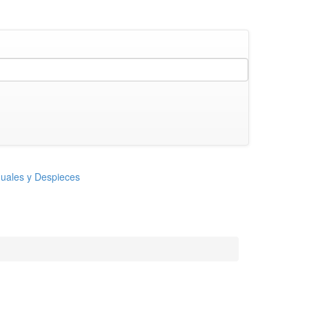
uales y Despieces