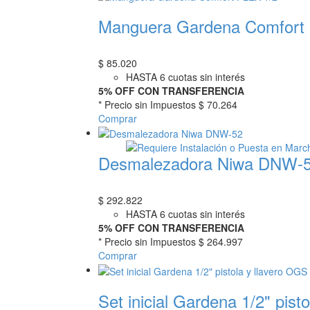
Manguera Gardena Comfort 
$
85.020
HASTA 6 cuotas sin interés
5% OFF CON TRANSFERENCIA
* Precio sin Impuestos
$ 70.264
Comprar
Desmalezadora Niwa DNW-
$
292.822
HASTA 6 cuotas sin interés
5% OFF CON TRANSFERENCIA
* Precio sin Impuestos
$ 264.997
Comprar
Set inicial Gardena 1/2" pist