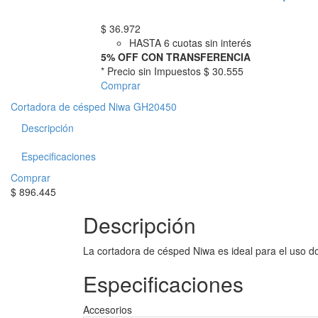
$
36.972
HASTA 6 cuotas sin interés
5% OFF CON TRANSFERENCIA
* Precio sin Impuestos
$ 30.555
Comprar
Cortadora de césped Niwa GH20450
Descripción
Especificaciones
Comprar
$
896.445
Descripción
La cortadora de césped Niwa es ideal para el uso dom
Especificaciones
Accesorios