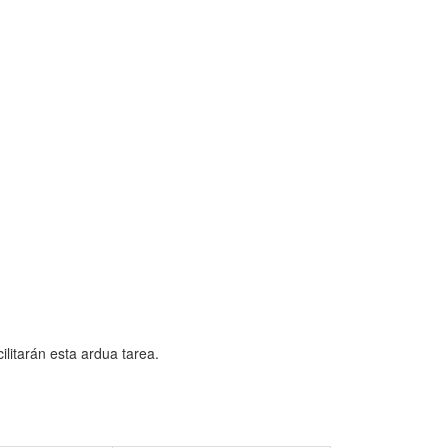
ilitarán esta ardua tarea.