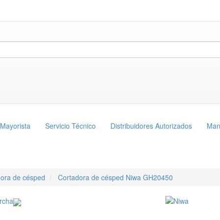
 Mayorista
Servicio Técnico
Distribuidores Autorizados
Man
dora de césped
Cortadora de césped Niwa GH20450