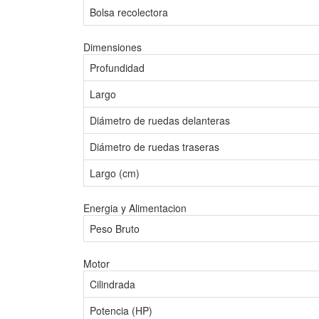
Bolsa recolectora
Dimensiones
Profundidad
Largo
Diámetro de ruedas delanteras
Diámetro de ruedas traseras
Largo (cm)
Energia y Alimentacion
Peso Bruto
Motor
Cilindrada
Potencia (HP)