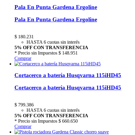
Pala En Punta Gardena Ergoline
Pala En Punta Gardena Ergoline
$
180.231
HASTA 6 cuotas sin interés
5% OFF CON TRANSFERENCIA
* Precio sin Impuestos
$ 148.951
Comprar
Cortacerco a batería Husqvarna 115iHD45
Cortacerco a batería Husqvarna 115iHD45
$
799.386
HASTA 6 cuotas sin interés
5% OFF CON TRANSFERENCIA
* Precio sin Impuestos
$ 660.650
Comprar