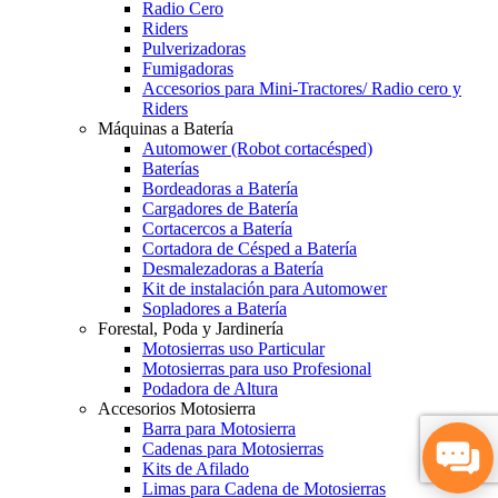
Radio Cero
Riders
Pulverizadoras
Fumigadoras
Accesorios para Mini-Tractores/ Radio cero y
Riders
Máquinas a Batería
Automower (Robot cortacésped)
Baterías
Bordeadoras a Batería
Cargadores de Batería
Cortacercos a Batería
Cortadora de Césped a Batería
Desmalezadoras a Batería
Kit de instalación para Automower
Sopladores a Batería
Forestal, Poda y Jardinería
Motosierras uso Particular
Motosierras para uso Profesional
Podadora de Altura
Accesorios Motosierra
Barra para Motosierra
Cadenas para Motosierras
Kits de Afilado
Limas para Cadena de Motosierras