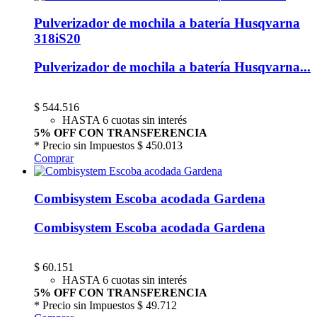
Pulverizador de mochila a batería Husqvarna
318iS20
Pulverizador de mochila a batería Husqvarna...
$
544.516
HASTA 6 cuotas sin interés
5% OFF CON TRANSFERENCIA
* Precio sin Impuestos
$ 450.013
Comprar
Combisystem Escoba acodada Gardena
Combisystem Escoba acodada Gardena
$
60.151
HASTA 6 cuotas sin interés
5% OFF CON TRANSFERENCIA
* Precio sin Impuestos
$ 49.712