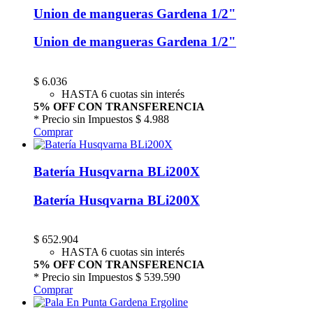
Union de mangueras Gardena 1/2"
Union de mangueras Gardena 1/2"
$
6.036
HASTA 6 cuotas sin interés
5% OFF CON TRANSFERENCIA
* Precio sin Impuestos
$ 4.988
Comprar
Batería Husqvarna BLi200X
Batería Husqvarna BLi200X
$
652.904
HASTA 6 cuotas sin interés
5% OFF CON TRANSFERENCIA
* Precio sin Impuestos
$ 539.590
Comprar