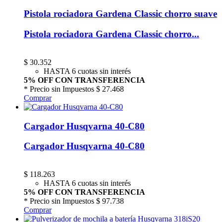
Pistola rociadora Gardena Classic chorro suave
Pistola rociadora Gardena Classic chorro...
$
30.352
HASTA 6 cuotas sin interés
5% OFF CON TRANSFERENCIA
* Precio sin Impuestos
$ 27.468
Comprar
Cargador Husqvarna 40-C80
Cargador Husqvarna 40-C80
$
118.263
HASTA 6 cuotas sin interés
5% OFF CON TRANSFERENCIA
* Precio sin Impuestos
$ 97.738
Comprar