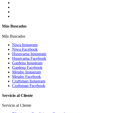
Más Buscados
Más Buscados
Niwa Instagram
Niwa Facebook
Husqvarna Instagram
Husqvarna Facebook
Gardena Instagram
Gardena Facebook
Metabo Instagram
Metabo Facebook
Craftsman Instagram
Craftsman Facebook
Servicio al Cliente
Servicio al Cliente