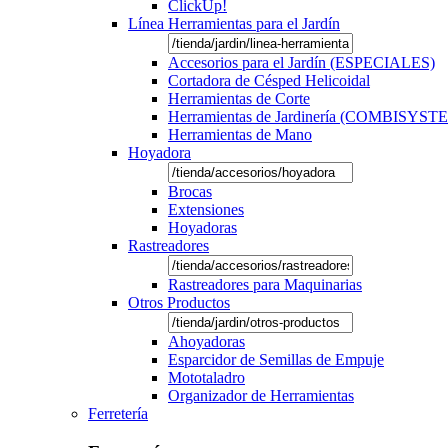
ClickUp!
Línea Herramientas para el Jardín
Accesorios para el Jardín (ESPECIALES)
Cortadora de Césped Helicoidal
Herramientas de Corte
Herramientas de Jardinería (COMBISYST
Herramientas de Mano
Hoyadora
Brocas
Extensiones
Hoyadoras
Rastreadores
Rastreadores para Maquinarias
Otros Productos
Ahoyadoras
Esparcidor de Semillas de Empuje
Mototaladro
Organizador de Herramientas
Ferretería