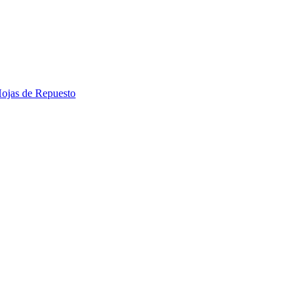
 Hojas de Repuesto