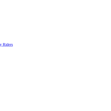
y Riders