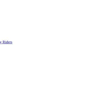
y Riders