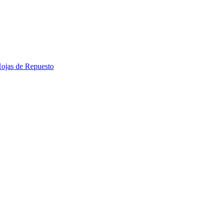
 Hojas de Repuesto