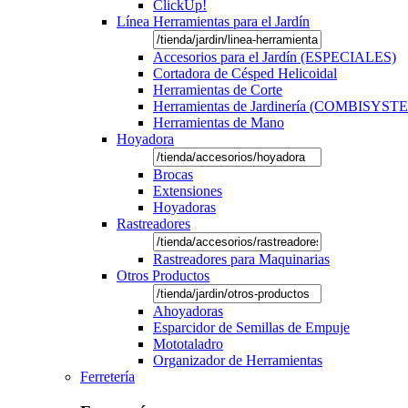
ClickUp!
Línea Herramientas para el Jardín
Accesorios para el Jardín (ESPECIALES)
Cortadora de Césped Helicoidal
Herramientas de Corte
Herramientas de Jardinería (COMBISYST
Herramientas de Mano
Hoyadora
Brocas
Extensiones
Hoyadoras
Rastreadores
Rastreadores para Maquinarias
Otros Productos
Ahoyadoras
Esparcidor de Semillas de Empuje
Mototaladro
Organizador de Herramientas
Ferretería