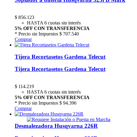
$
856.123
HASTA 6 cuotas sin interés
5% OFF CON TRANSFERENCIA
* Precio sin Impuestos
$ 707.540
Comprar
Tijera Recortasetos Gardena Telecut
Tijera Recortasetos Gardena Telecut
$
114.219
HASTA 6 cuotas sin interés
5% OFF CON TRANSFERENCIA
* Precio sin Impuestos
$ 94.396
Comprar
Desmalezadora Husqvarna 226R