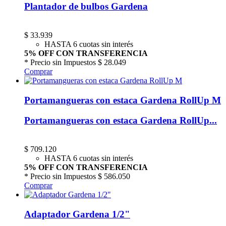
Plantador de bulbos Gardena
$
33.939
HASTA 6 cuotas sin interés
5% OFF CON TRANSFERENCIA
* Precio sin Impuestos
$ 28.049
Comprar
Portamangueras con estaca Gardena RollUp M
Portamangueras con estaca Gardena RollUp...
$
709.120
HASTA 6 cuotas sin interés
5% OFF CON TRANSFERENCIA
* Precio sin Impuestos
$ 586.050
Comprar
Adaptador Gardena 1/2"