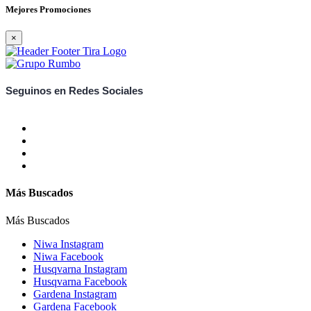
Mejores Promociones
×
Seguinos en Redes Sociales
Más Buscados
Más Buscados
Niwa Instagram
Niwa Facebook
Husqvarna Instagram
Husqvarna Facebook
Gardena Instagram
Gardena Facebook