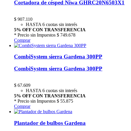
Cortadora de césped Niwa GHRC20N6503X1
$
907.110
HASTA 6 cuotas sin interés
5% OFF CON TRANSFERENCIA
* Precio sin Impuestos
$ 749.678
Comprar
CombiSystem sierra Gardena 300PP
CombiSystem sierra Gardena 300PP
$
67.609
HASTA 6 cuotas sin interés
5% OFF CON TRANSFERENCIA
* Precio sin Impuestos
$ 55.875
Comprar
Plantador de bulbos Gardena