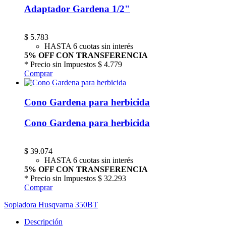
Adaptador Gardena 1/2"
$
5.783
HASTA 6 cuotas sin interés
5% OFF CON TRANSFERENCIA
* Precio sin Impuestos
$ 4.779
Comprar
Cono Gardena para herbicida
Cono Gardena para herbicida
$
39.074
HASTA 6 cuotas sin interés
5% OFF CON TRANSFERENCIA
* Precio sin Impuestos
$ 32.293
Comprar
Sopladora Husqvarna 350BT
Descripción