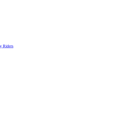
y Riders