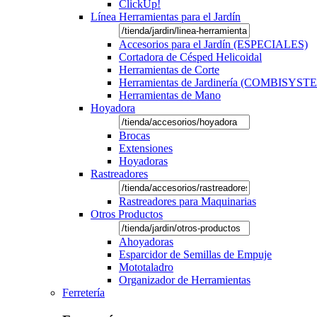
ClickUp!
Línea Herramientas para el Jardín
Accesorios para el Jardín (ESPECIALES)
Cortadora de Césped Helicoidal
Herramientas de Corte
Herramientas de Jardinería (COMBISYST
Herramientas de Mano
Hoyadora
Brocas
Extensiones
Hoyadoras
Rastreadores
Rastreadores para Maquinarias
Otros Productos
Ahoyadoras
Esparcidor de Semillas de Empuje
Mototaladro
Organizador de Herramientas
Ferretería