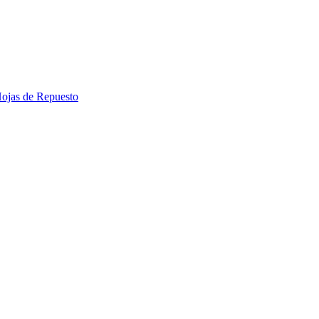
 Hojas de Repuesto