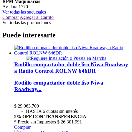
RPM Maquinarias
-
Av. Jara 1770
Ver todas las sucursales
Comprar
Agregar al Carrito
Ver todas las promociones
Puede interesarte
Rodillo compactador doble liso Niwa Roadway
a Radio Control ROLNW 646DR
Rodillo compactador doble liso Niwa
Roadway...
$
29.063.700
HASTA 6 cuotas sin interés
5% OFF CON TRANSFERENCIA
* Precio sin Impuestos
$ 26.301.991
Comprar