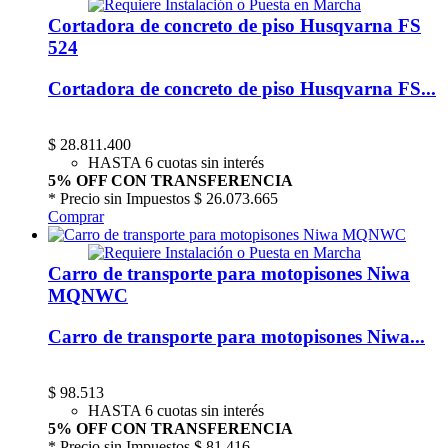
Cortadora de concreto de piso Husqvarna FS
524
Cortadora de concreto de piso Husqvarna FS...
$
28.811.400
HASTA 6 cuotas sin interés
5% OFF CON TRANSFERENCIA
* Precio sin Impuestos
$ 26.073.665
Comprar
Carro de transporte para motopisones Niwa
MQNWC
Carro de transporte para motopisones Niwa...
$
98.513
HASTA 6 cuotas sin interés
5% OFF CON TRANSFERENCIA
* Precio sin Impuestos
$ 81.416