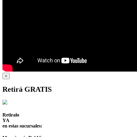
×
Retirá GRATIS
Retiralo
YA
en estas sucursales: