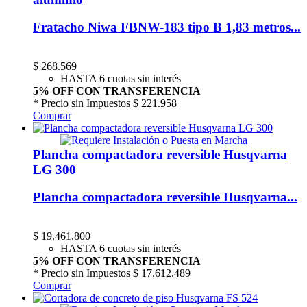
Fratacho Niwa FBNW-183 tipo B 1,83 metros...
$
268.569
HASTA 6 cuotas sin interés
5% OFF CON TRANSFERENCIA
* Precio sin Impuestos
$ 221.958
Comprar
Plancha compactadora reversible Husqvarna
LG 300
Plancha compactadora reversible Husqvarna...
$
19.461.800
HASTA 6 cuotas sin interés
5% OFF CON TRANSFERENCIA
* Precio sin Impuestos
$ 17.612.489
Comprar