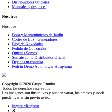
Distribuidores Oficiales
Manuales y despieces
Nosotros
Nosotros
Poda y Mantenimiento de Jardín
Cortes de Luz - Generadores
Blog de Novedades
Pedido de Cotización
Quienes Somos
Sumate como Distribuidor Oficial
Dejanos tu consulta
Pedí tu Demo Automower Husqvarna
Copyright © 2026 Grupo Rumbo
Todos los derechos reservados
Las imágenes son ilustrativas y pueden variar, los precios y stock
pueden variar sin previo aviso.
Ingresar/Registro
✖