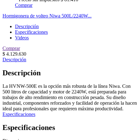
Comprar
Hormigonera de volteo Niwa 500L/2240W...
Descripción
Especificaciones
Videos
Comprar
$
4.129.630
Descripción
Descripción
La HVNW-500E es la opción más robusta de la línea Niwa. Con
500 litros de capacidad y motor de 2240W, está preparada para
trabajos de alto rendimiento en construcción pesada. Su diseño
industrial, componentes reforzados y facilidad de operación la hacen
ideal para profesionales que requieren máxima productividad.
Especificaciones
Especificaciones