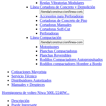
Reglas Vibratorias Modulares
Línea Cortadora de Concreto y Demolición
Accesorios para Perforadoras
Cortadoras de Concreto de Piso
Cortadoras Manuales
Cortadoras Soff-Cut
Perforadoras
Línea Compactación
Motopisones
Planchas Compactadoras
Planchas Reversibles
Rodillos Compactadores Autopropulsados
Rodillos compactadores Hombre a Bordo
Cotizaciones Mayorista
Servicio Técnico
Distribuidores Autorizados
Manuales y Despieces
Hormigonera de volteo Niwa 500L/2240W...
Descripción
Puede Interesarte