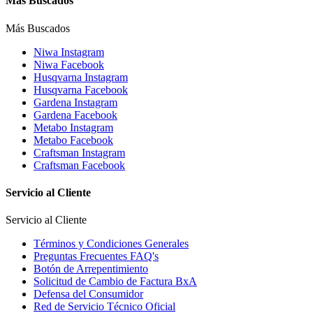
Más Buscados
Más Buscados
Niwa Instagram
Niwa Facebook
Husqvarna Instagram
Husqvarna Facebook
Gardena Instagram
Gardena Facebook
Metabo Instagram
Metabo Facebook
Craftsman Instagram
Craftsman Facebook
Servicio al Cliente
Servicio al Cliente
Términos y Condiciones Generales
Preguntas Frecuentes FAQ's
Botón de Arrepentimiento
Solicitud de Cambio de Factura BxA
Defensa del Consumidor
Red de Servicio Técnico Oficial