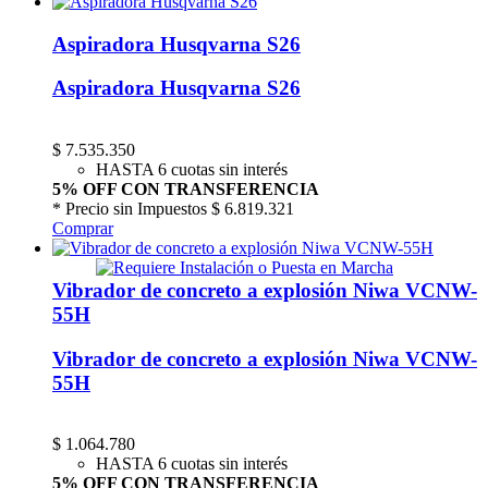
Aspiradora Husqvarna S26
Aspiradora Husqvarna S26
$
7.535.350
HASTA 6 cuotas sin interés
5% OFF CON TRANSFERENCIA
* Precio sin Impuestos
$ 6.819.321
Comprar
Vibrador de concreto a explosión Niwa VCNW-
55H
Vibrador de concreto a explosión Niwa VCNW-
55H
$
1.064.780
HASTA 6 cuotas sin interés
5% OFF CON TRANSFERENCIA