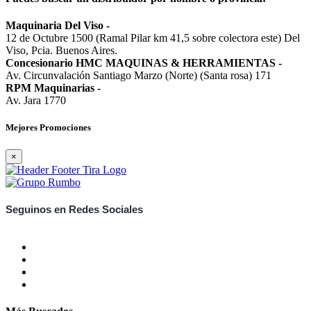
Maquinaria Del Viso
-
12 de Octubre 1500 (Ramal Pilar km 41,5 sobre colectora este) Del
Viso, Pcia. Buenos Aires.
Concesionario HMC MAQUINAS & HERRAMIENTAS
-
Av. Circunvalación Santiago Marzo (Norte) (Santa rosa) 171
RPM Maquinarias
-
Av. Jara 1770
Mejores Promociones
×
Seguinos en Redes Sociales