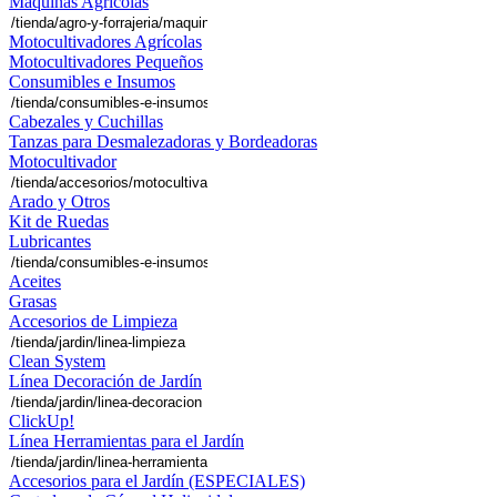
Máquinas Agrícolas
Motocultivadores Agrícolas
Motocultivadores Pequeños
Consumibles e Insumos
Cabezales y Cuchillas
Tanzas para Desmalezadoras y Bordeadoras
Motocultivador
Arado y Otros
Kit de Ruedas
Lubricantes
Aceites
Grasas
Accesorios de Limpieza
Clean System
Línea Decoración de Jardín
ClickUp!
Línea Herramientas para el Jardín
Accesorios para el Jardín (ESPECIALES)