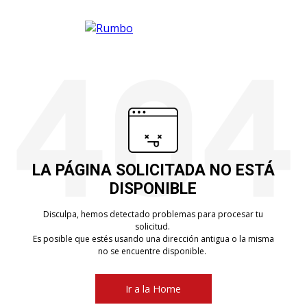
LA PÁGINA SOLICITADA NO ESTÁ
DISPONIBLE
Disculpa, hemos detectado problemas para procesar tu
solicitud.
Es posible que estés usando una dirección antigua o la misma
no se encuentre disponible.
Ir a la Home