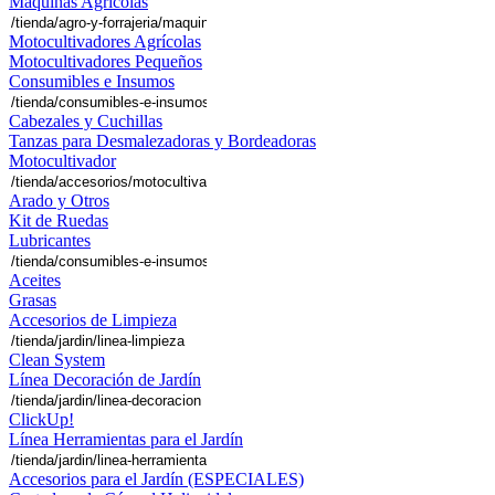
Máquinas Agrícolas
Motocultivadores Agrícolas
Motocultivadores Pequeños
Consumibles e Insumos
Cabezales y Cuchillas
Tanzas para Desmalezadoras y Bordeadoras
Motocultivador
Arado y Otros
Kit de Ruedas
Lubricantes
Aceites
Grasas
Accesorios de Limpieza
Clean System
Línea Decoración de Jardín
ClickUp!
Línea Herramientas para el Jardín
Accesorios para el Jardín (ESPECIALES)