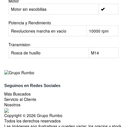
Motor
Motor sin escobillas
Potencia y Rendimiento
Revoluciones marcha en vacío
10000 rpm
Transmision
Rosca de husillo
M14
Seguinos en Redes Sociales
Más Buscados
Servicio al Cliente
Nosotros
Copyright © 2026 Grupo Rumbo
Todos los derechos reservados
Las imágenes son ilustrativas y pueden variar, los precios y stock