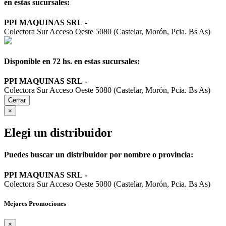
en estas sucursales:
PPI MAQUINAS SRL
-
Colectora Sur Acceso Oeste 5080 (Castelar, Morón, Pcia. Bs As)
Disponible en 72 hs. en estas sucursales:
PPI MAQUINAS SRL
-
Colectora Sur Acceso Oeste 5080 (Castelar, Morón, Pcia. Bs As)
Cerrar
×
Elegi un distribuidor
Puedes buscar un distribuidor por nombre o provincia:
PPI MAQUINAS SRL
-
Colectora Sur Acceso Oeste 5080 (Castelar, Morón, Pcia. Bs As)
Mejores Promociones
×