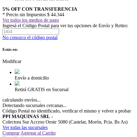
5% OFF CON TRANSFERENCIA
* Precio sin Impuestos
$ 44.344
Ver todos los medios de pago
Ingresá el Código Postal para ver tus opciones de Envío y Retiro:
No conozco el código postal
Estás en:
Modificar
Envío a domicilio
Retirá GRATIS en Sucursal
calculando envíos...
Detectando sucursales cercanas...
Código Postal no identificado, verificar el mismo y volver a probar
PPI MAQUINAS SRL
-
Colectora Sur Acceso Oeste 5080 (Castelar, Morón, Pcia. Bs As)
Ver todas las sucursales
Comprar
Agregar al Carrito