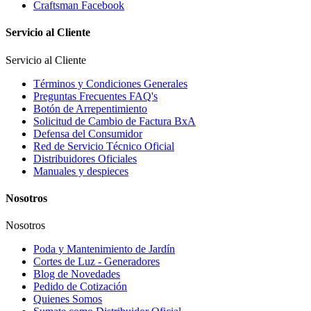
Craftsman Facebook
Servicio al Cliente
Servicio al Cliente
Términos y Condiciones Generales
Preguntas Frecuentes FAQ's
Botón de Arrepentimiento
Solicitud de Cambio de Factura BxA
Defensa del Consumidor
Red de Servicio Técnico Oficial
Distribuidores Oficiales
Manuales y despieces
Nosotros
Nosotros
Poda y Mantenimiento de Jardín
Cortes de Luz - Generadores
Blog de Novedades
Pedido de Cotización
Quienes Somos