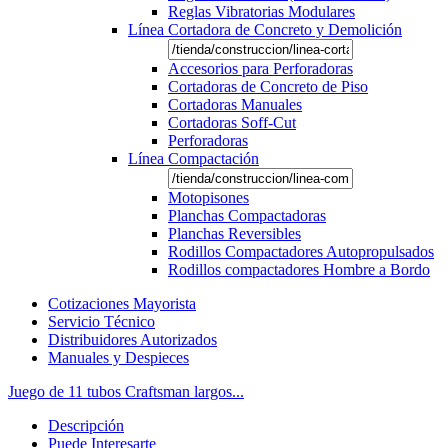
Reglas Vibratorias Modulares
Línea Cortadora de Concreto y Demolición
Accesorios para Perforadoras
Cortadoras de Concreto de Piso
Cortadoras Manuales
Cortadoras Soff-Cut
Perforadoras
Línea Compactación
Motopisones
Planchas Compactadoras
Planchas Reversibles
Rodillos Compactadores Autopropulsados
Rodillos compactadores Hombre a Bordo
Cotizaciones Mayorista
Servicio Técnico
Distribuidores Autorizados
Manuales y Despieces
Juego de 11 tubos Craftsman largos...
Descripción
Puede Interesarte