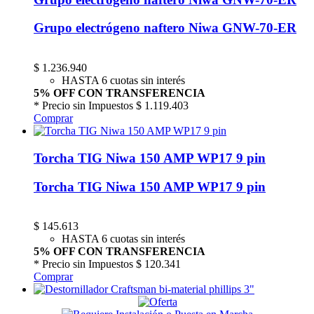
Grupo electrógeno naftero Niwa GNW-70-ER
$
1.236.940
HASTA 6 cuotas sin interés
5% OFF CON TRANSFERENCIA
* Precio sin Impuestos
$ 1.119.403
Comprar
Torcha TIG Niwa 150 AMP WP17 9 pin
Torcha TIG Niwa 150 AMP WP17 9 pin
$
145.613
HASTA 6 cuotas sin interés
5% OFF CON TRANSFERENCIA
* Precio sin Impuestos
$ 120.341
Comprar