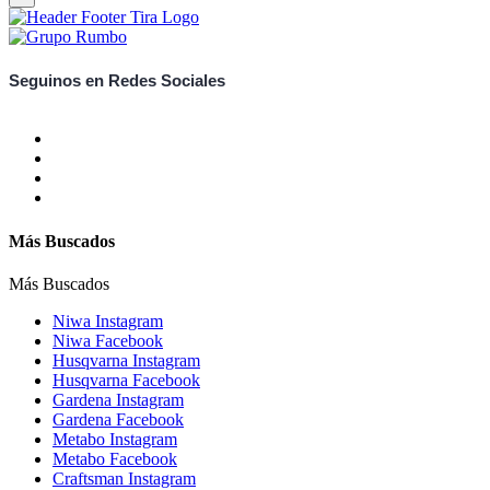
Seguinos en Redes Sociales
Más Buscados
Más Buscados
Niwa Instagram
Niwa Facebook
Husqvarna Instagram
Husqvarna Facebook
Gardena Instagram
Gardena Facebook
Metabo Instagram
Metabo Facebook
Craftsman Instagram