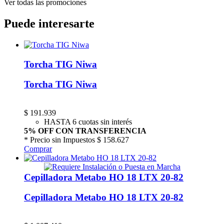
Ver todas las promociones
Puede interesarte
Torcha TIG Niwa
Torcha TIG Niwa
$
191.939
HASTA 6 cuotas sin interés
5% OFF CON TRANSFERENCIA
* Precio sin Impuestos
$ 158.627
Comprar
Cepilladora Metabo HO 18 LTX 20-82
Cepilladora Metabo HO 18 LTX 20-82