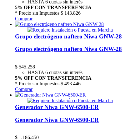
HASTA 6 cuotas sin interés
5% OFF CON TRANSFERENCIA
* Precio sin Impuestos
$ 143.826
Comprar
Grupo electrógeno naftero Niwa GNW-28
Grupo electrógeno naftero Niwa GNW-28
$
545.258
HASTA 6 cuotas sin interés
5% OFF CON TRANSFERENCIA
* Precio sin Impuestos
$ 493.446
Comprar
Generador Niwa GNW-6500-ER
Generador Niwa GNW-6500-ER
$
1.186.450