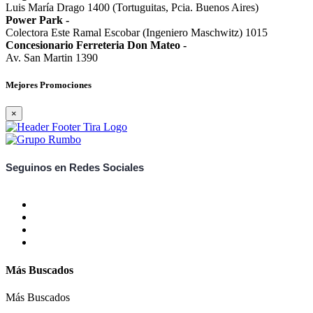
Luis María Drago 1400 (Tortuguitas, Pcia. Buenos Aires)
Power Park
-
Colectora Este Ramal Escobar (Ingeniero Maschwitz) 1015
Concesionario Ferreteria Don Mateo
-
Av. San Martin 1390
Mejores Promociones
×
Seguinos en Redes Sociales
Más Buscados
Más Buscados