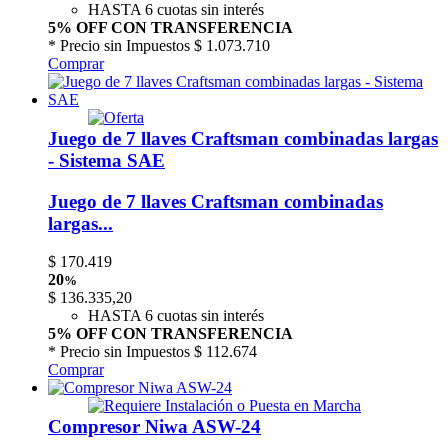
HASTA 6 cuotas sin interés
5% OFF CON TRANSFERENCIA
* Precio sin Impuestos
$ 1.073.710
Comprar
Juego de 7 llaves Craftsman combinadas largas
- Sistema SAE
Juego de 7 llaves Craftsman combinadas
largas...
$
170.419
20
%
$
136.335,20
HASTA 6 cuotas sin interés
5% OFF CON TRANSFERENCIA
* Precio sin Impuestos
$ 112.674
Comprar
Compresor Niwa ASW-24