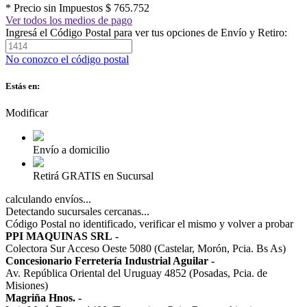
* Precio sin Impuestos
$ 765.752
Ver todos los medios de pago
Ingresá el Código Postal para ver tus opciones de Envío y Retiro:
No conozco el código postal
Estás en:
Modificar
Envío a domicilio
Retirá GRATIS en Sucursal
calculando envíos...
Detectando sucursales cercanas...
Código Postal no identificado, verificar el mismo y volver a probar
PPI MAQUINAS SRL
-
Colectora Sur Acceso Oeste 5080 (Castelar, Morón, Pcia. Bs As)
Concesionario Ferretería Industrial Aguilar
-
Av. República Oriental del Uruguay 4852 (Posadas, Pcia. de
Misiones)
Magriña Hnos.
-