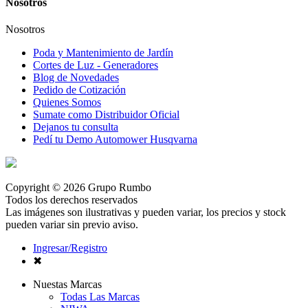
Nosotros
Nosotros
Poda y Mantenimiento de Jardín
Cortes de Luz - Generadores
Blog de Novedades
Pedido de Cotización
Quienes Somos
Sumate como Distribuidor Oficial
Dejanos tu consulta
Pedí tu Demo Automower Husqvarna
Copyright © 2026 Grupo Rumbo
Todos los derechos reservados
Las imágenes son ilustrativas y pueden variar, los precios y stock
pueden variar sin previo aviso.
Ingresar/Registro
✖
Nuestas Marcas
Todas Las Marcas