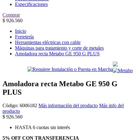
Especificaciones
Comprar
$
926.560
Inicio
Ferretería
Herramientas eléctricas con cable
Máquinas para tratamiento y corte de metales
Amoladora recta Metabo GE 950 G PLUS
Amoladora recta Metabo GE 950 G
PLUS
Código:
6006182
Más información del producto
Más info del
producto
$
926.560
HASTA 6 cuotas sin interés
5% OFF CON TRANSFERENCIA