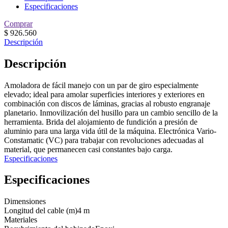
Especificaciones
Comprar
$
926.560
Descripción
Descripción
Amoladora de fácil manejo con un par de giro especialmente
elevado; ideal para amolar superficies interiores y exteriores en
combinación con discos de láminas, gracias al robusto engranaje
planetario. Inmovilización del husillo para un cambio sencillo de la
herramienta. Brida del alojamiento de fundición a presión de
aluminio para una larga vida útil de la máquina. Electrónica Vario-
Constamatic (VC) para trabajar con revoluciones adecuadas al
material, que permanecen casi constantes bajo carga.
Especificaciones
Especificaciones
Dimensiones
Longitud del cable (m)
4 m
Materiales