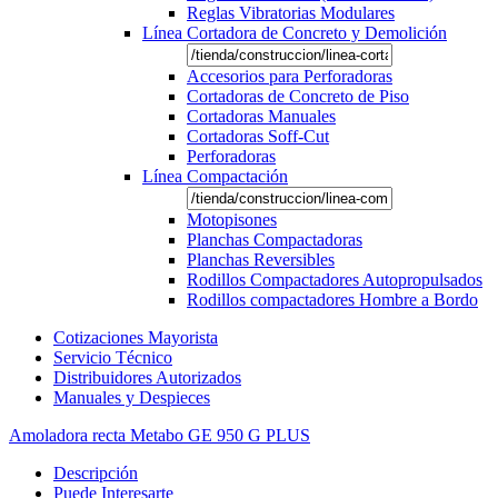
Reglas Vibratorias Modulares
Línea Cortadora de Concreto y Demolición
Accesorios para Perforadoras
Cortadoras de Concreto de Piso
Cortadoras Manuales
Cortadoras Soff-Cut
Perforadoras
Línea Compactación
Motopisones
Planchas Compactadoras
Planchas Reversibles
Rodillos Compactadores Autopropulsados
Rodillos compactadores Hombre a Bordo
Cotizaciones Mayorista
Servicio Técnico
Distribuidores Autorizados
Manuales y Despieces
Amoladora recta Metabo GE 950 G PLUS
Descripción
Puede Interesarte