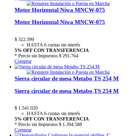
Motor Horizontal Niwa MNCW-075
Motor Horizontal Niwa MNCW-075
$
322.399
HASTA 6 cuotas sin interés
5% OFF CON TRANSFERENCIA
* Precio sin Impuestos
$ 291.764
Comprar
Sierra circular de mesa Metabo TS 254 M
Sierra circular de mesa Metabo TS 254 M
$
1.541.020
HASTA 6 cuotas sin interés
5% OFF CON TRANSFERENCIA
* Precio sin Impuestos
$ 1.394.588
Comprar