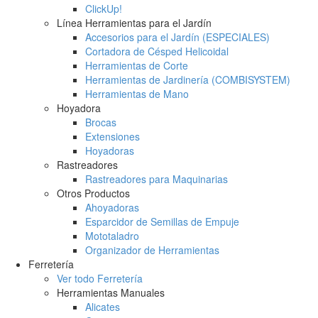
ClickUp!
Línea Herramientas para el Jardín
Accesorios para el Jardín (ESPECIALES)
Cortadora de Césped Helicoidal
Herramientas de Corte
Herramientas de Jardinería (COMBISYSTEM)
Herramientas de Mano
Hoyadora
Brocas
Extensiones
Hoyadoras
Rastreadores
Rastreadores para Maquinarias
Otros Productos
Ahoyadoras
Esparcidor de Semillas de Empuje
Mototaladro
Organizador de Herramientas
Ferretería
Ver todo Ferretería
Herramientas Manuales
Alicates