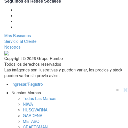
Seguinos en Redes Sociales
Más Buscados
Servicio al Cliente
Nosotros
Copyright © 2026 Grupo Rumbo
Todos los derechos reservados
Las imágenes son ilustrativas y pueden variar, los precios y stock
pueden variar sin previo aviso.
Ingresar/Registro
✖
Nuestas Marcas
Todas Las Marcas
NIWA
HUSQVARNA
GARDENA
METABO
CRAFTSMAN