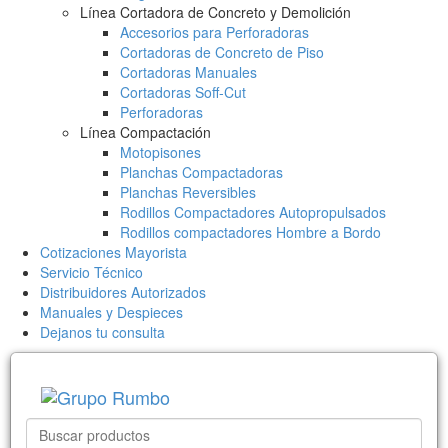
Línea Cortadora de Concreto y Demolición
Accesorios para Perforadoras
Cortadoras de Concreto de Piso
Cortadoras Manuales
Cortadoras Soff-Cut
Perforadoras
Línea Compactación
Motopisones
Planchas Compactadoras
Planchas Reversibles
Rodillos Compactadores Autopropulsados
Rodillos compactadores Hombre a Bordo
Cotizaciones Mayorista
Servicio Técnico
Distribuidores Autorizados
Manuales y Despieces
Dejanos tu consulta