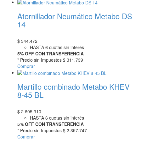
Atornillador Neumático Metabo DS
14
$
344.472
HASTA 6 cuotas sin interés
5% OFF CON TRANSFERENCIA
* Precio sin Impuestos
$ 311.739
Comprar
Martillo combinado Metabo KHEV
8-45 BL
$
2.605.310
HASTA 6 cuotas sin interés
5% OFF CON TRANSFERENCIA
* Precio sin Impuestos
$ 2.357.747
Comprar