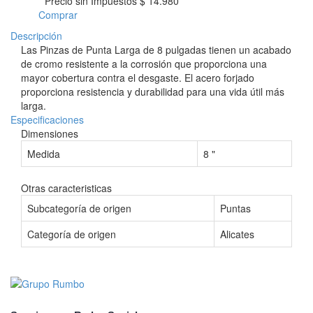
* Precio sin Impuestos
$ 14.980
Comprar
Descripción
Las Pinzas de Punta Larga de 8 pulgadas tienen un acabado
de cromo resistente a la corrosión que proporciona una
mayor cobertura contra el desgaste. El acero forjado
proporciona resistencia y durabilidad para una vida útil más
larga.
Especificaciones
Dimensiones
Medida
8 "
Otras caracteristicas
Subcategoría de origen
Puntas
Categoría de origen
Alicates