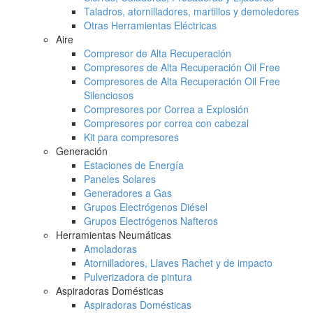
Taladros, atornilladores, martillos y demoledores
Otras Herramientas Eléctricas
Aire
Compresor de Alta Recuperación
Compresores de Alta Recuperación Oil Free
Compresores de Alta Recuperación Oil Free
Silenciosos
Compresores por Correa a Explosión
Compresores por correa con cabezal
Kit para compresores
Generación
Estaciones de Energía
Paneles Solares
Generadores a Gas
Grupos Electrógenos Diésel
Grupos Electrógenos Nafteros
Herramientas Neumáticas
Amoladoras
Atornilladores, Llaves Rachet y de impacto
Pulverizadora de pintura
Aspiradoras Domésticas
Aspiradoras Domésticas