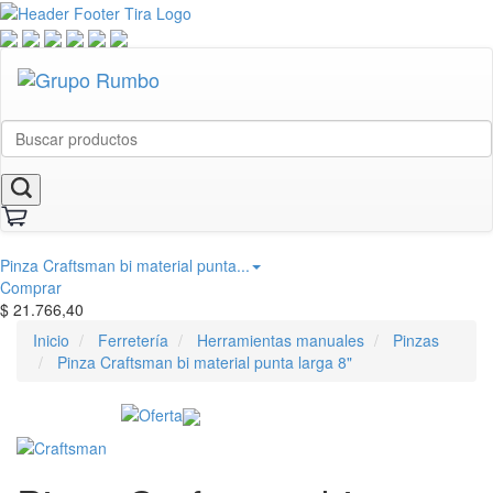
Pinza Craftsman bi material punta...
Comprar
$
21.766,40
Inicio
Ferretería
Herramientas manuales
Pinzas
Pinza Craftsman bi material punta larga 8"