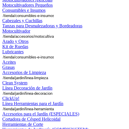
Motocultivadores Pequeños
Consumibles e Insumos
Cabezales y Cuchillas
Tanzas para Desmalezadoras y Bordeadoras
Motocultivador
Arado y Otros
Kit de Ruedas
Lubricantes
Aceites
Grasas
Accesorios de Limpieza
Clean System
Línea Decoración de Jardín
ClickUp!
Línea Herramientas para el Jardín
Accesorios para el Jardín (ESPECIALES)
Cortadora de Césped Helicoidal
Herramientas de Corte