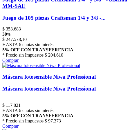
MM-SAE
Juego de 105 piezas Craftsman 1/4 y 3/8 -...
$
353.683
30
%
$
247.578,10
HASTA 6 cuotas sin interés
5% OFF CON TRANSFERENCIA
* Precio sin Impuestos
$ 204.610
Comprar
Máscara fotosensible Niwa Professional
Máscara fotosensible Niwa Professional
$
117.821
HASTA 6 cuotas sin interés
5% OFF CON TRANSFERENCIA
* Precio sin Impuestos
$ 97.373
Comprar