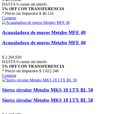
HASTA 6 cuotas sin interés
5% OFF CON TRANSFERENCIA
* Precio sin Impuestos
$ 40.124
Comprar
Acanaladora de muros Metabo MFE 40
Acanaladora de muros Metabo MFE 40
$
2.204.920
HASTA 6 cuotas sin interés
5% OFF CON TRANSFERENCIA
* Precio sin Impuestos
$ 1.822.248
Comprar
Sierra circular Metabo MKS 18 LTX BL 58
Sierra circular Metabo MKS 18 LTX BL 58