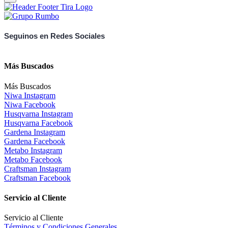
Seguinos en Redes Sociales
Más Buscados
Más Buscados
Niwa Instagram
Niwa Facebook
Husqvarna Instagram
Husqvarna Facebook
Gardena Instagram
Gardena Facebook
Metabo Instagram
Metabo Facebook
Craftsman Instagram
Craftsman Facebook
Servicio al Cliente
Servicio al Cliente
Términos y Condiciones Generales