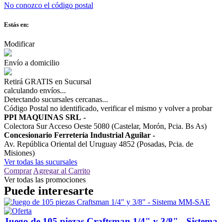
No conozco el código postal
Estás en:
Modificar
Envío a domicilio
Retirá GRATIS en Sucursal
calculando envíos...
Detectando sucursales cercanas...
Código Postal no identificado, verificar el mismo y volver a probar
PPI MAQUINAS SRL
-
Colectora Sur Acceso Oeste 5080 (Castelar, Morón, Pcia. Bs As)
Concesionario Ferretería Industrial Aguilar
-
Av. República Oriental del Uruguay 4852 (Posadas, Pcia. de
Misiones)
Ver todas las sucursales
Comprar
Agregar al Carrito
Ver todas las promociones
Puede interesarte
Juego de 105 piezas Craftsman 1/4" y 3/8" - Sistema