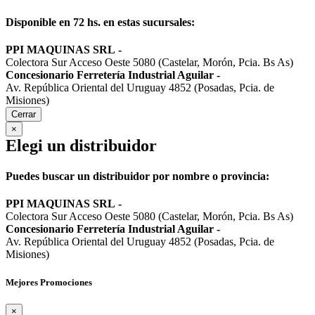
Disponible en 72 hs. en estas sucursales:
PPI MAQUINAS SRL
-
Colectora Sur Acceso Oeste 5080 (Castelar, Morón, Pcia. Bs As)
Concesionario Ferretería Industrial Aguilar
-
Av. República Oriental del Uruguay 4852 (Posadas, Pcia. de
Misiones)
Cerrar
×
Elegi un distribuidor
Puedes buscar un distribuidor por nombre o provincia:
PPI MAQUINAS SRL
-
Colectora Sur Acceso Oeste 5080 (Castelar, Morón, Pcia. Bs As)
Concesionario Ferretería Industrial Aguilar
-
Av. República Oriental del Uruguay 4852 (Posadas, Pcia. de
Misiones)
Mejores Promociones
×