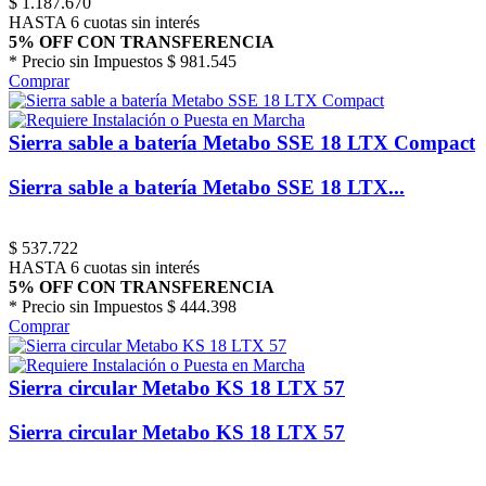
$
1.187.670
HASTA 6 cuotas sin interés
5% OFF CON TRANSFERENCIA
* Precio sin Impuestos
$ 981.545
Comprar
Sierra sable a batería Metabo SSE 18 LTX Compact
Sierra sable a batería Metabo SSE 18 LTX...
$
537.722
HASTA 6 cuotas sin interés
5% OFF CON TRANSFERENCIA
* Precio sin Impuestos
$ 444.398
Comprar
Sierra circular Metabo KS 18 LTX 57
Sierra circular Metabo KS 18 LTX 57