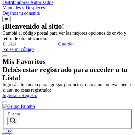
Distribuidores Autorizados
Manuales y Despieces
Dejanos tu consulta
✖
¡Bienvenido al sitio!
Cambiá el código postal para ver las mejores opciones de envío y
retiro de otra ubicación.
Guardar
No sé mi código
Mis Favoritos
Debés estar registrado para acceder a tu
Lista!
Ingresá a tu cuenta para agregar productos, o creá una nueva cuenta
si aún no estás registrado:
Ingresar / Registro
TOP