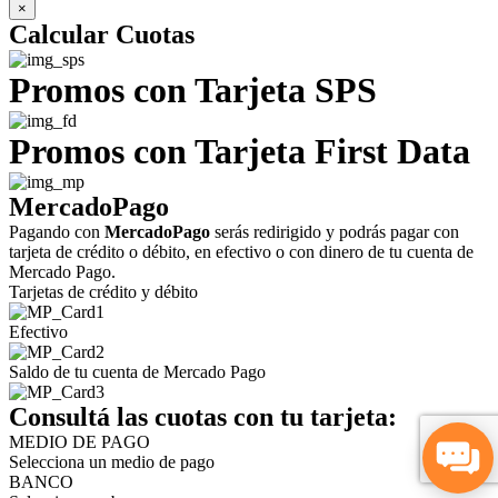
×
Calcular Cuotas
Promos con Tarjeta
SPS
Promos con Tarjeta
First Data
MercadoPago
Pagando con
MercadoPago
serás redirigido y podrás pagar con
tarjeta de crédito o débito, en efectivo o con dinero de tu cuenta de
Mercado Pago.
Tarjetas de crédito y débito
Efectivo
Saldo de tu cuenta de Mercado Pago
Consultá las cuotas con tu tarjeta:
MEDIO DE PAGO
Selecciona un medio de pago
BANCO