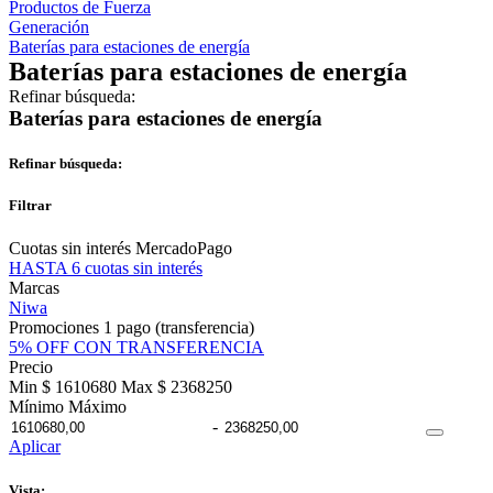
Productos de Fuerza
Generación
Baterías para estaciones de energía
Baterías para estaciones de energía
Refinar búsqueda:
Baterías para estaciones de energía
Refinar búsqueda:
Filtrar
Cuotas sin interés MercadoPago
HASTA 6 cuotas sin interés
Marcas
Niwa
Promociones 1 pago (transferencia)
5% OFF CON TRANSFERENCIA
Precio
Min $ 1610680
Max $ 2368250
Mínimo
Máximo
-
Aplicar
Vista: