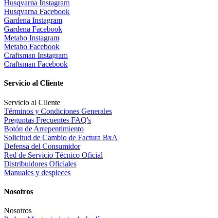
Husqvarna Instagram
Husqvarna Facebook
Gardena Instagram
Gardena Facebook
Metabo Instagram
Metabo Facebook
Craftsman Instagram
Craftsman Facebook
Servicio al Cliente
Servicio al Cliente
Términos y Condiciones Generales
Preguntas Frecuentes FAQ's
Botón de Arrepentimiento
Solicitud de Cambio de Factura BxA
Defensa del Consumidor
Red de Servicio Técnico Oficial
Distribuidores Oficiales
Manuales y despieces
Nosotros
Nosotros