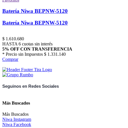
Batería Niwa BEPNW-5120
Batería Niwa BEPNW-5120
$
1.610.680
HASTA 6 cuotas sin interés
5% OFF CON TRANSFERENCIA
* Precio sin Impuestos
$ 1.331.140
Comprar
Seguinos en Redes Sociales
Más Buscados
Más Buscados
Niwa Instagram
Niwa Facebook