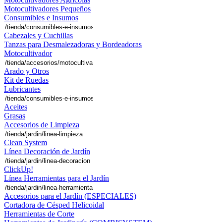
Motocultivadores Pequeños
Consumibles e Insumos
Cabezales y Cuchillas
Tanzas para Desmalezadoras y Bordeadoras
Motocultivador
Arado y Otros
Kit de Ruedas
Lubricantes
Aceites
Grasas
Accesorios de Limpieza
Clean System
Línea Decoración de Jardín
ClickUp!
Línea Herramientas para el Jardín
Accesorios para el Jardín (ESPECIALES)
Cortadora de Césped Helicoidal
Herramientas de Corte