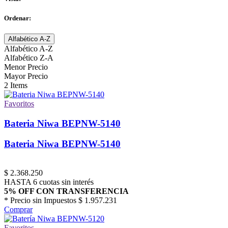
Ordenar:
Alfabético A-Z
Alfabético A-Z
Alfabético Z-A
Menor Precio
Mayor Precio
2
Items
Favoritos
Bateria Niwa BEPNW-5140
Bateria Niwa BEPNW-5140
$
2.368.250
HASTA 6 cuotas sin interés
5% OFF CON TRANSFERENCIA
* Precio sin Impuestos
$ 1.957.231
Comprar
Favoritos