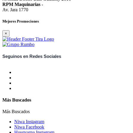
RPM Maquinarias
-
Av. Jara 1770
Mejores Promociones
×
Seguinos en Redes Sociales
Más Buscados
Más Buscados
Niwa Instagram
Niwa Facebook
Husqvarna Instagram