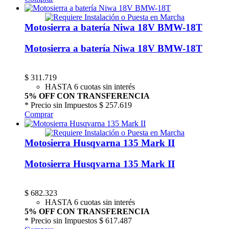
Motosierra a batería Niwa 18V BMW-18T
Motosierra a batería Niwa 18V BMW-18T
$
311.719
HASTA 6 cuotas sin interés
5% OFF CON TRANSFERENCIA
* Precio sin Impuestos
$ 257.619
Comprar
Motosierra Husqvarna 135 Mark II
Motosierra Husqvarna 135 Mark II
$
682.323
HASTA 6 cuotas sin interés
5% OFF CON TRANSFERENCIA
* Precio sin Impuestos
$ 617.487