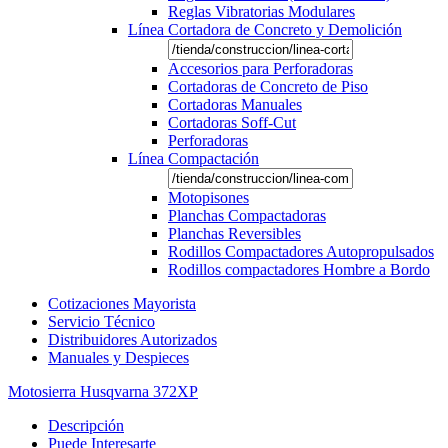
Reglas Vibratorias Modulares
Línea Cortadora de Concreto y Demolición
Accesorios para Perforadoras
Cortadoras de Concreto de Piso
Cortadoras Manuales
Cortadoras Soff-Cut
Perforadoras
Línea Compactación
Motopisones
Planchas Compactadoras
Planchas Reversibles
Rodillos Compactadores Autopropulsados
Rodillos compactadores Hombre a Bordo
Cotizaciones Mayorista
Servicio Técnico
Distribuidores Autorizados
Manuales y Despieces
Motosierra Husqvarna 372XP
Descripción
Puede Interesarte