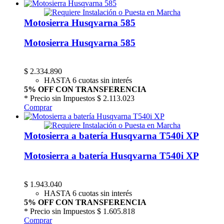
Motosierra Husqvarna 585
Motosierra Husqvarna 585
$
2.334.890
HASTA 6 cuotas sin interés
5% OFF CON TRANSFERENCIA
* Precio sin Impuestos
$ 2.113.023
Comprar
Motosierra a batería Husqvarna T540i XP
Motosierra a batería Husqvarna T540i XP
$
1.943.040
HASTA 6 cuotas sin interés
5% OFF CON TRANSFERENCIA
* Precio sin Impuestos
$ 1.605.818
Comprar