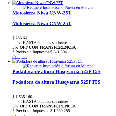
Motosierra Niwa CNW-25T
Motosierra Niwa CNW-25T
$
266.641
HASTA 6 cuotas sin interés
5% OFF CON TRANSFERENCIA
* Precio sin Impuestos
$ 241.304
Comprar
Podadora de altura Husqvarna 525PT5S
Podadora de altura Husqvarna 525PT5S
$
1.535.160
HASTA 6 cuotas sin interés
5% OFF CON TRANSFERENCIA
* Precio sin Impuestos
$ 1.389.285
Comprar