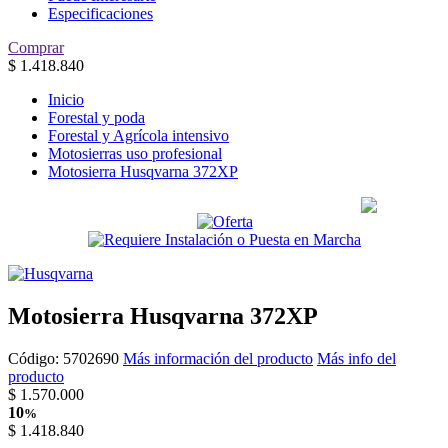
Especificaciones
Comprar
$
1.418.840
Inicio
Forestal y poda
Forestal y Agrícola intensivo
Motosierras uso profesional
Motosierra Husqvarna 372XP
Motosierra Husqvarna 372XP
Código:
5702690
Más información del producto
Más info del
producto
$
1.570.000
10
%
$
1.418.840