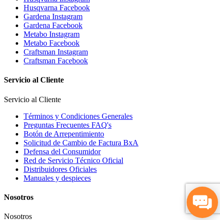
Husqvarna Facebook
Gardena Instagram
Gardena Facebook
Metabo Instagram
Metabo Facebook
Craftsman Instagram
Craftsman Facebook
Servicio al Cliente
Servicio al Cliente
Términos y Condiciones Generales
Preguntas Frecuentes FAQ's
Botón de Arrepentimiento
Solicitud de Cambio de Factura BxA
Defensa del Consumidor
Red de Servicio Técnico Oficial
Distribuidores Oficiales
Manuales y despieces
Nosotros
Nosotros