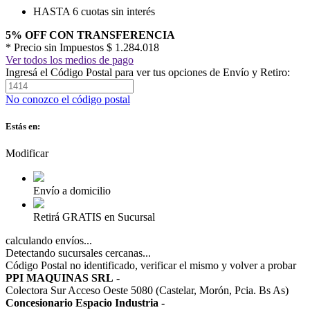
HASTA 6 cuotas sin interés
5% OFF CON TRANSFERENCIA
* Precio sin Impuestos
$ 1.284.018
Ver todos los medios de pago
Ingresá el Código Postal para ver tus opciones de Envío y Retiro:
No conozco el código postal
Estás en:
Modificar
Envío a domicilio
Retirá GRATIS en Sucursal
calculando envíos...
Detectando sucursales cercanas...
Código Postal no identificado, verificar el mismo y volver a probar
PPI MAQUINAS SRL
-
Colectora Sur Acceso Oeste 5080 (Castelar, Morón, Pcia. Bs As)
Concesionario Espacio Industria
-