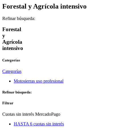
Forestal y Agrícola intensivo
Refinar búsqueda:
Forestal
y
Agrícola
intensivo
Categorías
Categorías
Motosierras uso profesional
Refinar búsqueda:
Filtrar
Cuotas sin interés MercadoPago
HASTA 6 cuotas sin interés