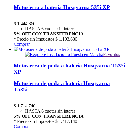
Motosierra a batería Husqvarna 535i XP
$
1.444.360
HASTA 6 cuotas sin interés
5% OFF CON TRANSFERENCIA
* Precio sin Impuestos
$ 1.193.686
Comprar
Favoritos
Motosierra de poda a batería Husqvarna T535i
XP
Motosierra de poda a batería Husqvarna
T535i...
$
1.714.740
HASTA 6 cuotas sin interés
5% OFF CON TRANSFERENCIA
* Precio sin Impuestos
$ 1.417.140
Comprar