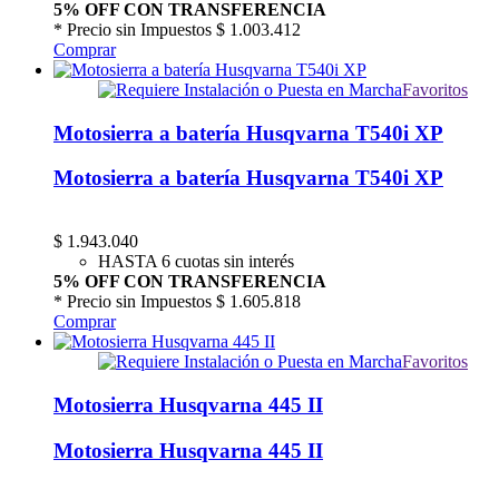
5% OFF CON TRANSFERENCIA
* Precio sin Impuestos
$ 1.003.412
Comprar
Favoritos
Motosierra a batería Husqvarna T540i XP
Motosierra a batería Husqvarna T540i XP
$
1.943.040
HASTA 6 cuotas sin interés
5% OFF CON TRANSFERENCIA
* Precio sin Impuestos
$ 1.605.818
Comprar
Favoritos
Motosierra Husqvarna 445 II
Motosierra Husqvarna 445 II