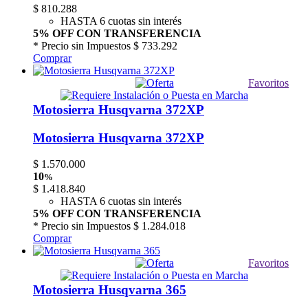
$
810.288
HASTA 6 cuotas sin interés
5% OFF CON TRANSFERENCIA
* Precio sin Impuestos
$ 733.292
Comprar
Favoritos
Motosierra Husqvarna 372XP
Motosierra Husqvarna 372XP
$
1.570.000
10
%
$
1.418.840
HASTA 6 cuotas sin interés
5% OFF CON TRANSFERENCIA
* Precio sin Impuestos
$ 1.284.018
Comprar
Favoritos
Motosierra Husqvarna 365