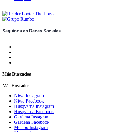
Seguinos en Redes Sociales
Más Buscados
Más Buscados
Niwa Instagram
Niwa Facebook
Husqvarna Instagram
Husqvarna Facebook
Gardena Instagram
Gardena Facebook
Metabo Instagram