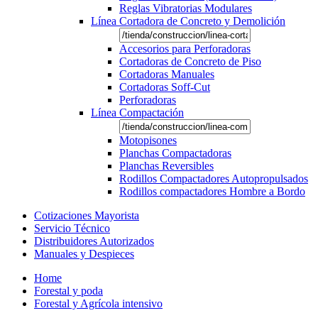
Reglas Vibratorias Modulares
Línea Cortadora de Concreto y Demolición
Accesorios para Perforadoras
Cortadoras de Concreto de Piso
Cortadoras Manuales
Cortadoras Soff-Cut
Perforadoras
Línea Compactación
Motopisones
Planchas Compactadoras
Planchas Reversibles
Rodillos Compactadores Autopropulsados
Rodillos compactadores Hombre a Bordo
Cotizaciones Mayorista
Servicio Técnico
Distribuidores Autorizados
Manuales y Despieces
Home
Forestal y poda
Forestal y Agrícola intensivo