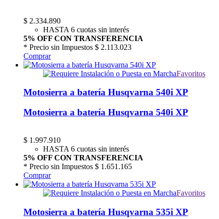
$
2.334.890
HASTA 6 cuotas sin interés
5% OFF CON TRANSFERENCIA
* Precio sin Impuestos
$ 2.113.023
Comprar
Favoritos
Motosierra a batería Husqvarna 540i XP
Motosierra a batería Husqvarna 540i XP
$
1.997.910
HASTA 6 cuotas sin interés
5% OFF CON TRANSFERENCIA
* Precio sin Impuestos
$ 1.651.165
Comprar
Favoritos
Motosierra a batería Husqvarna 535i XP