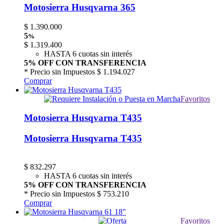
Motosierra Husqvarna 365
$
1.390.000
5
%
$
1.319.400
HASTA 6 cuotas sin interés
5% OFF CON TRANSFERENCIA
* Precio sin Impuestos
$ 1.194.027
Comprar
Favoritos
Motosierra Husqvarna T435
Motosierra Husqvarna T435
$
832.297
HASTA 6 cuotas sin interés
5% OFF CON TRANSFERENCIA
* Precio sin Impuestos
$ 753.210
Comprar
Favoritos