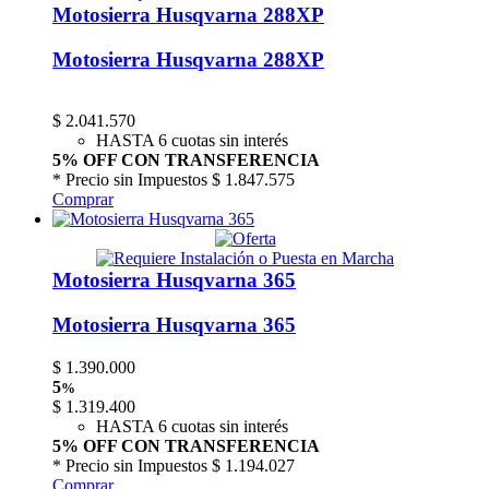
Motosierra Husqvarna 288XP
Motosierra Husqvarna 288XP
$
2.041.570
HASTA 6 cuotas sin interés
5% OFF CON TRANSFERENCIA
* Precio sin Impuestos
$ 1.847.575
Comprar
Motosierra Husqvarna 365
Motosierra Husqvarna 365
$
1.390.000
5
%
$
1.319.400
HASTA 6 cuotas sin interés
5% OFF CON TRANSFERENCIA
* Precio sin Impuestos
$ 1.194.027
Comprar