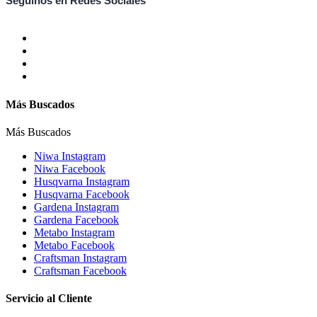
Seguinos en Redes Sociales
Más Buscados
Más Buscados
Niwa Instagram
Niwa Facebook
Husqvarna Instagram
Husqvarna Facebook
Gardena Instagram
Gardena Facebook
Metabo Instagram
Metabo Facebook
Craftsman Instagram
Craftsman Facebook
Servicio al Cliente