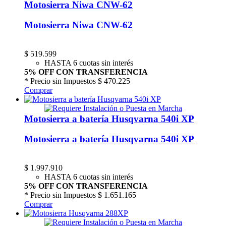
Motosierra Niwa CNW-62
Motosierra Niwa CNW-62
$
519.599
HASTA 6 cuotas sin interés
5% OFF CON TRANSFERENCIA
* Precio sin Impuestos
$ 470.225
Comprar
Motosierra a batería Husqvarna 540i XP
Motosierra a batería Husqvarna 540i XP
$
1.997.910
HASTA 6 cuotas sin interés
5% OFF CON TRANSFERENCIA
* Precio sin Impuestos
$ 1.651.165
Comprar