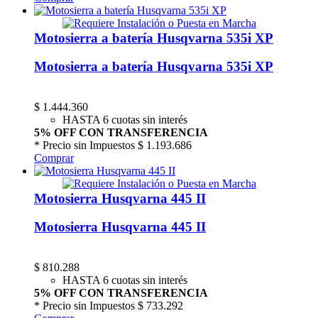
Motosierra a batería Husqvarna 535i XP
Motosierra a batería Husqvarna 535i XP
$
1.444.360
HASTA 6 cuotas sin interés
5% OFF CON TRANSFERENCIA
* Precio sin Impuestos
$ 1.193.686
Comprar
Motosierra Husqvarna 445 II
Motosierra Husqvarna 445 II
$
810.288
HASTA 6 cuotas sin interés
5% OFF CON TRANSFERENCIA
* Precio sin Impuestos
$ 733.292