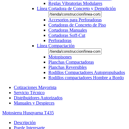
Reglas Vibratorias Modulares
Línea Cortadora de Concreto y Demolición
Accesorios para Perforadoras
Cortadoras de Concreto de Piso
Cortadoras Manuales
Cortadoras Soff-Cut
Perforadoras
Línea Compactación
Motopisones
Planchas Compactadoras
Planchas Reversibles
Rodillos Compactadores Autopropulsados
Rodillos compactadores Hombre a Bordo
Cotizaciones Mayorista
Servicio Técnico
Distribuidores Autorizados
Manuales y Despieces
Motosierra Husqvarna T435
Descripción
Puede Interesarte