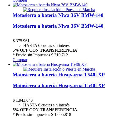
Comprar
Motosierra a batería Niwa 36V BMW-140
Motosierra a batería Niwa 36V BMW-140
$
375.961
HASTA 6 cuotas sin interés
5% OFF CON TRANSFERENCIA
* Precio sin Impuestos
$ 310.712
Comprar
Motosierra a batería Husqvarna T540i XP
Motosierra a batería Husqvarna T540i XP
$
1.943.040
HASTA 6 cuotas sin interés
5% OFF CON TRANSFERENCIA
* Precio sin Impuestos
$ 1.605.818