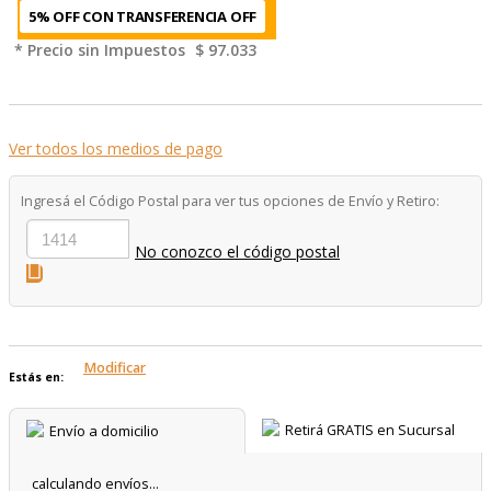
5% OFF CON TRANSFERENCIA
* Precio sin Impuestos
$ 97.033
Ver todos los medios de pago
Ingresá el Código Postal para ver tus opciones de Envío y Retiro:
No conozco el código postal
Modificar
Estás en:
Envío a domicilio
Retirá GRATIS en Sucursal
calculando envíos...