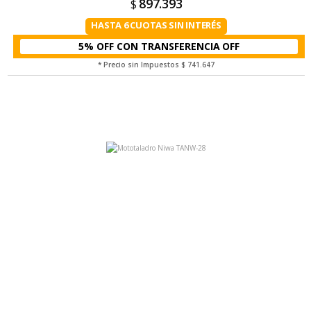
897.393
$
HASTA 6 CUOTAS SIN INTERÉS
5% OFF CON TRANSFERENCIA
* Precio sin Impuestos
$ 741.647