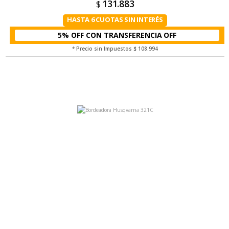
131.883
$
HASTA 6 CUOTAS SIN INTERÉS
5% OFF CON TRANSFERENCIA
* Precio sin Impuestos
$ 108.994