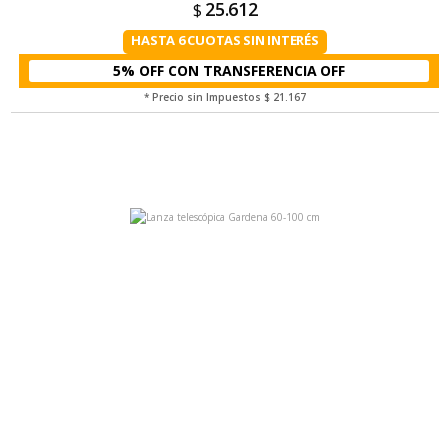
25.612
$
HASTA 6 CUOTAS SIN INTERÉS
5% OFF CON TRANSFERENCIA
* Precio sin Impuestos
$ 21.167