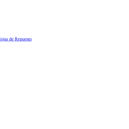
 Hojas de Repuesto