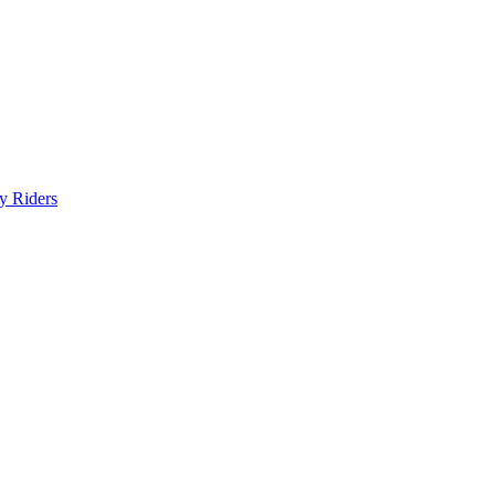
y Riders