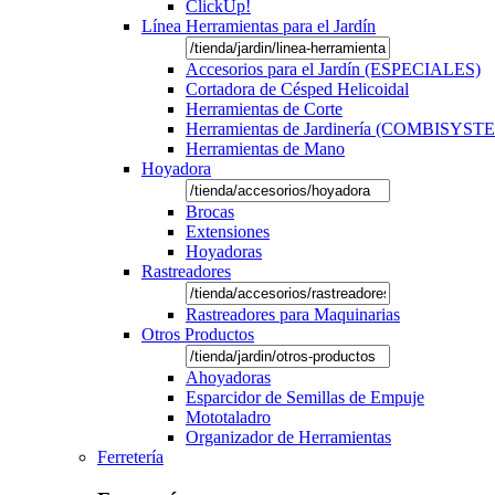
ClickUp!
Línea Herramientas para el Jardín
Accesorios para el Jardín (ESPECIALES)
Cortadora de Césped Helicoidal
Herramientas de Corte
Herramientas de Jardinería (COMBISYST
Herramientas de Mano
Hoyadora
Brocas
Extensiones
Hoyadoras
Rastreadores
Rastreadores para Maquinarias
Otros Productos
Ahoyadoras
Esparcidor de Semillas de Empuje
Mototaladro
Organizador de Herramientas
Ferretería