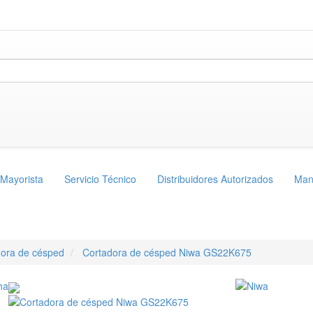
 Mayorista
Servicio Técnico
Distribuidores Autorizados
Man
dora de césped
Cortadora de césped Niwa GS22K675