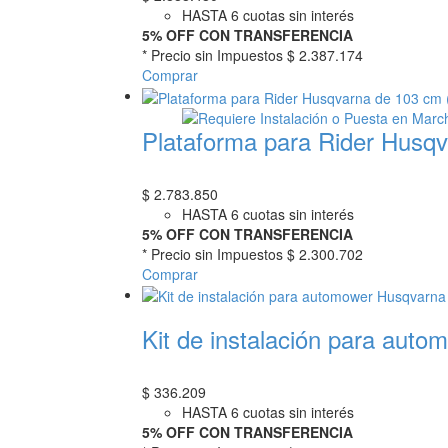
HASTA 6 cuotas sin interés
5% OFF CON TRANSFERENCIA
* Precio sin Impuestos
$ 2.387.174
Comprar
Plataforma para Rider Husq
$
2.783.850
HASTA 6 cuotas sin interés
5% OFF CON TRANSFERENCIA
* Precio sin Impuestos
$ 2.300.702
Comprar
Kit de instalación para aut
$
336.209
HASTA 6 cuotas sin interés
5% OFF CON TRANSFERENCIA