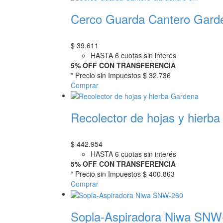
Cerco Guarda Cantero Gard
$
39.611
HASTA 6 cuotas sin interés
5% OFF CON TRANSFERENCIA
* Precio sin Impuestos
$ 32.736
Comprar
Recolector de hojas y hierb
$
442.954
HASTA 6 cuotas sin interés
5% OFF CON TRANSFERENCIA
* Precio sin Impuestos
$ 400.863
Comprar
Sopla-Aspiradora Niwa SNW