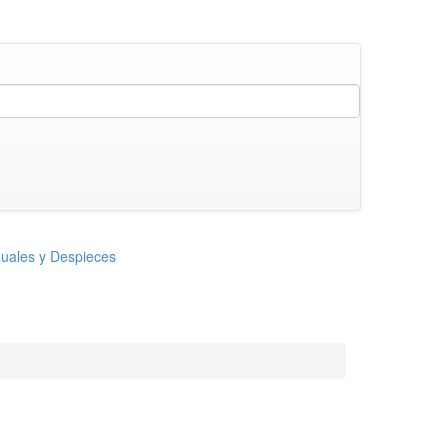
uales y Despieces