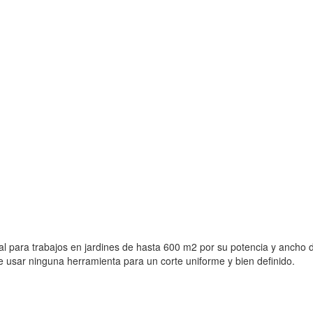
eal para trabajos en jardines de hasta 600 m2 por su potencia y ancho
 usar ninguna herramienta para un corte uniforme y bien definido.