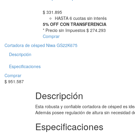
$
331.895
HASTA 6 cuotas sin interés
5% OFF CON TRANSFERENCIA
* Precio sin Impuestos
$ 274.293
Comprar
Cortadora de césped Niwa GS22K675
Descripción
Especificaciones
Comprar
$
951.587
Descripción
Esta robusta y confiable cortadora de césped es id
Además posee regulación de altura sin necesidad de
Especificaciones