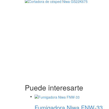
Puede interesarte
Fumigadora Niwa FNW-33