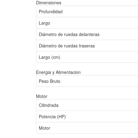
Dimensiones
Profundidad
Largo
Diámetro de ruedas delanteras
Diámetro de ruedas traseras
Largo (cm)
Energia y Alimentacion
Peso Bruto
Motor
Cilindrada
Potencia (HP)
Motor