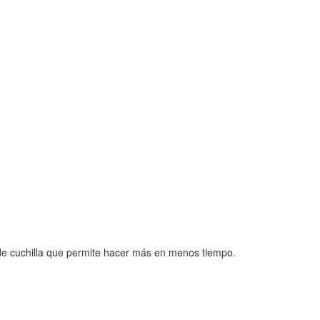
 de cuchilla que permite hacer más en menos tiempo.