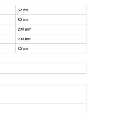
62 cm
80 cm
200 mm
200 mm
80 cm